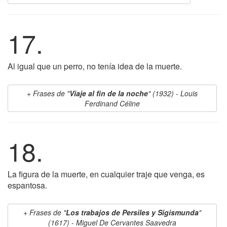
17.
Al igual que un perro, no tenía idea de la muerte.
Frases de "
Viaje al fin de la noche
" (1932) - Louis
Ferdinand Céline
18.
La figura de la muerte, en cualquier traje que venga, es
espantosa.
Frases de "
Los trabajos de Persiles y Sigismunda
"
(1617) - Miguel De Cervantes Saavedra