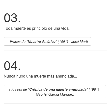
03.
Toda muerte es principio de una vida.
Frases de "
Nuestra América
" (1891) - José Martí
04.
Nunca hubo una muerte más anunciada...
Frases de "
Crónica de una muerte anunciada
" (1981) -
Gabriel García Márquez