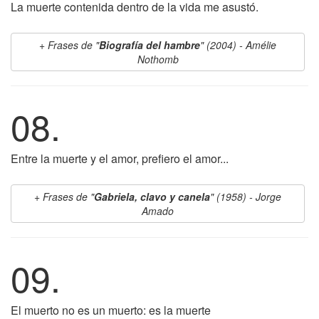
La muerte contenida dentro de la vida me asustó.
Frases de "
Biografía del hambre
" (2004) - Amélie
Nothomb
08.
Entre la muerte y el amor, prefiero el amor...
Frases de "
Gabriela, clavo y canela
" (1958) - Jorge
Amado
09.
El muerto no es un muerto: es la muerte