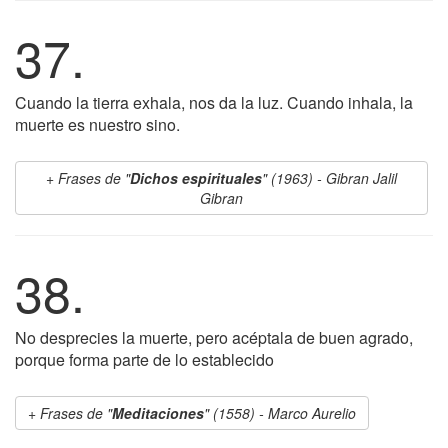
37.
Cuando la tierra exhala, nos da la luz. Cuando inhala, la
muerte es nuestro sino.
Frases de "
Dichos espirituales
" (1963) - Gibran Jalil
Gibran
38.
No desprecies la muerte, pero acéptala de buen agrado,
porque forma parte de lo establecido
Frases de "
Meditaciones
" (1558) - Marco Aurelio