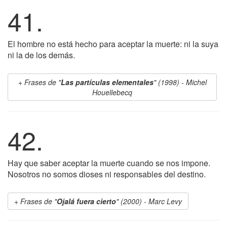
41.
El hombre no está hecho para aceptar la muerte: ni la suya
ni la de los demás.
Frases de "
Las partículas elementales
" (1998) - Michel
Houellebecq
42.
Hay que saber aceptar la muerte cuando se nos impone.
Nosotros no somos dioses ni responsables del destino.
Frases de "
Ojalá fuera cierto
" (2000) - Marc Levy