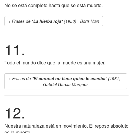
No se está completo hasta que se está muerto.
Frases de "
La hierba roja
" (1950) - Boris Vian
11.
Todo el mundo dice que la muerte es una mujer.
Frases de "
El coronel no tiene quien le escriba
" (1961) -
Gabriel García Márquez
12.
Nuestra naturaleza está en movimiento. El reposo absoluto
es la muerte.