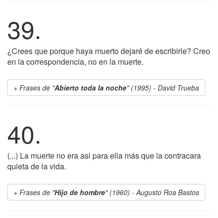
39.
¿Crees que porque haya muerto dejaré de escribirle? Creo
en la correspondencia, no en la muerte.
Frases de "
Abierto toda la noche
" (1995) - David Trueba
40.
(...) La muerte no era asi para ella más que la contracara
quieta de la vida.
Frases de "
Hijo de hombre
" (1960) - Augusto Roa Bastos