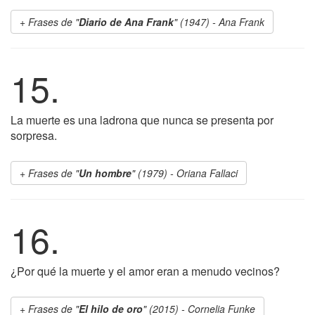
Frases de "
Diario de Ana Frank
" (1947) - Ana Frank
15.
La muerte es una ladrona que nunca se presenta por
sorpresa.
Frases de "
Un hombre
" (1979) - Oriana Fallaci
16.
¿Por qué la muerte y el amor eran a menudo vecinos?
Frases de "
El hilo de oro
" (2015) - Cornelia Funke