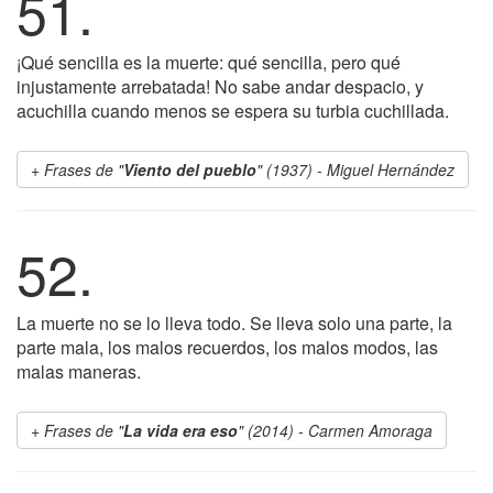
51.
¡Qué sencilla es la muerte: qué sencilla, pero qué
injustamente arrebatada! No sabe andar despacio, y
acuchilla cuando menos se espera su turbia cuchillada.
Frases de "
Viento del pueblo
" (1937) - Miguel Hernández
52.
La muerte no se lo lleva todo. Se lleva solo una parte, la
parte mala, los malos recuerdos, los malos modos, las
malas maneras.
Frases de "
La vida era eso
" (2014) - Carmen Amoraga