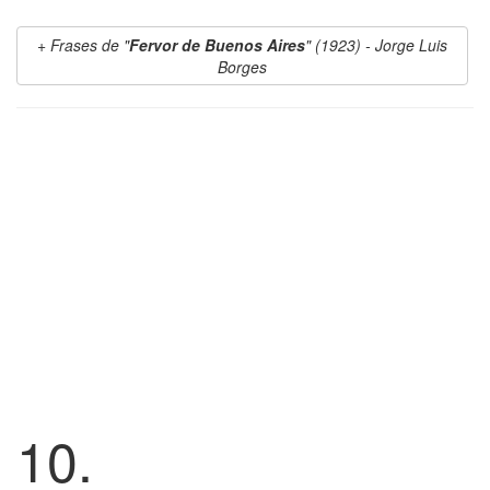
Frases de "
Fervor de Buenos Aires
" (1923) - Jorge Luis
Borges
10.