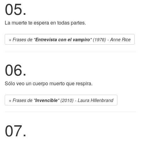
05.
La muerte te espera en todas partes.
Frases de "
Entrevista con el vampiro
" (1976) - Anne Rice
06.
Sólo veo un cuerpo muerto que respira.
Frases de "
Invencible
" (2010) - Laura Hillenbrand
07.