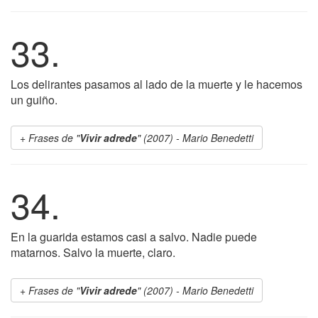
33.
Los delirantes pasamos al lado de la muerte y le hacemos
un guiño.
Frases de "
Vivir adrede
" (2007) - Mario Benedetti
34.
En la guarida estamos casi a salvo. Nadie puede
matarnos. Salvo la muerte, claro.
Frases de "
Vivir adrede
" (2007) - Mario Benedetti