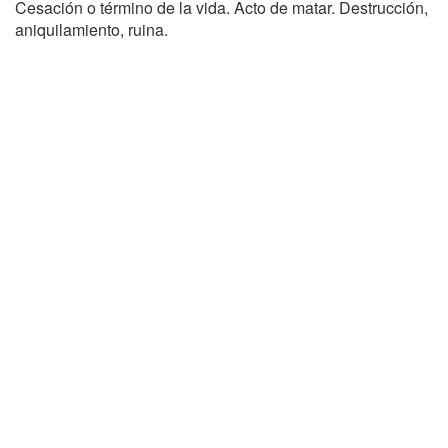
Cesación o término de la vida. Acto de matar. Destrucción,
aniquilamiento, ruina.