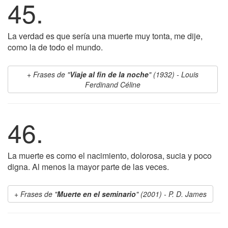
45.
La verdad es que sería una muerte muy tonta, me dije,
como la de todo el mundo.
Frases de "
Viaje al fin de la noche
" (1932) - Louis
Ferdinand Céline
46.
La muerte es como el nacimiento, dolorosa, sucia y poco
digna. Al menos la mayor parte de las veces.
Frases de "
Muerte en el seminario
" (2001) - P. D. James