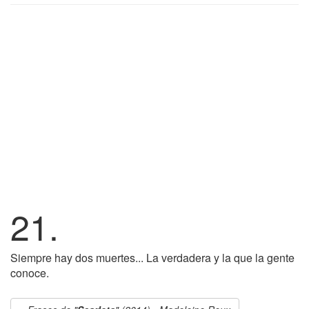
21.
Siempre hay dos muertes... La verdadera y la que la gente
conoce.