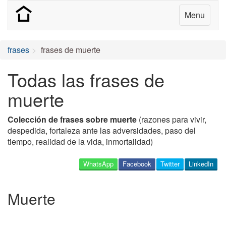
Menu
frases
frases de muerte
Todas las frases de
muerte
Colección de frases sobre muerte
(razones para vivir,
despedida, fortaleza ante las adversidades, paso del
tiempo, realidad de la vida, inmortalidad)
WhatsApp
Facebook
Twitter
LinkedIn
Muerte