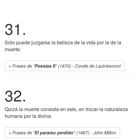
31.
Sólo puede juzgarse la belleza de la vida por la de la
muerte.
Frases de "
Poesías II
" (1870) - Conde de Lautréamont
32.
Quizá la muerte consista en esto, en trocar la naturaleza
humana por la divina.
Frases de "
El paraíso perdido
" (1667) - John Milton