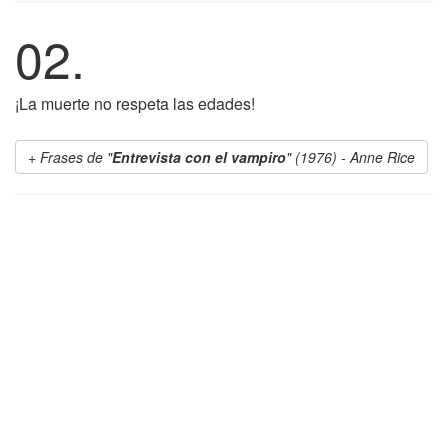
02.
¡La muerte no respeta las edades!
Frases de "
Entrevista con el vampiro
" (1976) - Anne Rice