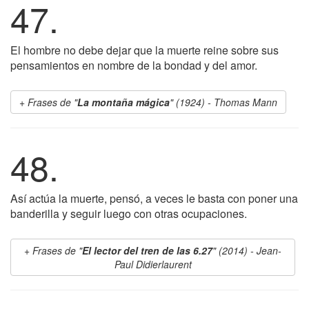
47.
El hombre no debe dejar que la muerte reine sobre sus
pensamientos en nombre de la bondad y del amor.
Frases de "
La montaña mágica
" (1924) - Thomas Mann
48.
Así actúa la muerte, pensó, a veces le basta con poner una
banderilla y seguir luego con otras ocupaciones.
Frases de "
El lector del tren de las 6.27
" (2014) - Jean-
Paul Didierlaurent