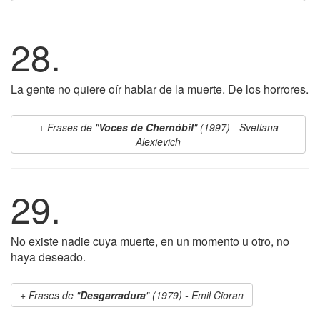
28.
La gente no quiere oír hablar de la muerte. De los horrores.
Frases de "
Voces de Chernóbil
" (1997) - Svetlana
Alexievich
29.
No existe nadie cuya muerte, en un momento u otro, no
haya deseado.
Frases de "
Desgarradura
" (1979) - Emil Cioran