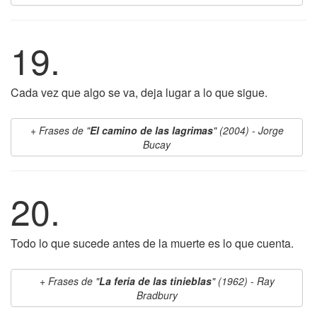
19.
Cada vez que algo se va, deja lugar a lo que sigue.
Frases de "
El camino de las lagrimas
" (2004) - Jorge
Bucay
20.
Todo lo que sucede antes de la muerte es lo que cuenta.
Frases de "
La feria de las tinieblas
" (1962) - Ray
Bradbury