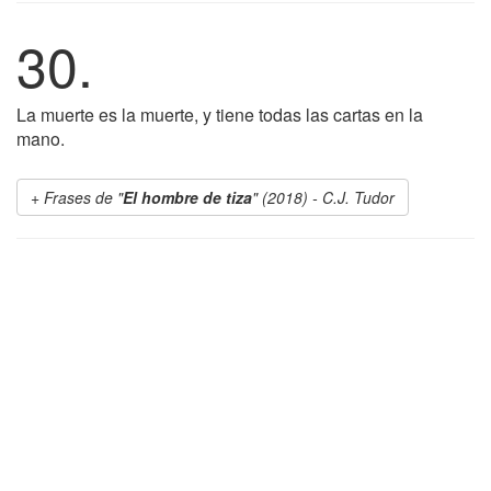
30.
La muerte es la muerte, y tiene todas las cartas en la
mano.
Frases de "
El hombre de tiza
" (2018) - C.J. Tudor