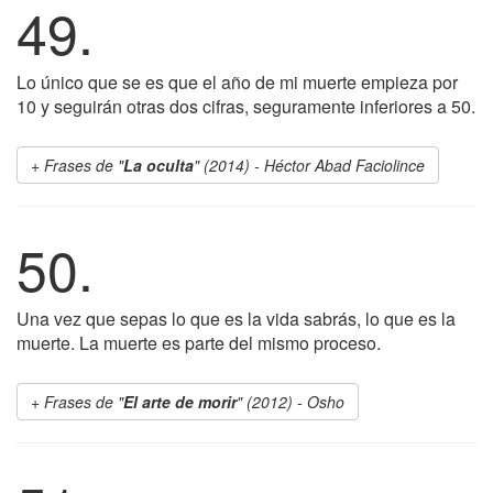
49.
Lo único que se es que el año de mi muerte empieza por
10 y seguirán otras dos cifras, seguramente inferiores a 50.
Frases de "
La oculta
" (2014) - Héctor Abad Faciolince
50.
Una vez que sepas lo que es la vida sabrás, lo que es la
muerte. La muerte es parte del mismo proceso.
Frases de "
El arte de morir
" (2012) - Osho