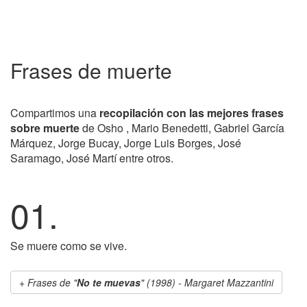
Frases de muerte
Compartimos una
recopilación con las mejores frases
sobre muerte
de Osho , Mario Benedetti, Gabriel García
Márquez, Jorge Bucay, Jorge Luis Borges, José
Saramago, José Martí entre otros.
01.
Se muere como se vive.
Frases de "
No te muevas
" (1998) - Margaret Mazzantini