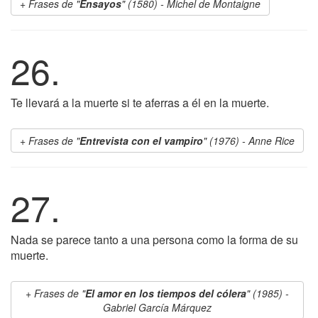
Frases de "
Ensayos
" (1580) - Michel de Montaigne
26.
Te llevará a la muerte si te aferras a él en la muerte.
Frases de "
Entrevista con el vampiro
" (1976) - Anne Rice
27.
Nada se parece tanto a una persona como la forma de su
muerte.
Frases de "
El amor en los tiempos del cólera
" (1985) -
Gabriel García Márquez