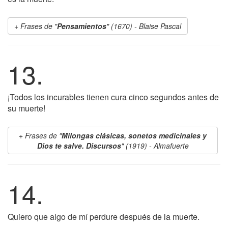
Frases de "
Pensamientos
" (1670) - Blaise Pascal
13.
¡Todos los incurables tienen cura cinco segundos antes de
su muerte!
Frases de "
Milongas clásicas, sonetos medicinales y
Dios te salve. Discursos
" (1919) - Almafuerte
14.
Quiero que algo de mí perdure después de la muerte.