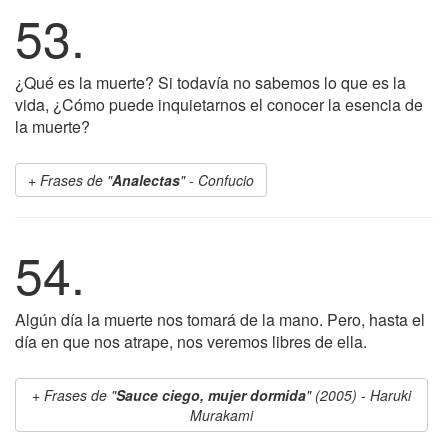
53.
¿Qué es la muerte? Si todavía no sabemos lo que es la
vida, ¿Cómo puede inquietarnos el conocer la esencia de
la muerte?
Frases de "
Analectas
" - Confucio
54.
Algún día la muerte nos tomará de la mano. Pero, hasta el
día en que nos atrape, nos veremos libres de ella.
Frases de "
Sauce ciego, mujer dormida
" (2005) - Haruki
Murakami