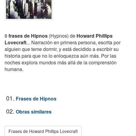
8
frases de Hipnos
(Hypnos) de
Howard Phillips
Lovecraft
... Narración en primera persona, escrita por
alguien que teme dormir, y está decidido a escribir su
historia para que no lo enloquezca aún más. Por las
noches explora mundos más allá de la comprensión
humana.
01.
Frases de Hipnos
02.
Obras similares
Frases de Howard Phillips Lovecraft