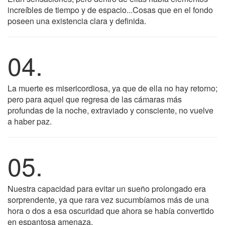
increíbles de tiempo y de espacio...Cosas que en el fondo
poseen una existencia clara y definida.
04.
La muerte es misericordiosa, ya que de ella no hay retorno;
pero para aquel que regresa de las cámaras más
profundas de la noche, extraviado y consciente, no vuelve
a haber paz.
05.
Nuestra capacidad para evitar un sueño prolongado era
sorprendente, ya que rara vez sucumbíamos más de una
hora o dos a esa oscuridad que ahora se había convertido
en espantosa amenaza.