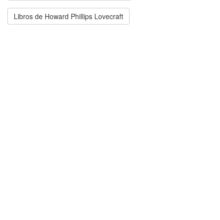
Libros de Howard Phillips Lovecraft