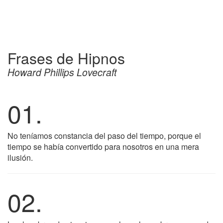
Frases de Hipnos
Howard Phillips Lovecraft
01.
No teníamos constancia del paso del tiempo, porque el
tiempo se había convertido para nosotros en una mera
ilusión.
02.