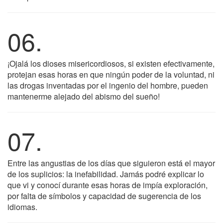
06.
¡Ojalá los dioses misericordiosos, si existen efectivamente,
protejan esas horas en que ningún poder de la voluntad, ni
las drogas inventadas por el ingenio del hombre, pueden
mantenerme alejado del abismo del sueño!
07.
Entre las angustias de los días que siguieron está el mayor
de los suplicios: la inefabilidad. Jamás podré explicar lo
que vi y conocí durante esas horas de impía exploración,
por falta de símbolos y capacidad de sugerencia de los
idiomas.