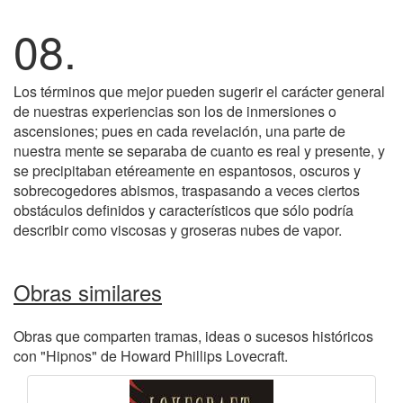
08.
Los términos que mejor pueden sugerir el carácter general
de nuestras experiencias son los de inmersiones o
ascensiones; pues en cada revelación, una parte de
nuestra mente se separaba de cuanto es real y presente, y
se precipitaban etéreamente en espantosos, oscuros y
sobrecogedores abismos, traspasando a veces ciertos
obstáculos definidos y característicos que sólo podría
describir como viscosas y groseras nubes de vapor.
Obras similares
Obras que comparten tramas, ideas o sucesos históricos
con "Hipnos" de Howard Phillips Lovecraft.