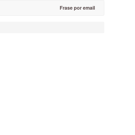
Frase por email