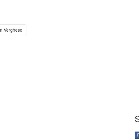
am Verghese