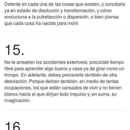
Detente en cada una de las cosas que existen, y concíbela
ya en estado de disolución y transformación, y cómo
evoluciona a la putrefacción o dispersión, o bien piensa
que cada cosa ha nacido para morir.
15.
No te arrastren los accidentes exteriores; procúrate tiempo
libre para aprender algo bueno y cesa ya de girar como un
trompo. En adelante, debes precaverte también de otra
desviación. Porque deliran también, en medio de tantas
ocupaciones, los que están cansados de vivir y no tienen
blanco hacia el que dirijan todo impulso y, en suma, su
imaginación.
16.