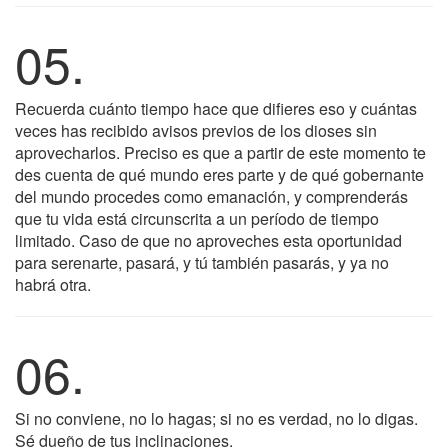
05.
Recuerda cuánto tiempo hace que difieres eso y cuántas
veces has recibido avisos previos de los dioses sin
aprovecharlos. Preciso es que a partir de este momento te
des cuenta de qué mundo eres parte y de qué gobernante
del mundo procedes como emanación, y comprenderás
que tu vida está circunscrita a un período de tiempo
limitado. Caso de que no aproveches esta oportunidad
para serenarte, pasará, y tú también pasarás, y ya no
habrá otra.
06.
Si no conviene, no lo hagas; si no es verdad, no lo digas.
Sé dueño de tus inclinaciones.