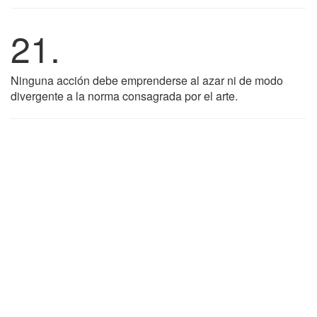
21.
Ninguna acción debe emprenderse al azar ni de modo
divergente a la norma consagrada por el arte.