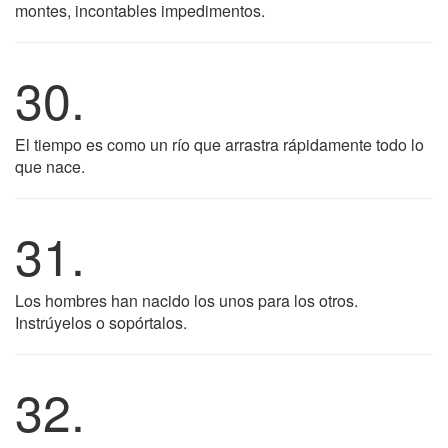
montes, incontables impedimentos.
30.
El tiempo es como un río que arrastra rápidamente todo lo
que nace.
31.
Los hombres han nacido los unos para los otros.
Instrúyelos o sopórtalos.
32.