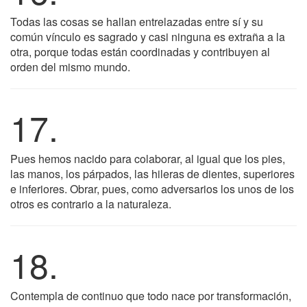
Todas las cosas se hallan entrelazadas entre sí y su
común vínculo es sagrado y casi ninguna es extraña a la
otra, porque todas están coordinadas y contribuyen al
orden del mismo mundo.
17.
Pues hemos nacido para colaborar, al igual que los pies,
las manos, los párpados, las hileras de dientes, superiores
e inferiores. Obrar, pues, como adversarios los unos de los
otros es contrario a la naturaleza.
18.
Contempla de continuo que todo nace por transformación,