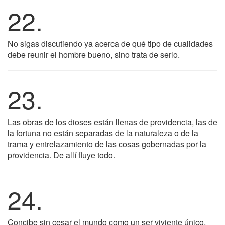
22.
No sigas discutiendo ya acerca de qué tipo de cualidades
debe reunir el hombre bueno, sino trata de serlo.
23.
Las obras de los dioses están llenas de providencia, las de
la fortuna no están separadas de la naturaleza o de la
trama y entrelazamiento de las cosas gobernadas por la
providencia. De allí fluye todo.
24.
Concibe sin cesar el mundo como un ser viviente único,