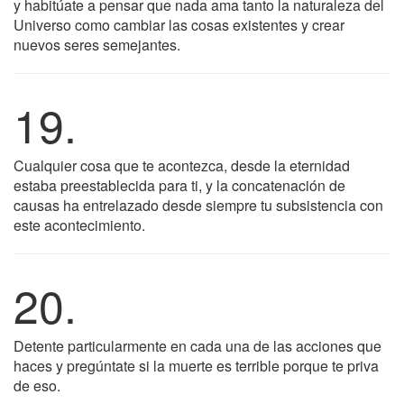
y habitúate a pensar que nada ama tanto la naturaleza del
Universo como cambiar las cosas existentes y crear
nuevos seres semejantes.
19.
Cualquier cosa que te acontezca, desde la eternidad
estaba preestablecida para ti, y la concatenación de
causas ha entrelazado desde siempre tu subsistencia con
este acontecimiento.
20.
Detente particularmente en cada una de las acciones que
haces y pregúntate si la muerte es terrible porque te priva
de eso.