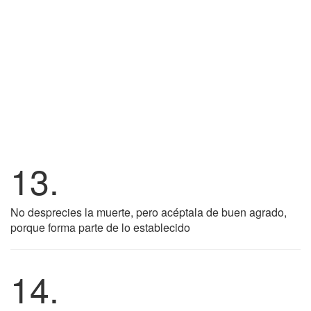
13.
No desprecies la muerte, pero acéptala de buen agrado,
porque forma parte de lo establecido
14.