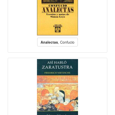
Analectas
, Confucio