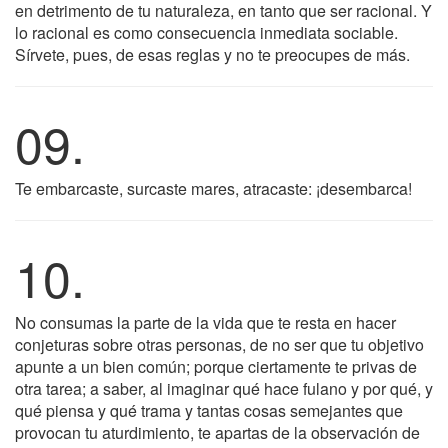
en detrimento de tu naturaleza, en tanto que ser racional. Y
lo racional es como consecuencia inmediata sociable.
Sírvete, pues, de esas reglas y no te preocupes de más.
09.
Te embarcaste, surcaste mares, atracaste: ¡desembarca!
10.
No consumas la parte de la vida que te resta en hacer
conjeturas sobre otras personas, de no ser que tu objetivo
apunte a un bien común; porque ciertamente te privas de
otra tarea; a saber, al imaginar qué hace fulano y por qué, y
qué piensa y qué trama y tantas cosas semejantes que
provocan tu aturdimiento, te apartas de la observación de