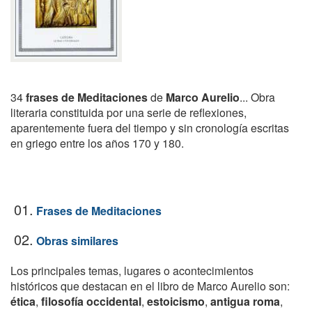
34
frases de Meditaciones
de
Marco Aurelio
... Obra
literaria constituida por una serie de reflexiones,
aparentemente fuera del tiempo y sin cronología escritas
en griego entre los años 170 y 180.
01.
Frases de Meditaciones
02.
Obras similares
Los principales temas, lugares o acontecimientos
históricos que destacan en el libro de Marco Aurelio son:
ética
,
filosofía occidental
,
estoicismo
,
antigua roma
,