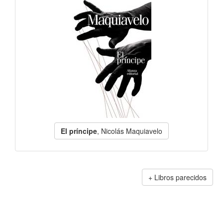
El príncipe
, Nicolás Maquiavelo
Libros parecidos