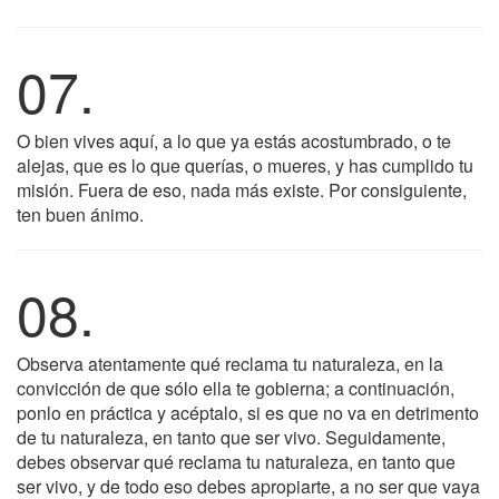
07.
O bien vives aquí, a lo que ya estás acostumbrado, o te
alejas, que es lo que querías, o mueres, y has cumplido tu
misión. Fuera de eso, nada más existe. Por consiguiente,
ten buen ánimo.
08.
Observa atentamente qué reclama tu naturaleza, en la
convicción de que sólo ella te gobierna; a continuación,
ponlo en práctica y acéptalo, si es que no va en detrimento
de tu naturaleza, en tanto que ser vivo. Seguidamente,
debes observar qué reclama tu naturaleza, en tanto que
ser vivo, y de todo eso debes apropiarte, a no ser que vaya