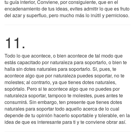
tu guía interior, Conviene, por consiguiente, que en el
encadenamiento de tus ideas, evites admitir lo que es fruto
del azar y superfluo, pero mucho más lo inútil y pernicioso.
11.
Todo lo que acontece, o bien acontece de tal modo que
estás capacitado por naturaleza para soportarlo, o bien te
halla sin dotes naturales para soportarlo. Si, pues, te
acontece algo que por naturaleza puedes soportar, no te
molestes; al contrario, ya que tienes dotes naturales,
sopórtalo. Pero si te acontece algo que no puedes por
naturaleza soportar, tampoco te molestes, pues antes te
consumirá. Sin embargo, ten presente que tienes dotes
naturales para soportar todo aquello acerca de lo cual
depende de tu opinión hacerlo soportable y tolerable, en la
idea de que es interesante para ti y te conviene obrar así.