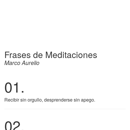
Frases de Meditaciones
Marco Aurelio
01.
Recibir sin orgullo, desprenderse sin apego.
02.