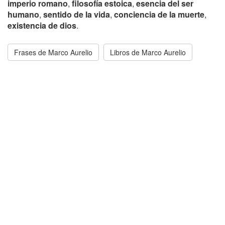
imperio romano
,
filosofía estoica
,
esencia del ser
humano
,
sentido de la vida
,
conciencia de la muerte
,
existencia de dios
.
Frases de Marco Aurelio
Libros de Marco Aurelio