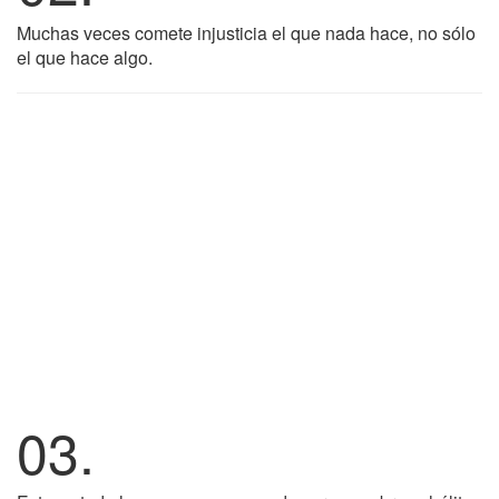
Muchas veces comete injusticia el que nada hace, no sólo
el que hace algo.
03.