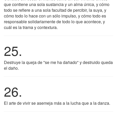
que contiene una sola sustancia y un alma única, y cómo
todo se refiere a una sola facultad de percibir, la suya, y
cómo todo lo hace con un sólo impulso, y cómo todo es
responsable solidariamente de todo lo que acontece, y
cuál es la trama y contextura.
25.
Destruye la queja de "se me ha dañado" y destruido queda
el daño.
26.
El arte de vivir se asemeja más a la lucha que a la danza.