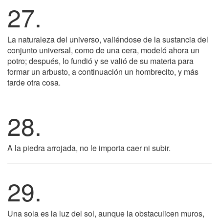
27.
La naturaleza del universo, valiéndose de la sustancia del
conjunto universal, como de una cera, modeló ahora un
potro; después, lo fundió y se valió de su materia para
formar un arbusto, a continuación un hombrecito, y más
tarde otra cosa.
28.
A la piedra arrojada, no le importa caer ni subir.
29.
Una sola es la luz del sol, aunque la obstaculicen muros,