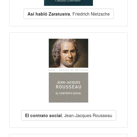
Así habló Zaratustra
, Friedrich Nietzsche
El contrato social
, Jean-Jacques Rousseau