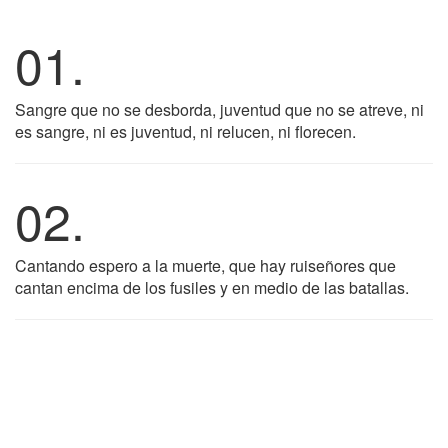
01.
Sangre que no se desborda, juventud que no se atreve, ni
es sangre, ni es juventud, ni relucen, ni florecen.
02.
Cantando espero a la muerte, que hay ruiseñores que
cantan encima de los fusiles y en medio de las batallas.