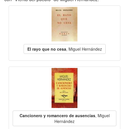
El rayo que no cesa
, Miguel Hernández
Cancionero y romancero de ausencias
, Miguel
Hernández