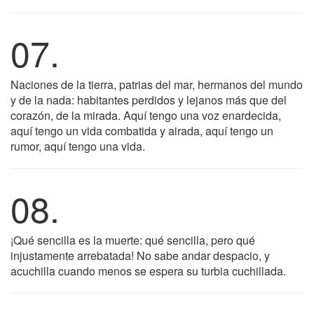
07.
Naciones de la tierra, patrias del mar, hermanos del mundo
y de la nada: habitantes perdidos y lejanos más que del
corazón, de la mirada. Aquí tengo una voz enardecida,
aquí tengo un vida combatida y airada, aquí tengo un
rumor, aquí tengo una vida.
08.
¡Qué sencilla es la muerte: qué sencilla, pero qué
injustamente arrebatada! No sabe andar despacio, y
acuchilla cuando menos se espera su turbia cuchillada.