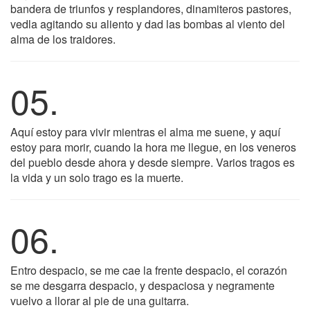
bandera de triunfos y resplandores, dinamiteros pastores,
vedla agitando su aliento y dad las bombas al viento del
alma de los traidores.
05.
Aquí estoy para vivir mientras el alma me suene, y aquí
estoy para morir, cuando la hora me llegue, en los veneros
del pueblo desde ahora y desde siempre. Varios tragos es
la vida y un solo trago es la muerte.
06.
Entro despacio, se me cae la frente despacio, el corazón
se me desgarra despacio, y despaciosa y negramente
vuelvo a llorar al pie de una guitarra.