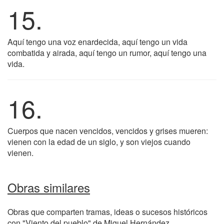
15.
Aquí tengo una voz enardecida, aquí tengo un vida
combatida y airada, aquí tengo un rumor, aquí tengo una
vida.
16.
Cuerpos que nacen vencidos, vencidos y grises mueren:
vienen con la edad de un siglo, y son viejos cuando
vienen.
Obras similares
Obras que comparten tramas, ideas o sucesos históricos
con "Viento del pueblo" de Miguel Hernández.