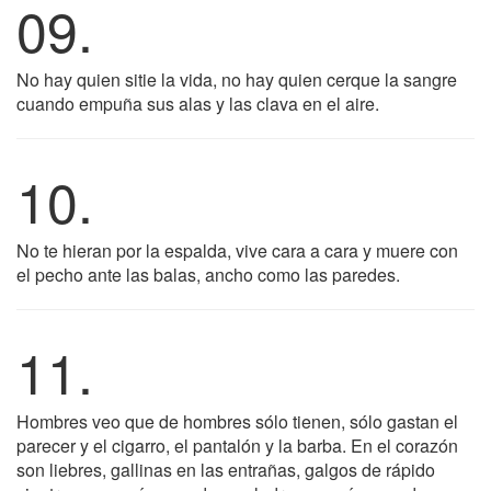
09.
No hay quien sitie la vida, no hay quien cerque la sangre
cuando empuña sus alas y las clava en el aire.
10.
No te hieran por la espalda, vive cara a cara y muere con
el pecho ante las balas, ancho como las paredes.
11.
Hombres veo que de hombres sólo tienen, sólo gastan el
parecer y el cigarro, el pantalón y la barba. En el corazón
son liebres, gallinas en las entrañas, galgos de rápido