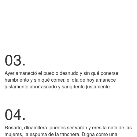
03.
Ayer amaneció el pueblo desnudo y sin qué ponerse,
hambriento y sin qué comer, el día de hoy amanece
justamente aborrascado y sangriento justamente.
04.
Rosario, dinamitera, puedes ser varón y eres la nata de las
mujeres, la espuma de la trinchera. Digna como una