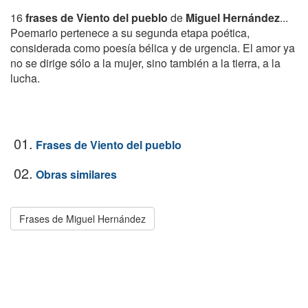
16
frases de Viento del pueblo
de
Miguel Hernández
...
Poemario pertenece a su segunda etapa poética,
considerada como poesía bélica y de urgencia. El amor ya
no se dirige sólo a la mujer, sino también a la tierra, a la
lucha.
01.
Frases de Viento del pueblo
02.
Obras similares
Frases de Miguel Hernández