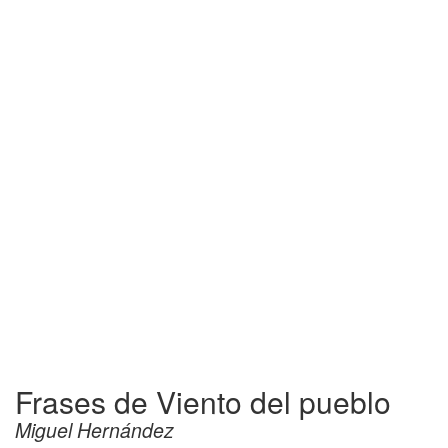
Frases de Viento del pueblo
Miguel Hernández