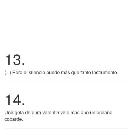
13.
(...) Pero el silencio puede más que tanto instrumento.
14.
Una gota de pura valentía vale más que un océano
cobarde.