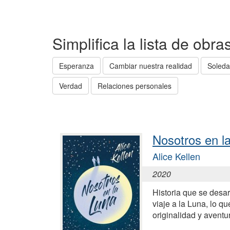
Simplifica la lista de obr
Esperanza
Cambiar nuestra realidad
Soled
Verdad
Relaciones personales
Nosotros en la
Alice Kellen
2020
Historia que se desar
viaje a la Luna, lo q
originalidad y aventur