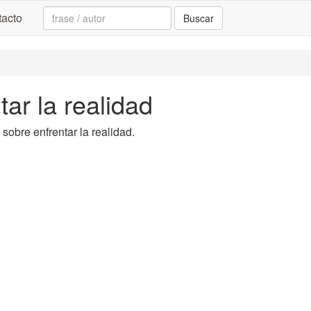
Search:
acto
Buscar
tar la realidad
 sobre enfrentar la realidad.