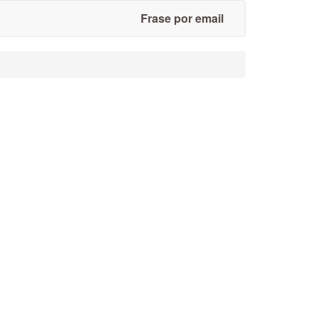
Frase por email