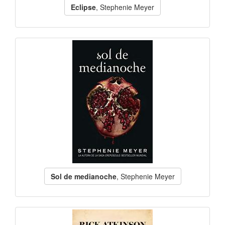
Eclipse
, Stephenie Meyer
Sol de medianoche
, Stephenie Meyer