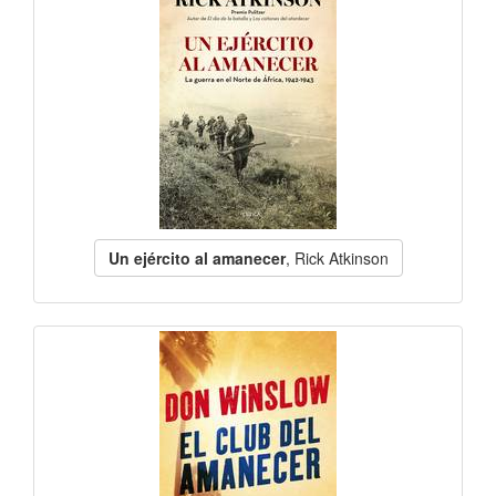
Un ejército al amanecer
, Rick Atkinson