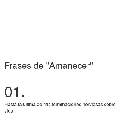
Frases de "Amanecer"
01.
Hasta la última de mis terminaciones nerviosas cobró
vida...