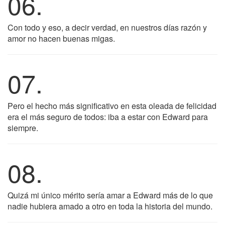
06.
Con todo y eso, a decir verdad, en nuestros días razón y
amor no hacen buenas migas.
07.
Pero el hecho más significativo en esta oleada de felicidad
era el más seguro de todos: iba a estar con Edward para
siempre.
08.
Quizá mi único mérito sería amar a Edward más de lo que
nadie hubiera amado a otro en toda la historia del mundo.