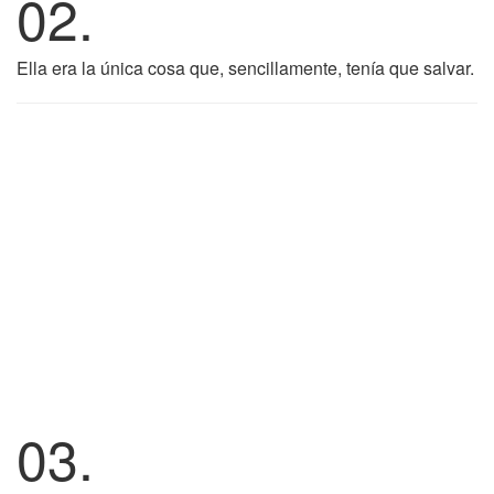
02.
Ella era la única cosa que, sencillamente, tenía que salvar.
03.