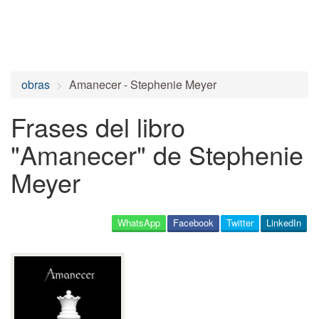
obras
Amanecer - Stephenie Meyer
Frases del libro
"Amanecer" de Stephenie
Meyer
WhatsApp
Facebook
Twitter
LinkedIn