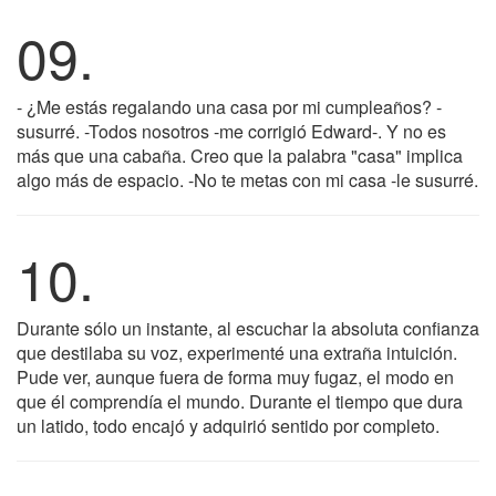
09.
- ¿Me estás regalando una casa por mi cumpleaños? -
susurré. -Todos nosotros -me corrigió Edward-. Y no es
más que una cabaña. Creo que la palabra "casa" implica
algo más de espacio. -No te metas con mi casa -le susurré.
10.
Durante sólo un instante, al escuchar la absoluta confianza
que destilaba su voz, experimenté una extraña intuición.
Pude ver, aunque fuera de forma muy fugaz, el modo en
que él comprendía el mundo. Durante el tiempo que dura
un latido, todo encajó y adquirió sentido por completo.