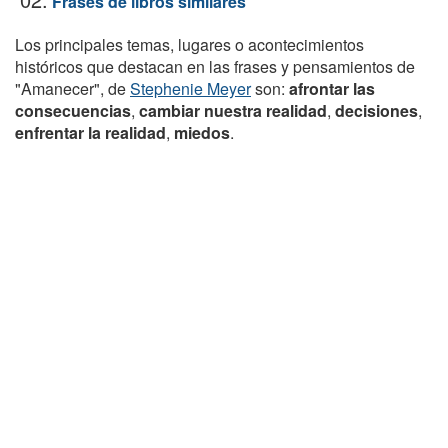
Frases de libros similares
Los principales temas, lugares o acontecimientos
históricos que destacan en las frases y pensamientos de
"Amanecer", de
Stephenie Meyer
son:
afrontar las
consecuencias
,
cambiar nuestra realidad
,
decisiones
,
enfrentar la realidad
,
miedos
.