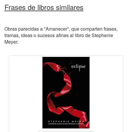
Frases de libros similares
Obras parecidas a "Amanecer", que comparten frases,
tramas, ideas o sucesos afines al libro de Stephenie
Meyer.