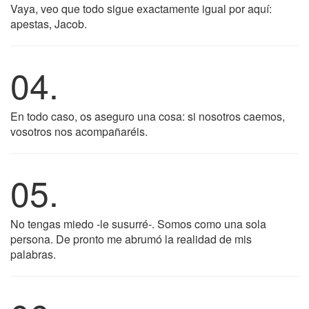
Vaya, veo que todo sigue exactamente igual por aquí:
apestas, Jacob.
04.
En todo caso, os aseguro una cosa: si nosotros caemos,
vosotros nos acompañaréis.
05.
No tengas miedo -le susurré-. Somos como una sola
persona. De pronto me abrumó la realidad de mis
palabras.