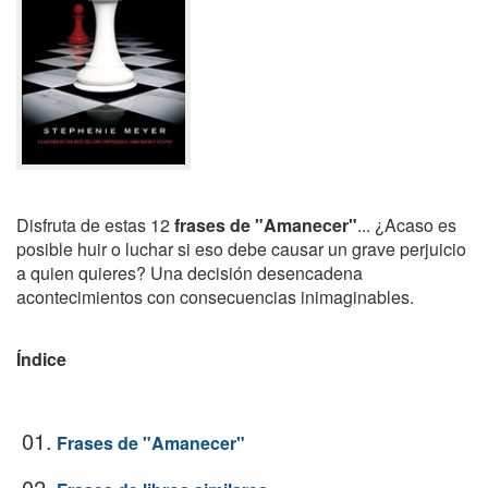
Disfruta de estas 12
frases de "Amanecer"
... ¿Acaso es
posible huir o luchar si eso debe causar un grave perjuicio
a quien quieres? Una decisión desencadena
acontecimientos con consecuencias inimaginables.
Índice
01.
Frases de "Amanecer"
02.