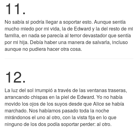
11.
No sabía si podría llegar a soportar esto. Aunque sentía
mucho miedo por mi vida, la de Edward y la del resto de mi
familia, en nada se parecía al terror devastador que sentía
por mi hija. Debía haber una manera de salvarla, incluso
aunque no pudiera hacer otra cosa.
12.
La luz del sol irrumpió a través de las ventanas traseras,
arrancando chispas en la piel de Edward. Yo no había
movido los ojos de los suyos desde que Alice se había
marchado. Nos habíamos pasado toda la noche
mirándonos el uno al otro, con la vista fija en lo que
ninguno de los dos podía soportar perder: al otro.