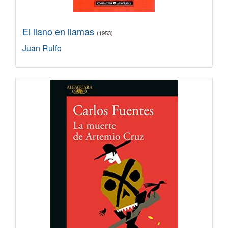
El llano en llamas
(1953)
Juan Rulfo