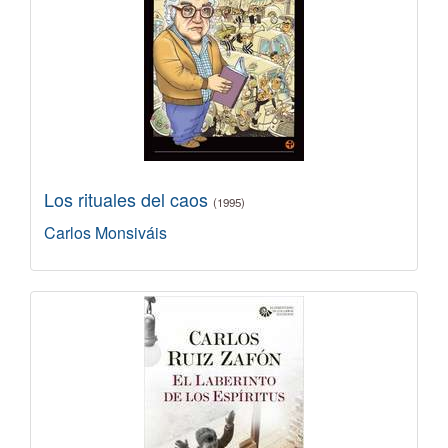
Los rituales del caos
(1995)
Carlos Monsiváis