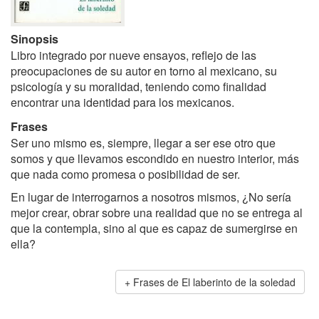
Sinopsis
Libro integrado por nueve ensayos, reflejo de las
preocupaciones de su autor en torno al mexicano, su
psicología y su moralidad, teniendo como finalidad
encontrar una identidad para los mexicanos.
Frases
Ser uno mismo es, siempre, llegar a ser ese otro que
somos y que llevamos escondido en nuestro interior, más
que nada como promesa o posibilidad de ser.
En lugar de interrogarnos a nosotros mismos, ¿No sería
mejor crear, obrar sobre una realidad que no se entrega al
que la contempla, sino al que es capaz de sumergirse en
ella?
Frases de El laberinto de la soledad