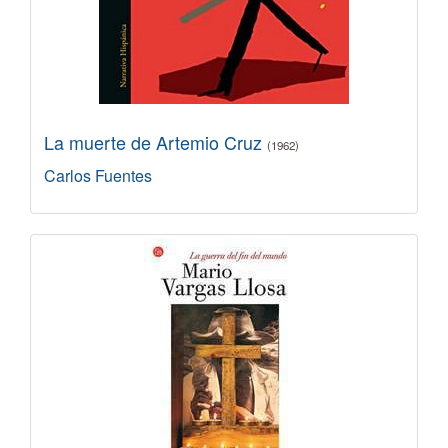
La muerte de Artemio Cruz
(1962)
Carlos Fuentes