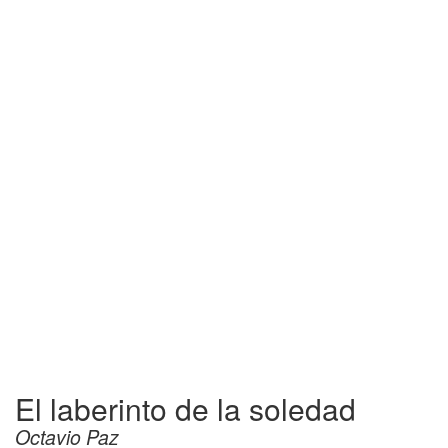
El laberinto de la soledad
Octavio Paz