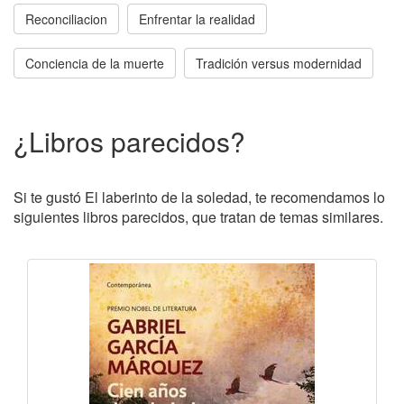
Reconciliacion
Enfrentar la realidad
Conciencia de la muerte
Tradición versus modernidad
¿Libros parecidos?
Si te gustó El laberinto de la soledad, te recomendamos lo
siguientes libros parecidos, que tratan de temas similares.