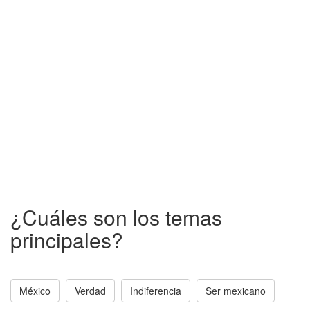
¿Cuáles son los temas
principales?
México
Verdad
Indiferencia
Ser mexicano