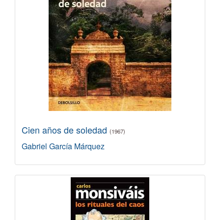
Cien años de soledad
(1967)
Gabriel García Márquez