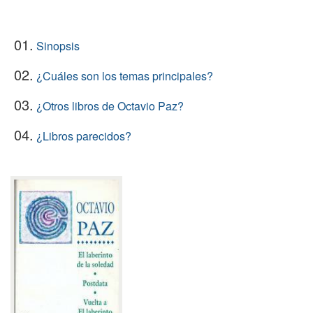
01.
Sinopsis
02.
¿Cuáles son los temas principales?
03.
¿Otros libros de Octavio Paz?
04.
¿Libros parecidos?