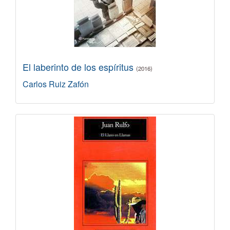
El laberinto de los espíritus
(2016)
Carlos Ruiz Zafón