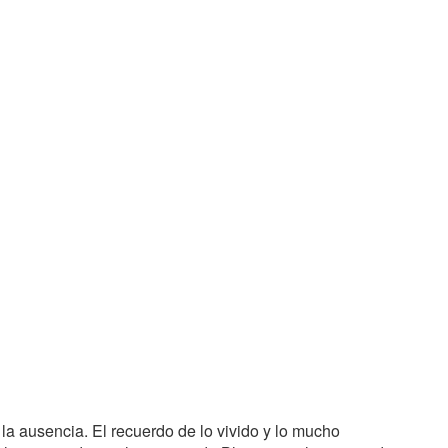
y la ausencia. El recuerdo de lo vivido y lo mucho