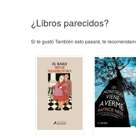
¿Libros parecidos?
Si te gustó También esto pasará, te recomendamos