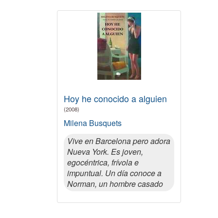
Hoy he conocido a alguien
(2008)
Milena Busquets
Vive en Barcelona pero adora
Nueva York. Es joven,
egocéntrica, frívola e
impuntual. Un día conoce a
Norman, un hombre casado