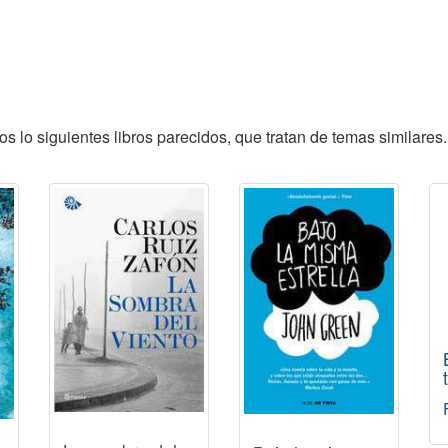
 lo siguientes libros parecidos, que tratan de temas similares.