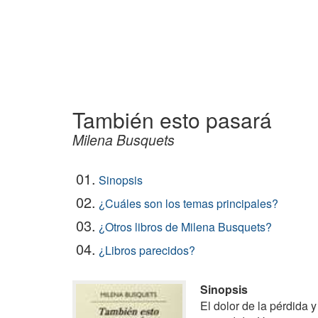
También esto pasará
Milena Busquets
01.
Sinopsis
02.
¿Cuáles son los temas principales?
03.
¿Otros libros de Milena Busquets?
04.
¿Libros parecidos?
Sinopsis
El dolor de la pérdida 