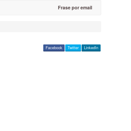
Frase por email
Facebook
Twitter
LinkedIn