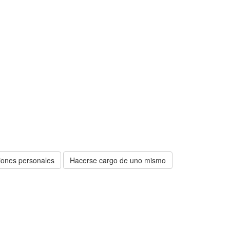
iones personales
Hacerse cargo de uno mismo