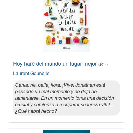
Hoy haré del mundo un lugar mejor
(2014)
Laurent Gounelle
Canta, ríe, baila, llora, ¡Vive! Jonathan está
pasando un mal momento y no deja de
lamentarse. En un momento toma una decisión
crucial y comienza a recuperar su fuerza vital...
¿Qué habrá hecho?