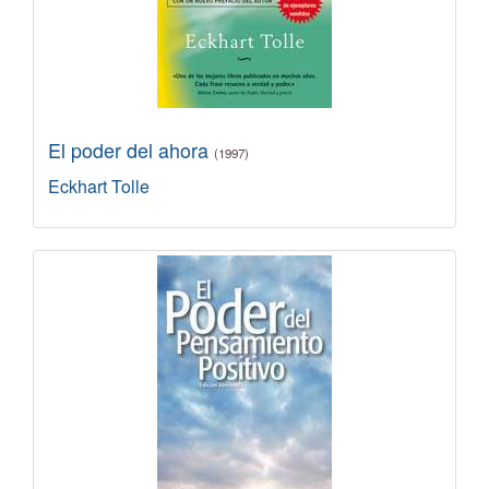
El poder del ahora
(1997)
Eckhart Tolle