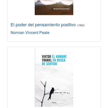
El poder del pensamiento positivo
(1952)
Norman Vincent Peale