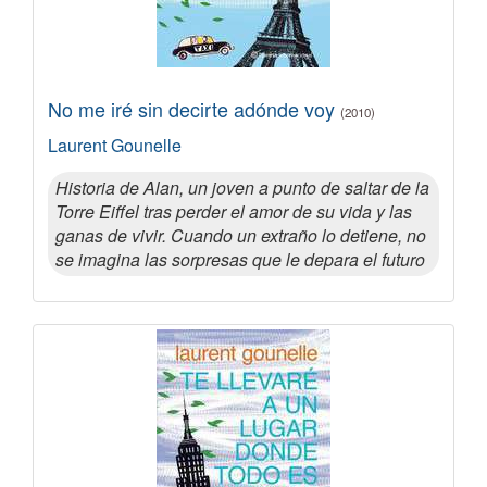
No me iré sin decirte adónde voy
(2010)
Laurent Gounelle
Historia de Alan, un joven a punto de saltar de la
Torre Eiffel tras perder el amor de su vida y las
ganas de vivir. Cuando un extraño lo detiene, no
se imagina las sorpresas que le depara el futuro