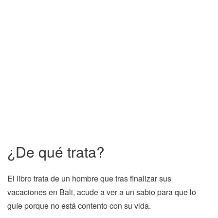
¿De qué trata?
El libro trata de un hombre que tras finalizar sus
vacaciones en Bali, acude a ver a un sabio para que lo
guíe porque no está contento con su vida.