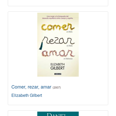
Comer, rezar, amar
(2007)
Elizabeth Gilbert