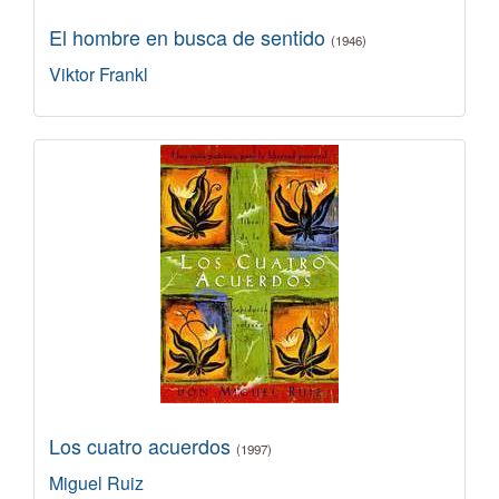
El hombre en busca de sentido
(1946)
Viktor Frankl
Los cuatro acuerdos
(1997)
Miguel Ruiz