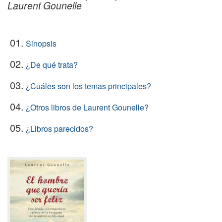
Laurent Gounelle
01.
Sinopsis
02.
¿De qué trata?
03.
¿Cuáles son los temas principales?
04.
¿Otros libros de Laurent Gounelle?
05.
¿Libros parecidos?