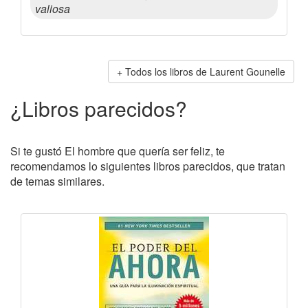
valiosa
Todos los libros de Laurent Gounelle
¿Libros parecidos?
Si te gustó El hombre que quería ser feliz, te
recomendamos lo siguientes libros parecidos, que tratan
de temas similares.