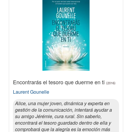
Encontrarás el tesoro que duerme en ti
(2016)
Laurent Gounelle
Alice, una mujer joven, dinámica y experta en
gestión de la comunicación, intentará ayudar a
su amigo Jérémie, cura rural. Sin saberlo,
encontrará el tesoro guardado dentro de ella y
comprobará que la alegría es la emoción más