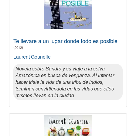
Te llevare a un lugar donde todo es posible
(2012)
Laurent Gounelle
Novela sobre Sandro y su viaje a la selva
Amazónica en busca de venganza. Al intentar
hacer triste la vida de una tribu de indios,
terminan convirtiéndola en las vidas que ellos
mismos llevan en la ciudad