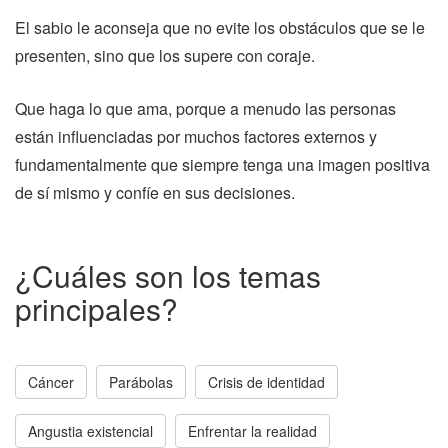
El sabio le aconseja que no evite los obstáculos que se le
presenten, sino que los supere con coraje.
Que haga lo que ama, porque a menudo las personas
están influenciadas por muchos factores externos y
fundamentalmente que siempre tenga una imagen positiva
de sí mismo y confíe en sus decisiones.
¿Cuáles son los temas
principales?
Cáncer
Parábolas
Crisis de identidad
Angustia existencial
Enfrentar la realidad