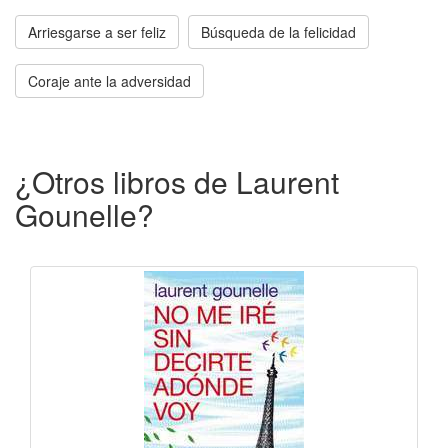
Arriesgarse a ser feliz
Búsqueda de la felicidad
Coraje ante la adversidad
¿Otros libros de Laurent
Gounelle?