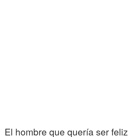
El hombre que quería ser feliz