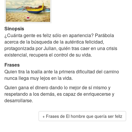
Sinopsis
¿Cuánta gente es feliz sólo en apariencia? Parábola
acerca de la búsqueda de la auténtica felicidad,
protagonizada por Julian, quién tras caer en una crisis
existencial, recupera el control de su vida.
Frases
Quien tira la toalla ante la primera dificultad del camino
nunca llega muy lejos en la vida.
Quien gana el dinero dando lo mejor de sí mismo y
respetando a los demás, es capaz de enriquecerse y
desarrollarse.
Frases de El hombre que quería ser feliz