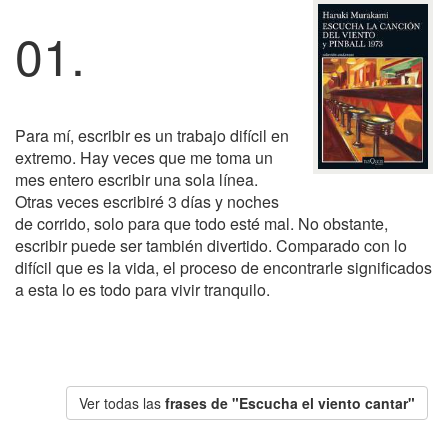
01.
Para mí, escribir es un trabajo difícil en
extremo. Hay veces que me toma un
mes entero escribir una sola línea.
Otras veces escribiré 3 días y noches
de corrido, solo para que todo esté mal. No obstante,
escribir puede ser también divertido. Comparado con lo
difícil que es la vida, el proceso de encontrarle significados
a esta lo es todo para vivir tranquilo.
Ver todas las
frases de "Escucha el viento cantar"