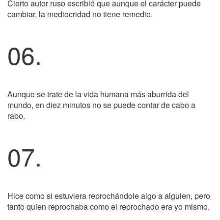
Cierto autor ruso escribió que aunque el carácter puede
cambiar, la mediocridad no tiene remedio.
06.
Aunque se trate de la vida humana más aburrida del
mundo, en diez minutos no se puede contar de cabo a
rabo.
07.
Hice como si estuviera reprochándole algo a alguien, pero
tanto quien reprochaba como el reprochado era yo mismo.