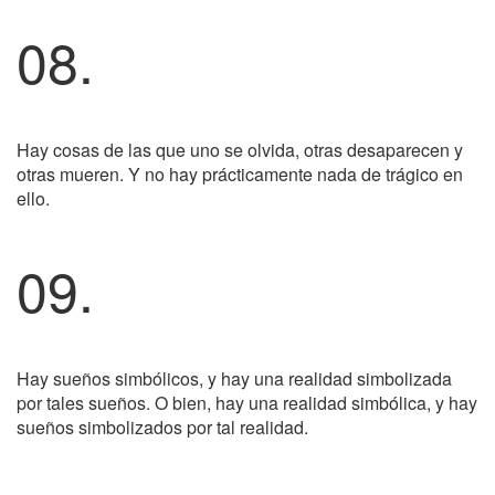
08.
Hay cosas de las que uno se olvida, otras desaparecen y
otras mueren. Y no hay prácticamente nada de trágico en
ello.
09.
Hay sueños simbólicos, y hay una realidad simbolizada
por tales sueños. O bien, hay una realidad simbólica, y hay
sueños simbolizados por tal realidad.