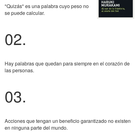
"Quizás" es una palabra cuyo peso no
se puede calcular.
02.
Hay palabras que quedan para siempre en el corazón de
las personas.
03.
Acciones que tengan un beneficio garantizado no existen
en ninguna parte del mundo.