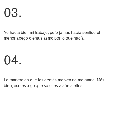
03.
Yo hacía bien mi trabajo, pero jamás había sentido el
menor apego o entusiasmo por lo que hacía.
04.
La manera en que los demás me ven no me atañe. Más
bien, eso es algo que sólo les atañe a ellos.