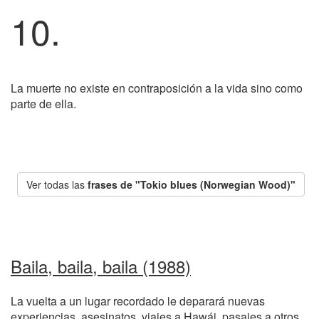
10.
La muerte no existe en contraposición a la vida sino como
parte de ella.
Ver todas las
frases de "Tokio blues (Norwegian Wood)"
Baila, baila, baila (1988)
La vuelta a un lugar recordado le deparará nuevas
experiencias, asesinatos, viajes a Hawái, pasajes a otros