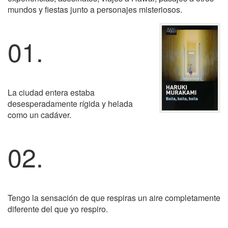
mundos y fiestas junto a personajes misteriosos.
01.
La ciudad entera estaba
desesperadamente rígida y helada
como un cadáver.
02.
Tengo la sensación de que respiras un aire completamente
diferente del que yo respiro.