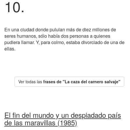
10.
En una ciudad donde pululan más de diez millones de
seres humanos, sólo había dos personas a quienes
pudiera llamar. Y, para colmo, estaba divorciado de una de
ellas.
Ver todas las
frases de "La caza del carnero salvaje"
El fin del mundo y un despiadado país
de las maravillas (1985)