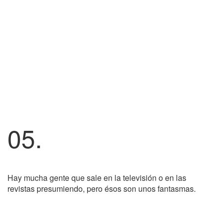
05.
Hay mucha gente que sale en la televisión o en las
revistas presumiendo, pero ésos son unos fantasmas.