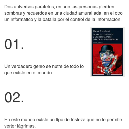
Dos universos paralelos, en uno las personas pierden
sombras y recuerdos en una ciudad amurallada, en el otro
un informático y la batalla por el control de la información.
01.
Un verdadero genio se nutre de todo lo
que existe en el mundo.
02.
En este mundo existe un tipo de tristeza que no te permite
verter lágrimas.