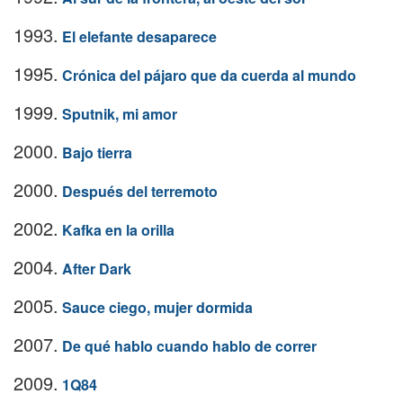
1993.
El elefante desaparece
1995.
Crónica del pájaro que da cuerda al mundo
1999.
Sputnik, mi amor
2000.
Bajo tierra
2000.
Después del terremoto
2002.
Kafka en la orilla
2004.
After Dark
2005.
Sauce ciego, mujer dormida
2007.
De qué hablo cuando hablo de correr
2009.
1Q84