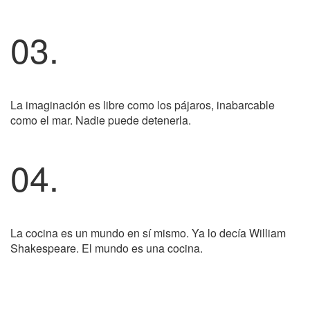
03.
La imaginación es libre como los pájaros, inabarcable
como el mar. Nadie puede detenerla.
04.
La cocina es un mundo en sí mismo. Ya lo decía William
Shakespeare. El mundo es una cocina.