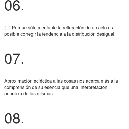
06.
(...) Porque sólo mediante la reiteración de un acto es
posible corregir la tendencia a la distribución desigual.
07.
Aproximación ecléctica a las cosas nos acerca más a la
comprensión de su esencia que una interpretación
ortodoxa de las mismas.
08.