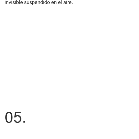
invisible suspendido en el aire.
05.