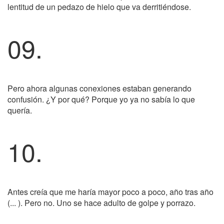
lentitud de un pedazo de hielo que va derritiéndose.
09.
Pero ahora algunas conexiones estaban generando
confusión. ¿Y por qué? Porque yo ya no sabía lo que
quería.
10.
Antes creía que me haría mayor poco a poco, año tras año
(... ). Pero no. Uno se hace adulto de golpe y porrazo.