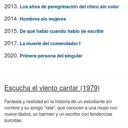
2013.
Los años de peregrinación del chico sin color
2014.
Hombres sin mujeres
2015.
De qué hablo cuando hablo de escribir
2017.
La muerte del comendador I
2020.
Primera persona del singular
Escucha el viento cantar (1979)
Fantasía y realidad en la historia de un estudiante sin
nombre y su amigo "rata", que conocen a una mujer con
nueve dedos, un barman y un escritor con tendencias
suicidas.