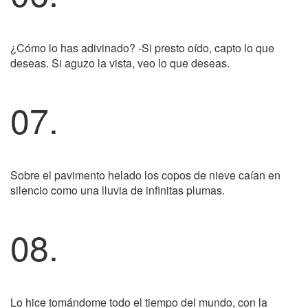
¿Cómo lo has adivinado? -Si presto oído, capto lo que
deseas. Si aguzo la vista, veo lo que deseas.
07.
Sobre el pavimento helado los copos de nieve caían en
silencio como una lluvia de infinitas plumas.
08.
Lo hice tomándome todo el tiempo del mundo, con la