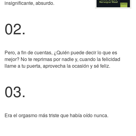
insignificante, absurdo.
02.
Pero, a fin de cuentas, ¿Quién puede decir lo que es
mejor? No te reprimas por nadie y, cuando la felicidad
llame a tu puerta, aprovecha la ocasión y sé feliz.
03.
Era el orgasmo más triste que había oído nunca.