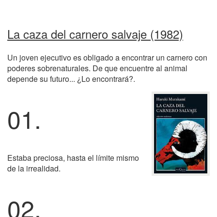
La caza del carnero salvaje (1982)
Un joven ejecutivo es obligado a encontrar un carnero con
poderes sobrenaturales. De que encuentre al animal
depende su futuro... ¿Lo encontrará?.
01.
Estaba preciosa, hasta el límite mismo
de la irrealidad.
02.