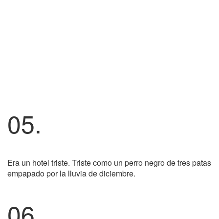
05.
Era un hotel triste. Triste como un perro negro de tres patas
empapado por la lluvia de diciembre.
06.