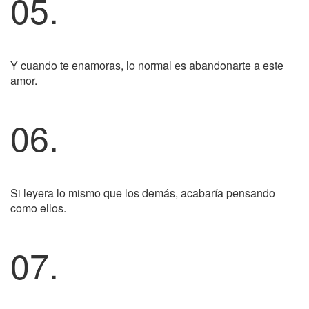
05.
Y cuando te enamoras, lo normal es abandonarte a este
amor.
06.
Si leyera lo mismo que los demás, acabaría pensando
como ellos.
07.