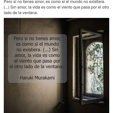
Pero si no tienes amor, es como si el mundo no existiera.
(...) Sin amor, la vida es como el viento que pasa por el otro
lado de la ventana.