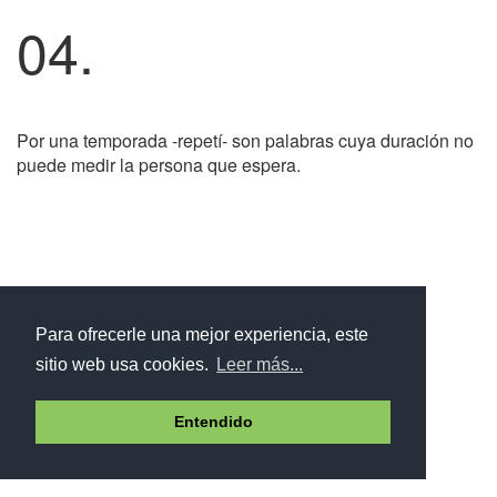
04.
Por una temporada -repetí- son palabras cuya duración no
puede medir la persona que espera.
Para ofrecerle una mejor experiencia, este
sitio web usa cookies.
Leer más...
Entendido