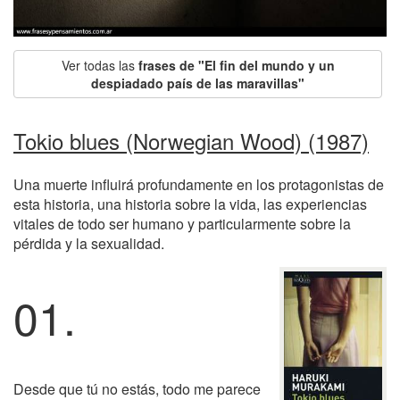
Ver todas las
frases de "El fin del mundo y un
despiadado país de las maravillas"
Tokio blues (Norwegian Wood) (1987)
Una muerte influirá profundamente en los protagonistas de
esta historia, una historia sobre la vida, las experiencias
vitales de todo ser humano y particularmente sobre la
pérdida y la sexualidad.
01.
Desde que tú no estás, todo me parece