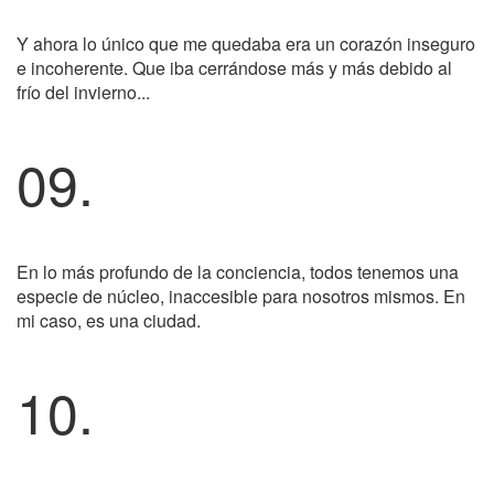
Y ahora lo único que me quedaba era un corazón inseguro
e incoherente. Que iba cerrándose más y más debido al
frío del invierno...
09.
En lo más profundo de la conciencia, todos tenemos una
especie de núcleo, inaccesible para nosotros mismos. En
mi caso, es una ciudad.
10.