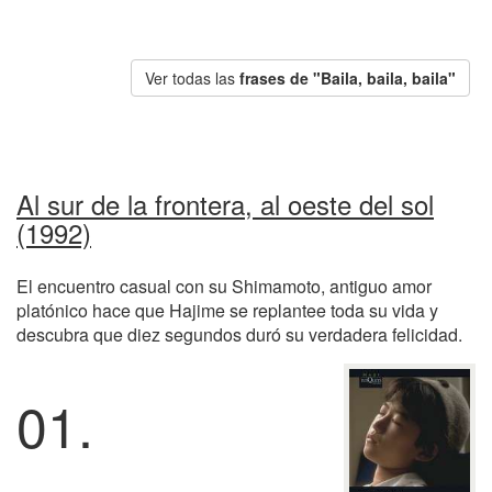
Ver todas las
frases de "Baila, baila, baila"
Al sur de la frontera, al oeste del sol
(1992)
El encuentro casual con su Shimamoto, antiguo amor
platónico hace que Hajime se replantee toda su vida y
descubra que diez segundos duró su verdadera felicidad.
01.