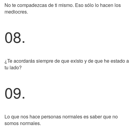
No te compadezcas de ti mismo. Eso sólo lo hacen los
mediocres.
08.
¿Te acordarás siempre de que existo y de que he estado a
tu lado?
09.
Lo que nos hace personas normales es saber que no
somos normales.