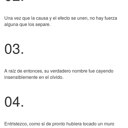
Una vez que la causa y el efecto se unen, no hay fuerza
alguna que los separe.
03.
A raíz de entonces, su verdadero nombre fue cayendo
insensiblemente en el olvido.
04.
Entristezco, como si de pronto hubiera tocado un muro