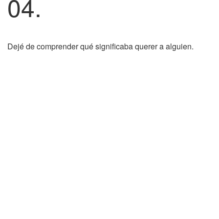
04.
Dejé de comprender qué significaba querer a alguien.