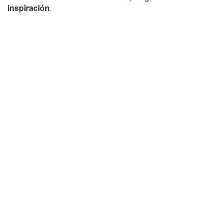
inspiración
.