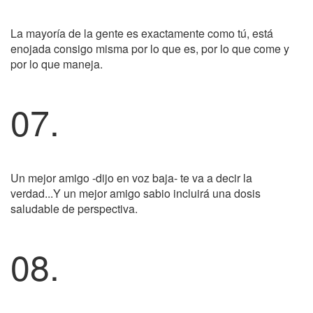
La mayoría de la gente es exactamente como tú, está
enojada consigo misma por lo que es, por lo que come y
por lo que maneja.
07.
Un mejor amigo -dijo en voz baja- te va a decir la
verdad...Y un mejor amigo sabio incluirá una dosis
saludable de perspectiva.
08.