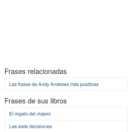
Frases relacionadas
Las frases de Andy Andrews más positivas
Frases de sus libros
El regalo del viajero
Las siete decisiones