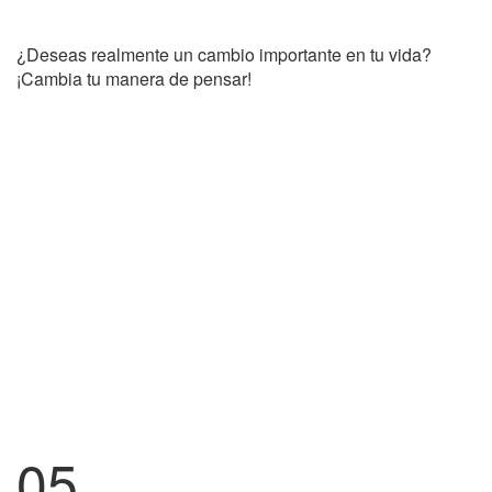
¿Deseas realmente un cambio importante en tu vida?
¡Cambia tu manera de pensar!
05.