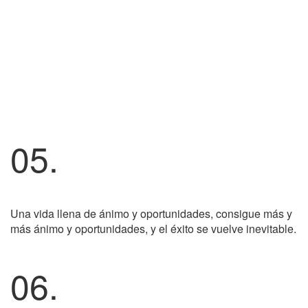
05.
Una vida llena de ánimo y oportunidades, consigue más y
más ánimo y oportunidades, y el éxito se vuelve inevitable.
06.