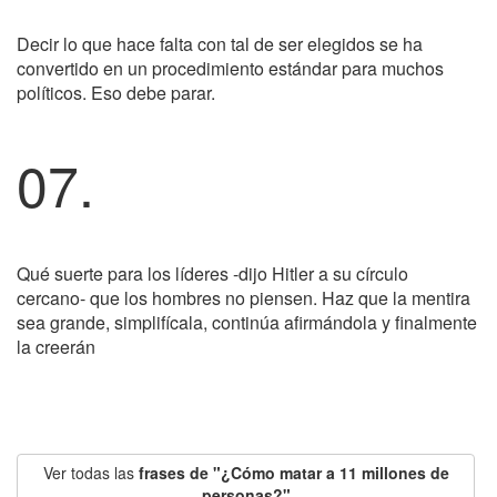
Decir lo que hace falta con tal de ser elegidos se ha
convertido en un procedimiento estándar para muchos
políticos. Eso debe parar.
07.
Qué suerte para los líderes -dijo Hitler a su círculo
cercano- que los hombres no piensen. Haz que la mentira
sea grande, simplifícala, continúa afirmándola y finalmente
la creerán
Ver todas las
frases de "¿Cómo matar a 11 millones de
personas?"