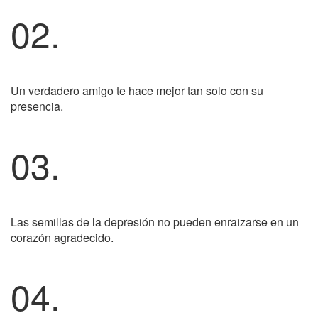
02.
Un verdadero amigo te hace mejor tan solo con su
presencia.
03.
Las semillas de la depresión no pueden enraizarse en un
corazón agradecido.
04.