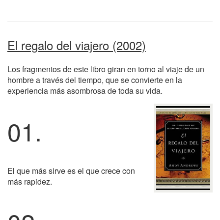
El regalo del viajero (2002)
Los fragmentos de este libro giran en torno al viaje de un
hombre a través del tiempo, que se convierte en la
experiencia más asombrosa de toda su vida.
01.
El que más sirve es el que crece con
más rapidez.