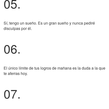
05.
Sí, tengo un sueño. Es un gran sueño y nunca pediré
disculpas por él.
06.
El único límite de tus logros de mañana es la duda a la que
te aferras hoy.
07.