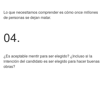
Lo que necesitamos comprender es cómo once millones
de personas se dejan matar.
04.
¿Es aceptable mentir para ser elegido? ¿Incluso si la
intención del candidato es ser elegido para hacer buenas
obras?