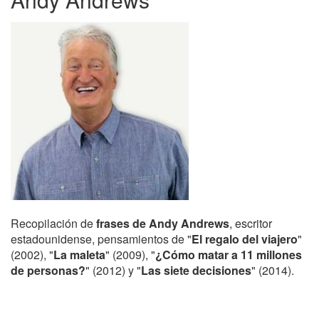
Recopilación de
frases de Andy Andrews
, escritor
estadounidense, pensamientos de "
El regalo del viajero
"
(2002), "
La maleta
" (2009), "
¿Cómo matar a 11 millones
de personas?
" (2012) y "
Las siete decisiones
" (2014).