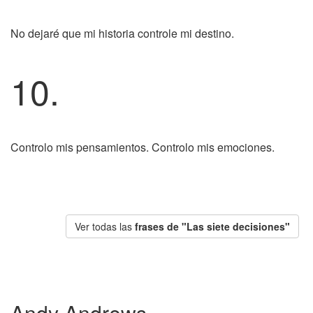
No dejaré que mi historia controle mi destino.
10.
Controlo mis pensamientos. Controlo mis emociones.
Ver todas las
frases de "Las siete decisiones"
Andy Andrews