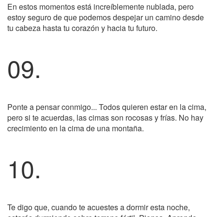
En estos momentos está increíblemente nublada, pero
estoy seguro de que podemos despejar un camino desde
tu cabeza hasta tu corazón y hacia tu futuro.
09.
Ponte a pensar conmigo... Todos quieren estar en la cima,
pero si te acuerdas, las cimas son rocosas y frías. No hay
crecimiento en la cima de una montaña.
10.
Te digo que, cuando te acuestes a dormir esta noche,