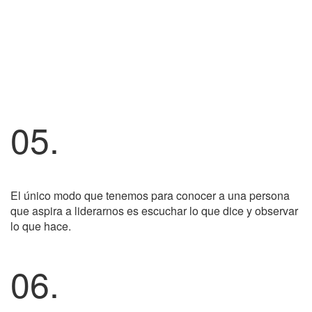
05.
El único modo que tenemos para conocer a una persona
que aspira a liderarnos es escuchar lo que dice y observar
lo que hace.
06.