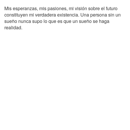
Mis esperanzas, mis pasiones, mi visión sobre el futuro
constituyen mi verdadera existencia. Una persona sin un
sueño nunca supo lo que es que un sueño se haga
realidad.