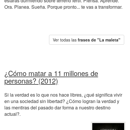
estarás durmiendo sobre terreno fértil. Piensa. Aprende.
Ora. Planea. Sueña. Porque pronto... te vas a transformar.
Ver todas las
frases de "La maleta"
¿Cómo matar a 11 millones de
personas? (2012)
Si la verdad es lo que nos hace libres, ¿qué significa vivir
en una sociedad sin libertad? ¿Cómo logran la verdad y
las mentiras del pasado dar forma a nuestro destino
actual?.