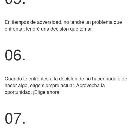
En tiempos de adversidad, no tendré un problema que
enfrentar, tendré una decisión que tomar.
06.
Cuando te enfrentes a la decisión de no hacer nada o de
hacer algo, elige siempre actuar. Aprovecha la
oportunidad. ¡Elige ahora!
07.