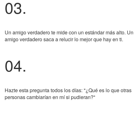
03.
Un amigo verdadero te mide con un estándar más alto. Un
amigo verdadero saca a relucir lo mejor que hay en ti.
04.
Hazte esta pregunta todos los días: "¿Qué es lo que otras
personas cambiarían en mí si pudieran?"