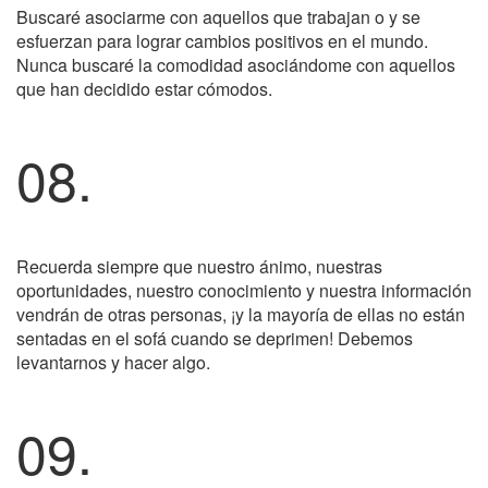
Buscaré asociarme con aquellos que trabajan o y se
esfuerzan para lograr cambios positivos en el mundo.
Nunca buscaré la comodidad asociándome con aquellos
que han decidido estar cómodos.
08.
Recuerda siempre que nuestro ánimo, nuestras
oportunidades, nuestro conocimiento y nuestra información
vendrán de otras personas, ¡y la mayoría de ellas no están
sentadas en el sofá cuando se deprimen! Debemos
levantarnos y hacer algo.
09.