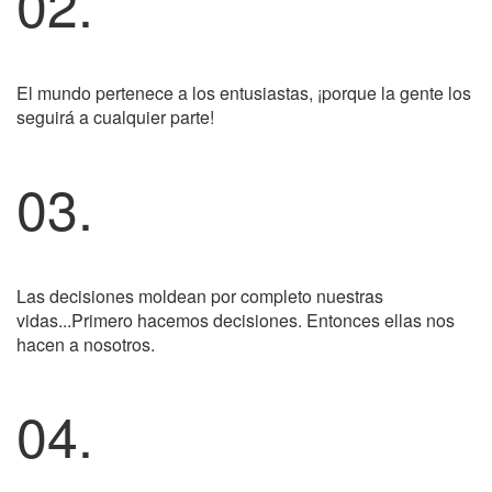
02.
El mundo pertenece a los entusiastas, ¡porque la gente los
seguirá a cualquier parte!
03.
Las decisiones moldean por completo nuestras
vidas...Primero hacemos decisiones. Entonces ellas nos
hacen a nosotros.
04.