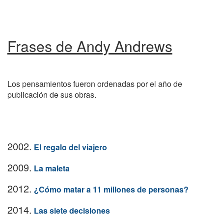
Frases de Andy Andrews
Los pensamientos fueron ordenadas por el año de
publicación de sus obras.
2002.
El regalo del viajero
2009.
La maleta
2012.
¿Cómo matar a 11 millones de personas?
2014.
Las siete decisiones