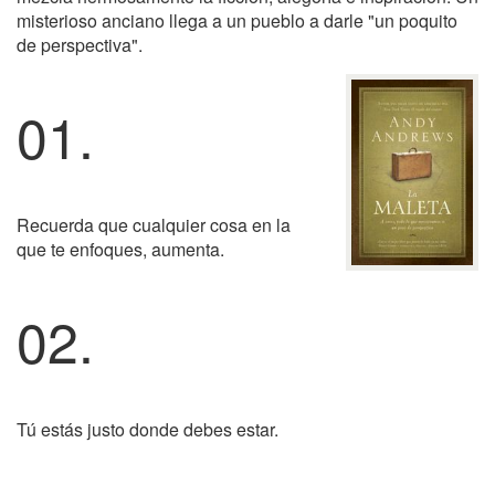
misterioso anciano llega a un pueblo a darle "un poquito
de perspectiva".
01.
Recuerda que cualquier cosa en la
que te enfoques, aumenta.
02.
Tú estás justo donde debes estar.