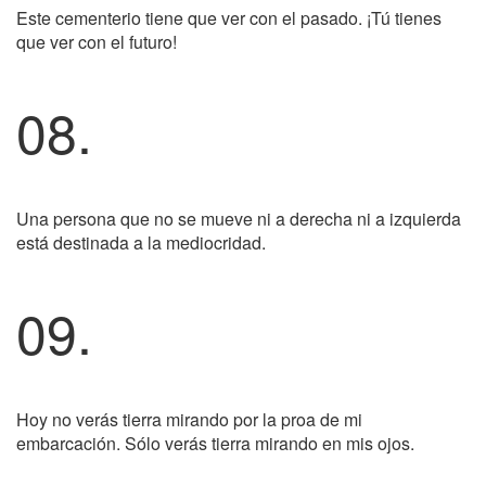
Este cementerio tiene que ver con el pasado. ¡Tú tienes
que ver con el futuro!
08.
Una persona que no se mueve ni a derecha ni a izquierda
está destinada a la mediocridad.
09.
Hoy no verás tierra mirando por la proa de mi
embarcación. Sólo verás tierra mirando en mis ojos.