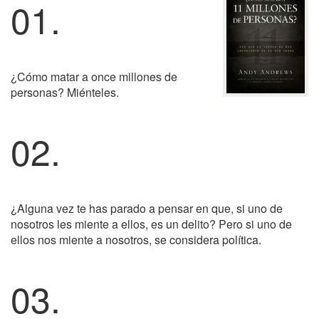
01.
¿Cómo matar a once millones de
personas? Miénteles.
02.
¿Alguna vez te has parado a pensar en que, si uno de
nosotros les miente a ellos, es un delito? Pero si uno de
ellos nos miente a nosotros, se considera política.
03.