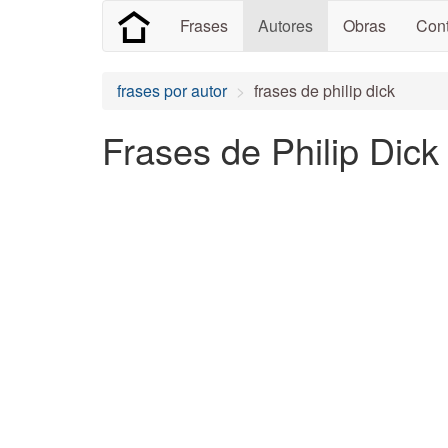
Frases
Autores
Obras
Cont
frases por autor
frases de philip dick
Frases de Philip Dick