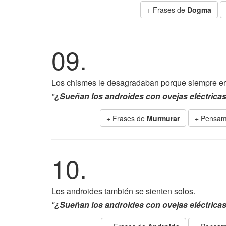
+ Frases de
Dogma
09.
Los chismes le desagradaban porque siempre er
"
¿Sueñan los androides con ovejas eléctrica
+ Frases de
Murmurar
+ Pensam
10.
Los androides también se sienten solos.
"
¿Sueñan los androides con ovejas eléctrica