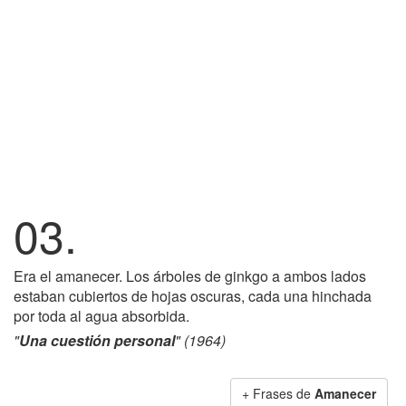
03.
Era el amanecer. Los árboles de ginkgo a ambos lados
estaban cubiertos de hojas oscuras, cada una hinchada
por toda al agua absorbida.
"
Una cuestión personal
" (1964)
+ Frases de
Amanecer