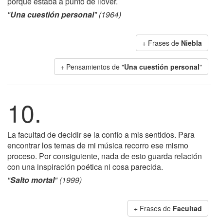
porque estaba a punto de llover.
"
Una cuestión personal
" (1964)
+ Frases de
Niebla
+ Pensamientos de "
Una cuestión personal
"
10.
La facultad de decidir se la confío a mis sentidos. Para
encontrar los temas de mi música recorro ese mismo
proceso. Por consiguiente, nada de esto guarda relación
con una inspiración poética ni cosa parecida.
"
Salto mortal
" (1999)
+ Frases de
Facultad