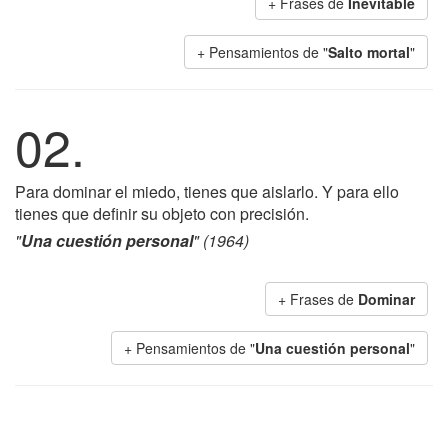
+ Frases de
Inevitable
+ Pensamientos de "
Salto mortal
"
02.
Para dominar el miedo, tienes que aislarlo. Y para ello
tienes que definir su objeto con precisión.
"
Una cuestión personal
" (1964)
+ Frases de
Dominar
+ Pensamientos de "
Una cuestión personal
"