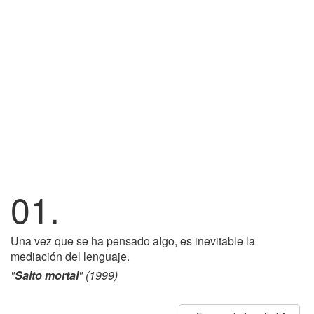
01.
Una vez que se ha pensado algo, es inevitable la
mediación del lenguaje.
"
Salto mortal
" (1999)