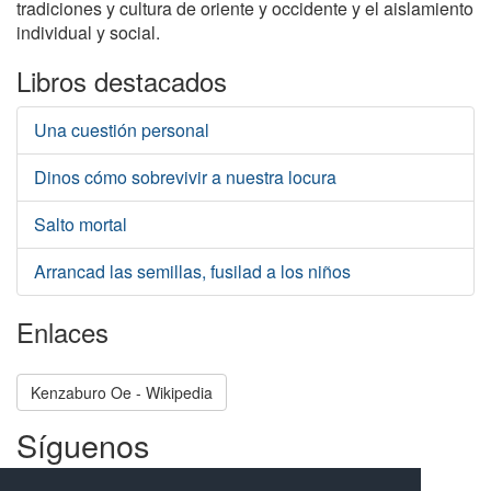
tradiciones y cultura de oriente y occidente y el aislamiento
individual y social.
Libros destacados
Una cuestión personal
Dinos cómo sobrevivir a nuestra locura
Salto mortal
Arrancad las semillas, fusilad a los niños
Enlaces
Kenzaburo Oe - Wikipedia
Síguenos