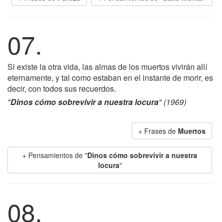
07.
Si existe la otra vida, las almas de los muertos vivirán allí
eternamente, y tal como estaban en el instante de morir, es
decir, con todos sus recuerdos.
"
Dinos cómo sobrevivir a nuestra locura
" (1969)
+ Frases de
Muertos
+ Pensamientos de "
Dinos cómo sobrevivir a nuestra
locura
"
08.