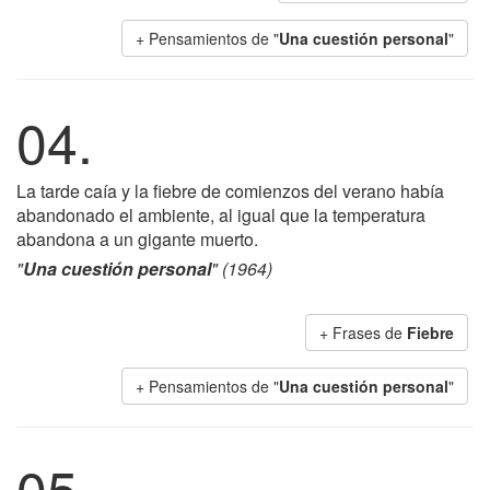
+ Pensamientos de "
Una cuestión personal
"
04.
La tarde caía y la fiebre de comienzos del verano había
abandonado el ambiente, al igual que la temperatura
abandona a un gigante muerto.
"
Una cuestión personal
" (1964)
+ Frases de
Fiebre
+ Pensamientos de "
Una cuestión personal
"
05.