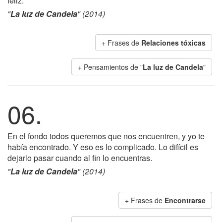
feliz.
"
La luz de Candela
" (2014)
+ Frases de
Relaciones tóxicas
+ Pensamientos de "
La luz de Candela
"
06.
En el fondo todos queremos que nos encuentren, y yo te
había encontrado. Y eso es lo complicado. Lo difícil es
dejarlo pasar cuando al fin lo encuentras.
"
La luz de Candela
" (2014)
+ Frases de
Encontrarse