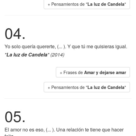
+ Pensamientos de "
La luz de Candela
"
04.
Yo solo quería quererte, (... ). Y que tú me quisieras igual.
"
La luz de Candela
" (2014)
+ Frases de
Amar y dejarse amar
+ Pensamientos de "
La luz de Candela
"
05.
El amor no es eso, (... ). Una relación te tiene que hacer