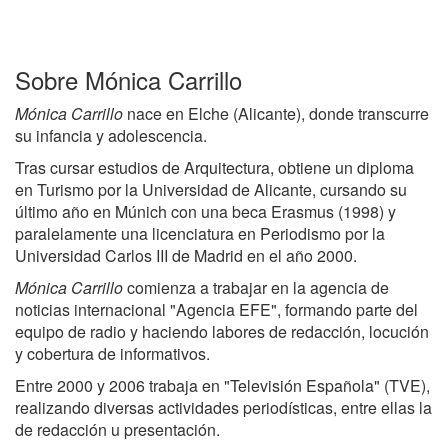
Sobre Mónica Carrillo
Mónica Carrillo
nace en Elche (Alicante), donde transcurre
su infancia y adolescencia.
Tras cursar estudios de Arquitectura, obtiene un diploma
en Turismo por la Universidad de Alicante, cursando su
último año en Múnich con una beca Erasmus (1998) y
paralelamente una licenciatura en Periodismo por la
Universidad Carlos III de Madrid en el año 2000.
Mónica Carrillo
comienza a trabajar en la agencia de
noticias internacional "Agencia EFE", formando parte del
equipo de radio y haciendo labores de redacción, locución
y cobertura de informativos.
Entre 2000 y 2006 trabaja en "Televisión Española" (TVE),
realizando diversas actividades periodísticas, entre ellas la
de redacción u presentación.