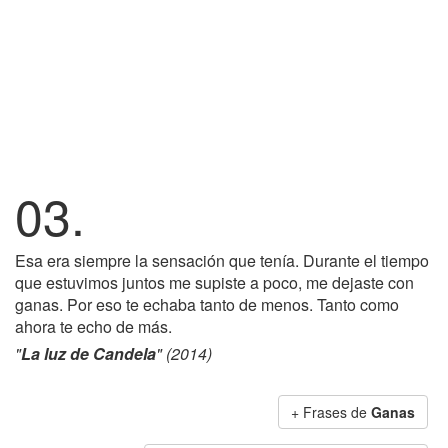
03.
Esa era siempre la sensación que tenía. Durante el tiempo
que estuvimos juntos me supiste a poco, me dejaste con
ganas. Por eso te echaba tanto de menos. Tanto como
ahora te echo de más.
"
La luz de Candela
" (2014)
+ Frases de
Ganas