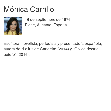
Mónica Carrillo
16 de septiembre de 1976
Elche, Alicante, España
Escritora, novelista, periodista y presentadora española,
autora de "La luz de Candela" (2014) y "Olvidé decirte
quiero" (2016).