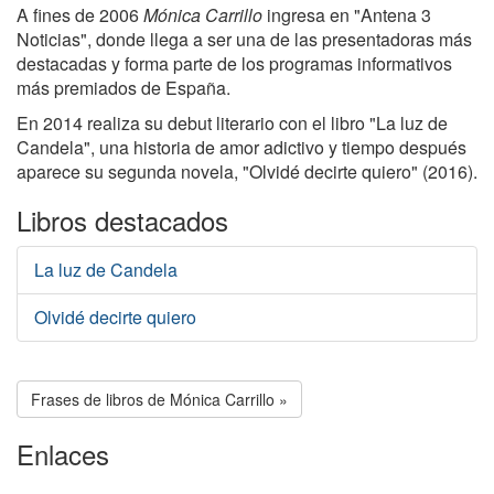
A fines de 2006
Mónica Carrillo
ingresa en "Antena 3
Noticias", donde llega a ser una de las presentadoras más
destacadas y forma parte de los programas informativos
más premiados de España.
En 2014 realiza su debut literario con el libro "La luz de
Candela", una historia de amor adictivo y tiempo después
aparece su segunda novela, "Olvidé decirte quiero" (2016).
Libros destacados
La luz de Candela
Olvidé decirte quiero
Frases de libros de Mónica Carrillo »
Enlaces