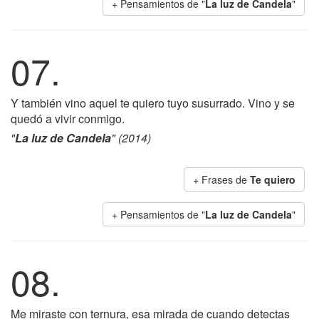
+ Pensamientos de "
La luz de Candela
"
07.
Y también vino aquel te quiero tuyo susurrado. Vino y se
quedó a vivir conmigo.
"
La luz de Candela
" (2014)
+ Frases de
Te quiero
+ Pensamientos de "
La luz de Candela
"
08.
Me miraste con ternura, esa mirada de cuando detectas