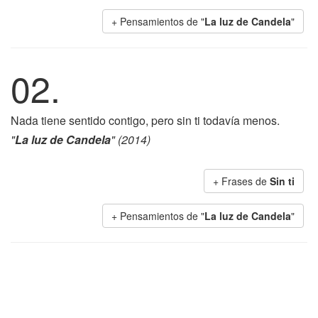
+ Pensamientos de "
La luz de Candela
"
02.
Nada tiene sentido contigo, pero sin ti todavía menos.
"
La luz de Candela
" (2014)
+ Frases de
Sin ti
+ Pensamientos de "
La luz de Candela
"