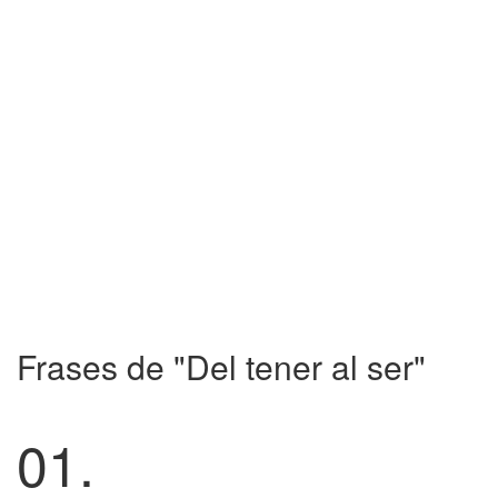
Frases de "Del tener al ser"
01.