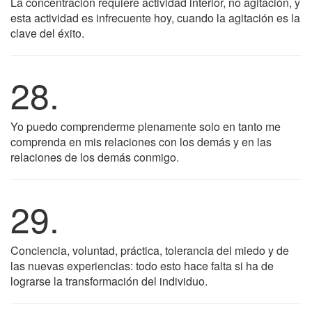
La concentración requiere actividad interior, no agitación, y
esta actividad es infrecuente hoy, cuando la agitación es la
clave del éxito.
28.
Yo puedo comprenderme plenamente solo en tanto me
comprenda en mis relaciones con los demás y en las
relaciones de los demás conmigo.
29.
Conciencia, voluntad, práctica, tolerancia del miedo y de
las nuevas experiencias: todo esto hace falta si ha de
lograrse la transformación del individuo.