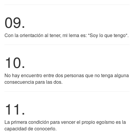
09.
Con la orientación al tener, mi lema es: "Soy lo que tengo".
10.
No hay encuentro entre dos personas que no tenga alguna
consecuencia para las dos.
11.
La primera condición para vencer el propio egoísmo es la
capacidad de conocerlo.