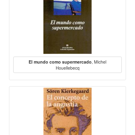
El mundo como supermercado
, Michel
Houellebecq