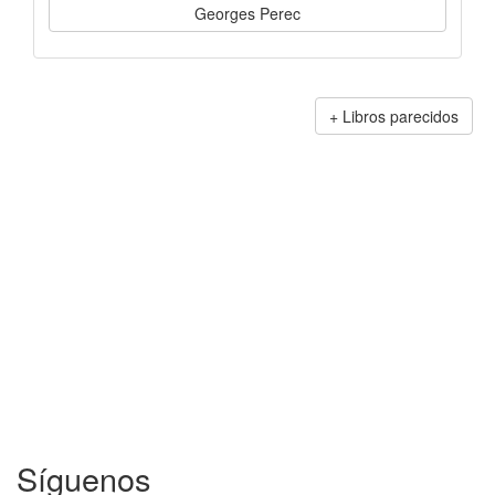
Georges Perec
Libros parecidos
Síguenos