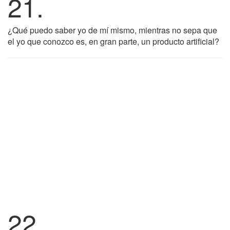
21.
¿Qué puedo saber yo de mí mismo, mientras no sepa que
el yo que conozco es, en gran parte, un producto artificial?
22.