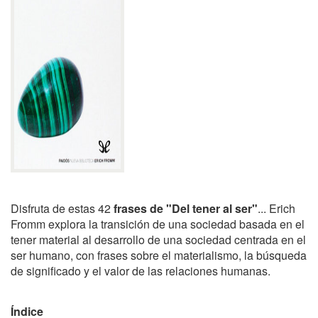
Disfruta de estas 42
frases de "Del tener al ser"
... Erich
Fromm explora la transición de una sociedad basada en el
tener material al desarrollo de una sociedad centrada en el
ser humano, con frases sobre el materialismo, la búsqueda
de significado y el valor de las relaciones humanas.
Índice