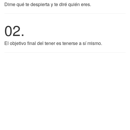
Dime qué te despierta y te diré quién eres.
02.
El objetivo final del tener es tenerse a sí mismo.