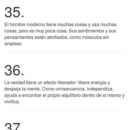
35.
El hombre moderno tiene muchas cosas y usa muchas
cosas, pero es muy poca cosa. Sus sentimientos y sus
pensamientos están atrofiados, como músculos sin
emplear.
36.
La verdad tiene un efecto liberador: libera energía y
despeja la mente. Como consecuencia, independiza,
ayuda a encontrar el propio equilibrio dentro de sí mismo y
vivifica.
37.