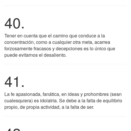
40.
Tener en cuenta que el camino que conduce a la
concentración, como a cualquier otra meta, acarrea
forzosamente fracasos y decepciones es lo único que
puede evitarnos el desaliento.
41.
La fe apasionada, fanática, en ideas y prohombres (sean
cualesquiera) es idolatría. Se debe a la falta de equilibrio
propio, de propia actividad, a la falta de ser.