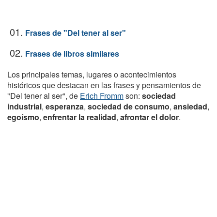
01.
Frases de "Del tener al ser"
02.
Frases de libros similares
Los principales temas, lugares o acontecimientos
históricos que destacan en las frases y pensamientos de
"Del tener al ser", de
Erich Fromm
son:
sociedad
industrial
,
esperanza
,
sociedad de consumo
,
ansiedad
,
egoísmo
,
enfrentar la realidad
,
afrontar el dolor
.