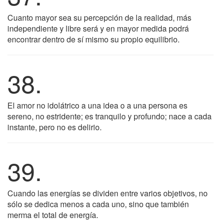
Cuanto mayor sea su percepción de la realidad, más
independiente y libre será y en mayor medida podrá
encontrar dentro de sí mismo su propio equilibrio.
38.
El amor no idolátrico a una idea o a una persona es
sereno, no estridente; es tranquilo y profundo; nace a cada
instante, pero no es delirio.
39.
Cuando las energías se dividen entre varios objetivos, no
sólo se dedica menos a cada uno, sino que también
merma el total de energía.