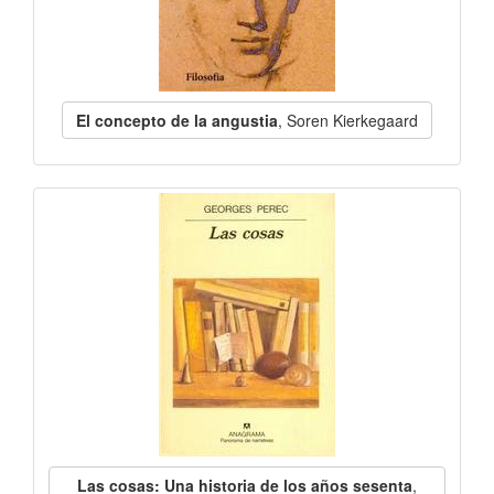
El concepto de la angustia
, Soren Kierkegaard
Las cosas: Una historia de los años sesenta
,