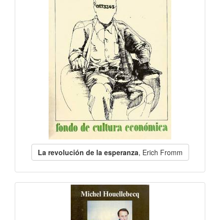
La revolución de la esperanza
, Erich Fromm