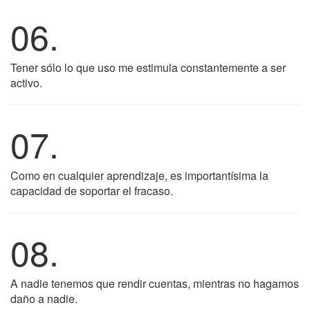
06.
Tener sólo lo que uso me estimula constantemente a ser
activo.
07.
Como en cualquier aprendizaje, es importantísima la
capacidad de soportar el fracaso.
08.
A nadie tenemos que rendir cuentas, mientras no hagamos
daño a nadie.