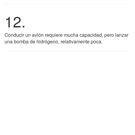
12.
Conducir un avión requiere mucha capacidad, pero lanzar
una bomba de hidrógeno, relativamente poca.