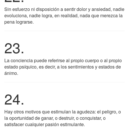
Sin esfuerzo ni disposición a sentir dolor y ansiedad, nadie
evoluciona, nadie logra, en realidad, nada que merezca la
pena lograrse.
23.
La conciencia puede referirse al propio cuerpo o al propio
estado psíquico, es decir, a los sentimientos y estados de
ánimo.
24.
Hay otros motivos que estimulan la agudeza: el peligro, o
la oportunidad de ganar, o destruir, o conquistar, o
satisfacer cualquier pasión estimulante.