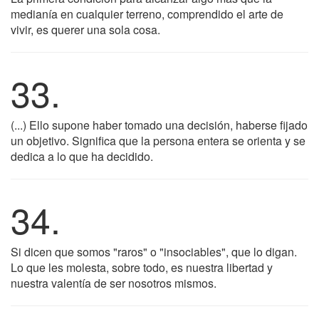
medianía en cualquier terreno, comprendido el arte de
vivir, es querer una sola cosa.
33.
(...) Ello supone haber tomado una decisión, haberse fijado
un objetivo. Significa que la persona entera se orienta y se
dedica a lo que ha decidido.
34.
Si dicen que somos "raros" o "insociables", que lo digan.
Lo que les molesta, sobre todo, es nuestra libertad y
nuestra valentía de ser nosotros mismos.