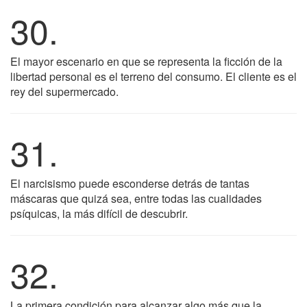
30.
El mayor escenario en que se representa la ficción de la
libertad personal es el terreno del consumo. El cliente es el
rey del supermercado.
31.
El narcisismo puede esconderse detrás de tantas
máscaras que quizá sea, entre todas las cualidades
psíquicas, la más difícil de descubrir.
32.
La primera condición para alcanzar algo más que la