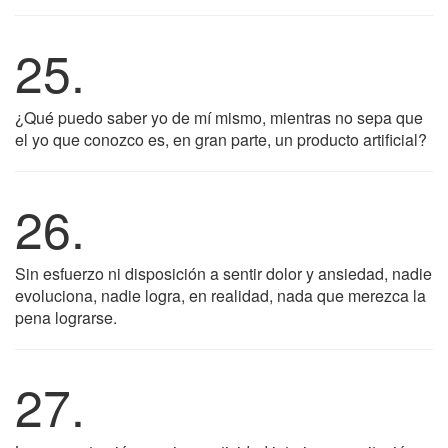
25.
¿Qué puedo saber yo de mí mismo, mientras no sepa que
el yo que conozco es, en gran parte, un producto artificial?
26.
Sin esfuerzo ni disposición a sentir dolor y ansiedad, nadie
evoluciona, nadie logra, en realidad, nada que merezca la
pena lograrse.
27.