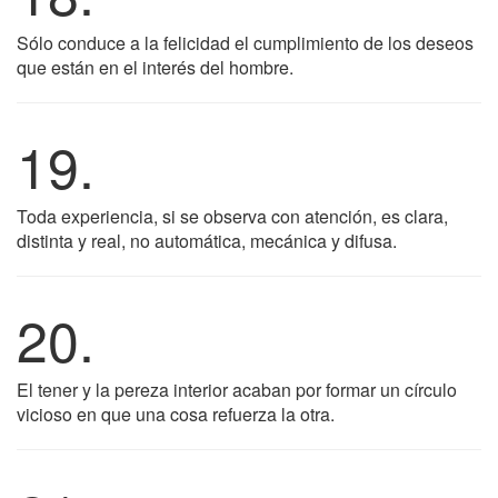
Sólo conduce a la felicidad el cumplimiento de los deseos
que están en el interés del hombre.
19.
Toda experiencia, si se observa con atención, es clara,
distinta y real, no automática, mecánica y difusa.
20.
El tener y la pereza interior acaban por formar un círculo
vicioso en que una cosa refuerza la otra.