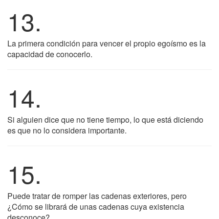
13.
La primera condición para vencer el propio egoísmo es la
capacidad de conocerlo.
14.
Si alguien dice que no tiene tiempo, lo que está diciendo
es que no lo considera importante.
15.
Puede tratar de romper las cadenas exteriores, pero
¿Cómo se librará de unas cadenas cuya existencia
desconoce?