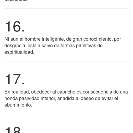
16.
Ni aun el hombre inteligente, de gran conocimiento, por
desgracia, está a salvo de formas primitivas de
espiritualidad.
17.
En realidad, obedecer al capricho es consecuencia de una
honda pasividad interior, añadida al deseo de evitar el
aburrimiento.
18.