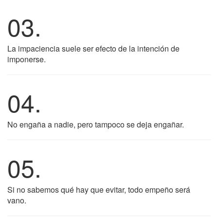
03.
La impaciencia suele ser efecto de la intención de
imponerse.
04.
No engaña a nadie, pero tampoco se deja engañar.
05.
Si no sabemos qué hay que evitar, todo empeño será
vano.