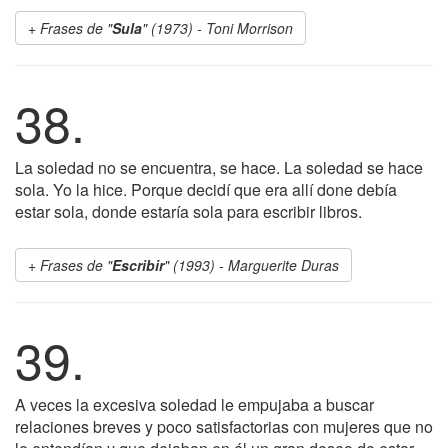
Frases de "
Sula
" (1973) - Toni Morrison
38.
La soledad no se encuentra, se hace. La soledad se hace
sola. Yo la hice. Porque decidí que era allí done debía
estar sola, donde estaría sola para escribir libros.
Frases de "
Escribir
" (1993) - Marguerite Duras
39.
A veces la excesiva soledad le empujaba a buscar
relaciones breves y poco satisfactorias con mujeres que no