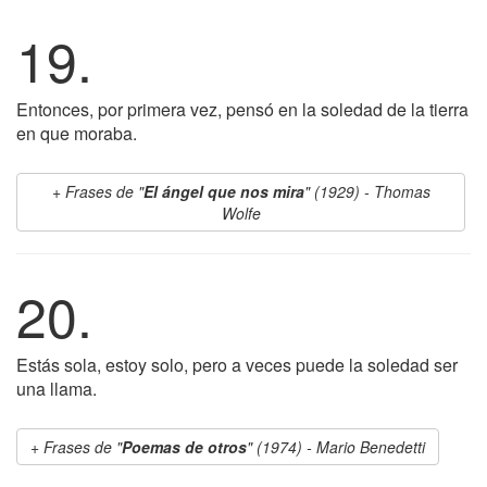
19.
Entonces, por primera vez, pensó en la soledad de la tierra
en que moraba.
Frases de "
El ángel que nos mira
" (1929) - Thomas
Wolfe
20.
Estás sola, estoy solo, pero a veces puede la soledad ser
una llama.
Frases de "
Poemas de otros
" (1974) - Mario Benedetti