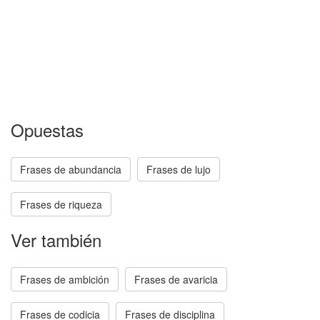
Opuestas
Frases de abundancia
Frases de lujo
Frases de riqueza
Ver también
Frases de ambición
Frases de avaricia
Frases de codicia
Frases de disciplina