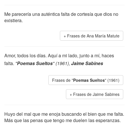
Me parecería una auténtica falta de cortesía que dios no
existiera.
Frases de Ana María Matute
Amor, todos los días. Aquí a mi lado, junto a mí, haces
falta.
"
Poemas Sueltos
" (1961),
Jaime Sabines
Frases de "
Poemas Sueltos
" (1961)
Frases de Jaime Sabines
Huyo del mal que me enoja buscando el bien que me falta.
Más que las penas que tengo me duelen las esperanzas.