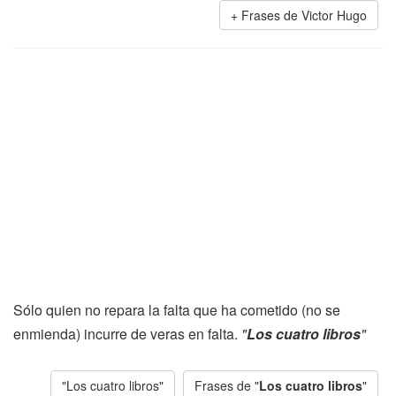
Frases de Victor Hugo
Sólo quien no repara la falta que ha cometido (no se
enmienda) incurre de veras en falta.
"
Los cuatro libros
"
"Los cuatro libros"
Frases de "
Los cuatro libros
"