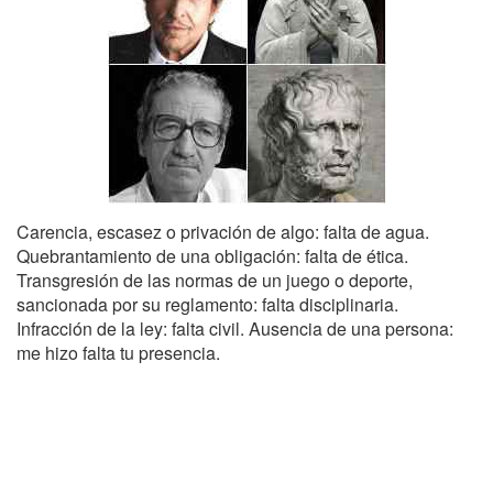
Carencia, escasez o privación de algo: falta de agua.
Quebrantamiento de una obligación: falta de ética.
Transgresión de las normas de un juego o deporte,
sancionada por su reglamento: falta disciplinaria.
Infracción de la ley: falta civil. Ausencia de una persona:
me hizo falta tu presencia.