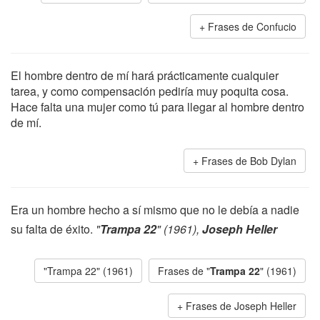
Frases de Confucio
El hombre dentro de mí hará prácticamente cualquier
tarea, y como compensación pediría muy poquita cosa.
Hace falta una mujer como tú para llegar al hombre dentro
de mí.
Frases de Bob Dylan
Era un hombre hecho a sí mismo que no le debía a nadie
su falta de éxito.
"
Trampa 22
" (1961),
Joseph Heller
"Trampa 22" (1961)
Frases de "
Trampa 22
" (1961)
Frases de Joseph Heller