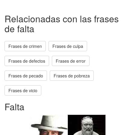
Relacionadas con las frases
de falta
Frases de crimen
Frases de culpa
Frases de defectos
Frases de error
Frases de pecado
Frases de pobreza
Frases de vicio
Falta