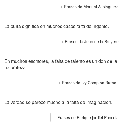
Frases de Manuel Altolaguirre
La burla significa en muchos casos falta de ingenio.
Frases de Jean de la Bruyere
En muchos escritores, la falta de talento es un don de la
naturaleza.
Frases de Ivy Compton Burnett
La verdad se parece mucho a la falta de imaginación.
Frases de Enrique jardiel Poncela