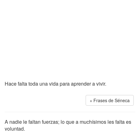
Hace falta toda una vida para aprender a vivir.
Frases de Séneca
A nadie le faltan fuerzas; lo que a muchísimos les falta es
voluntad.