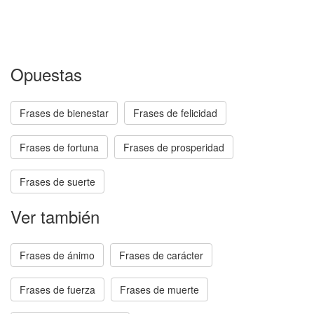
Opuestas
Frases de bienestar
Frases de felicidad
Frases de fortuna
Frases de prosperidad
Frases de suerte
Ver también
Frases de ánimo
Frases de carácter
Frases de fuerza
Frases de muerte