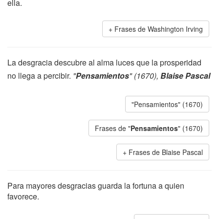
ella.
Frases de Washington Irving
La desgracia descubre al alma luces que la prosperidad
no llega a percibir.
"
Pensamientos
" (1670),
Blaise Pascal
"Pensamientos" (1670)
Frases de "
Pensamientos
" (1670)
Frases de Blaise Pascal
Para mayores desgracias guarda la fortuna a quien
favorece.