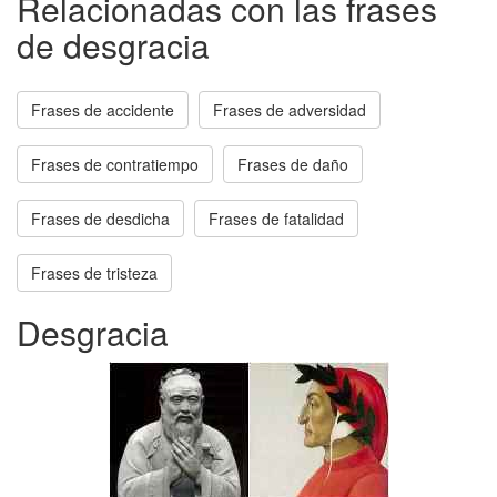
Relacionadas con las frases
de desgracia
Frases de accidente
Frases de adversidad
Frases de contratiempo
Frases de daño
Frases de desdicha
Frases de fatalidad
Frases de tristeza
Desgracia