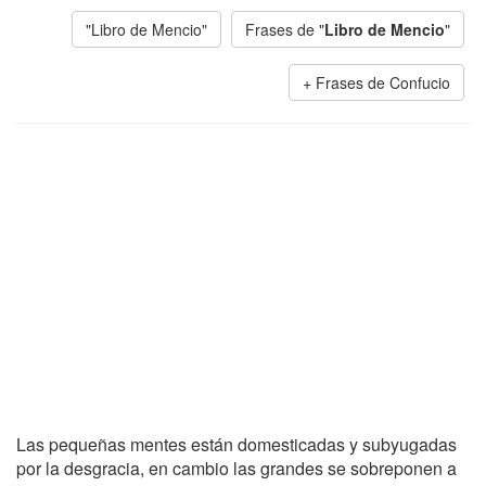
"Libro de Mencio"
Frases de "
Libro de Mencio
"
Frases de Confucio
Las pequeñas mentes están domesticadas y subyugadas
por la desgracia, en cambio las grandes se sobreponen a