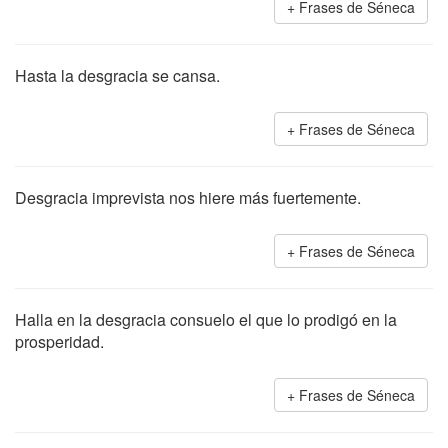
Frases de Séneca
Hasta la desgracia se cansa.
Frases de Séneca
Desgracia imprevista nos hiere más fuertemente.
Frases de Séneca
Halla en la desgracia consuelo el que lo prodigó en la
prosperidad.
Frases de Séneca