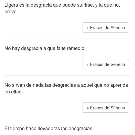
Ligera es la desgracia que puede sufrirse, y la que no,
breve.
Frases de Séneca
No hay desgracia a que falte remedio.
Frases de Séneca
No sirven de nada las desgracias a aquel que no aprenda
en ellas.
Frases de Séneca
El tiempo hace llevaderas las desgracias.