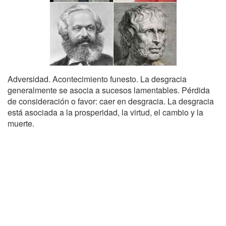
Adversidad. Acontecimiento funesto. La desgracia
generalmente se asocia a sucesos lamentables. Pérdida
de consideración o favor: caer en desgracia. La desgracia
está asociada a la prosperidad, la virtud, el cambio y la
muerte.