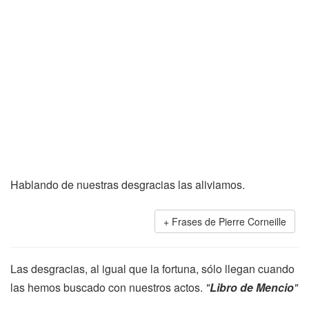
Hablando de nuestras desgracias las aliviamos.
Frases de Pierre Corneille
Las desgracias, al igual que la fortuna, sólo llegan cuando
las hemos buscado con nuestros actos.
"
Libro de Mencio
"