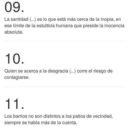
09.
La santidad (...) es lo que está más cerca de la inopia, en
ese límite de la estulticia humana que preside la inocencia
absoluta.
10.
Quien se acerca a la desgracia (...) corre el riesgo de
contagiarse.
11.
Los barrios no son distintos a los patios de vecindad,
siempre se habla más de la cuenta.