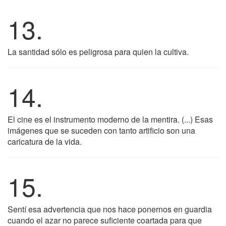
13.
La santidad sólo es peligrosa para quien la cultiva.
14.
El cine es el instrumento moderno de la mentira. (...) Esas
imágenes que se suceden con tanto artificio son una
caricatura de la vida.
15.
Sentí esa advertencia que nos hace ponernos en guardia
cuando el azar no parece suficiente coartada para que