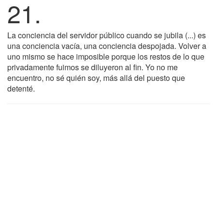
21.
La conciencia del servidor público cuando se jubila (...) es
una conciencia vacía, una conciencia despojada. Volver a
uno mismo se hace imposible porque los restos de lo que
privadamente fuimos se diluyeron al fin. Yo no me
encuentro, no sé quién soy, más allá del puesto que
detenté.