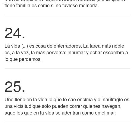
tiene familia es como si no tuviese memoria.
24.
La vida (...) es cosa de enterradores. La tarea más noble
es, a la vez, la más perversa: inhumar y echar escombro a
lo que perdemos.
25.
Uno tiene en la vida lo que le cae encima y el naufragio es
una vicisitud que sólo pueden correr quienes navegan,
aquellos que en la vida se adentran como en el mar.