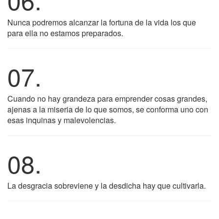
Nunca podremos alcanzar la fortuna de la vida los que
para ella no estamos preparados.
07.
Cuando no hay grandeza para emprender cosas grandes,
ajenas a la miseria de lo que somos, se conforma uno con
esas inquinas y malevolencias.
08.
La desgracia sobreviene y la desdicha hay que cultivarla.