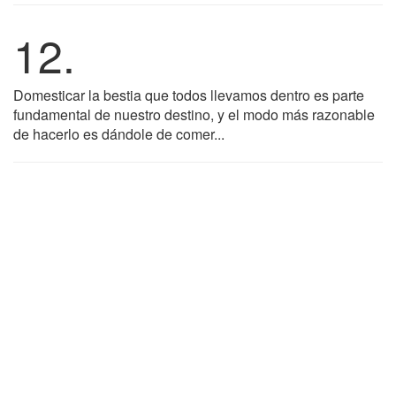
12.
Domesticar la bestia que todos llevamos dentro es parte
fundamental de nuestro destino, y el modo más razonable
de hacerlo es dándole de comer...