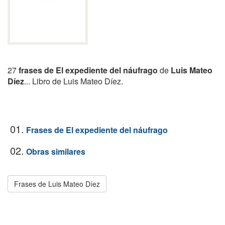
27
frases de El expediente del náufrago
de
Luis Mateo
Díez
... Libro de Luis Mateo Díez.
01.
Frases de El expediente del náufrago
02.
Obras similares
Frases de Luis Mateo Díez