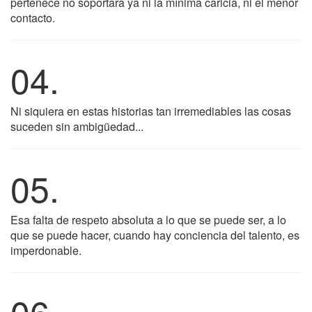
pertenece no soportara ya ni la mínima caricia, ni el menor
contacto.
04.
Ni siquiera en estas historias tan irremediables las cosas
suceden sin ambigüedad...
05.
Esa falta de respeto absoluta a lo que se puede ser, a lo
que se puede hacer, cuando hay conciencia del talento, es
imperdonable.
06.