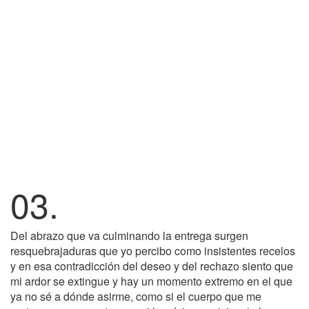
03.
Del abrazo que va culminando la entrega surgen
resquebrajaduras que yo percibo como insistentes recelos
y en esa contradicción del deseo y del rechazo siento que
mi ardor se extingue y hay un momento extremo en el que
ya no sé a dónde asirme, como si el cuerpo que me