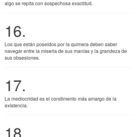
algo se repita con sospechosa exactitud.
16.
Los que están poseídos por la quimera deben saber
navegar entre la miseria de sus manías y la grandeza de
sus obsesiones.
17.
La mediocridad es el condimento más amargo de la
existencia.
18.