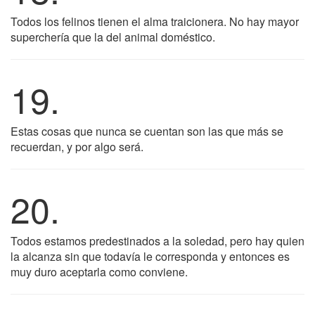
Todos los felinos tienen el alma traicionera. No hay mayor
superchería que la del animal doméstico.
19.
Estas cosas que nunca se cuentan son las que más se
recuerdan, y por algo será.
20.
Todos estamos predestinados a la soledad, pero hay quien
la alcanza sin que todavía le corresponda y entonces es
muy duro aceptarla como conviene.