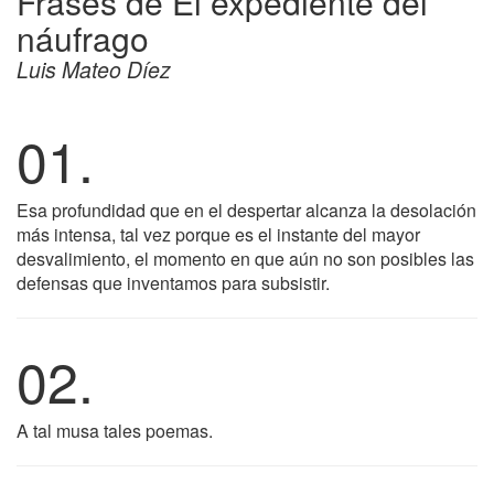
Frases de El expediente del
náufrago
Luis Mateo Díez
01.
Esa profundidad que en el despertar alcanza la desolación
más intensa, tal vez porque es el instante del mayor
desvalimiento, el momento en que aún no son posibles las
defensas que inventamos para subsistir.
02.
A tal musa tales poemas.