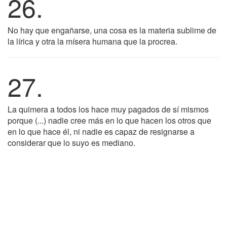
26.
No hay que engañarse, una cosa es la materia sublime de
la lírica y otra la mísera humana que la procrea.
27.
La quimera a todos los hace muy pagados de sí mismos
porque (...) nadie cree más en lo que hacen los otros que
en lo que hace él, ni nadie es capaz de resignarse a
considerar que lo suyo es mediano.