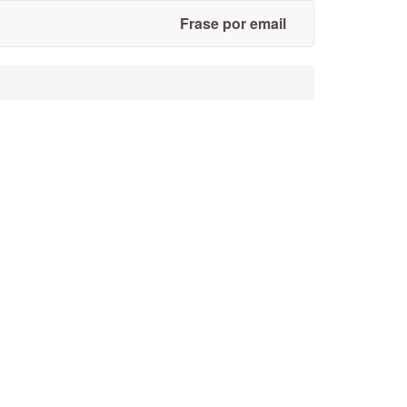
Frase por email