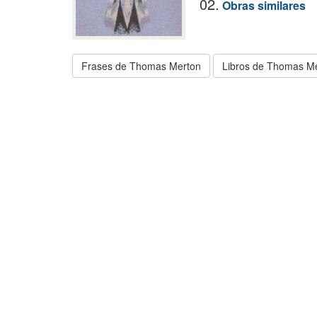
02.
Obras similares
Frases de Thomas Merton
Libros de Thomas M