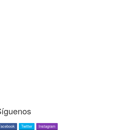
Síguenos
Facebook
Twitter
Instagram