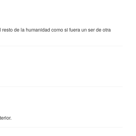
 resto de la humanidad como si fuera un ser de otra
erior.