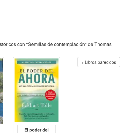
stóricos con "Semillas de contemplación" de Thomas
Libros parecidos
El poder del