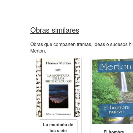
Obras similares
Obras que comparten tramas, ideas o sucesos hi
Merton.
La montaña de
los siete
El hombre