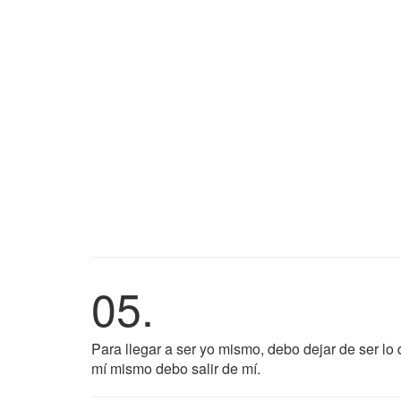
05.
Para llegar a ser yo mismo, debo dejar de ser l
mí mismo debo salir de mí.