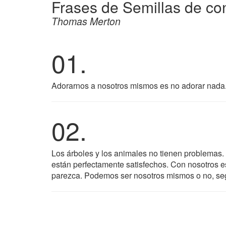
Frases de Semillas de co
Thomas Merton
01.
Adorarnos a nosotros mismos es no adorar nada. Y
02.
Los árboles y los animales no tienen problemas. 
están perfectamente satisfechos. Con nosotros es 
parezca. Podemos ser nosotros mismos o no, se