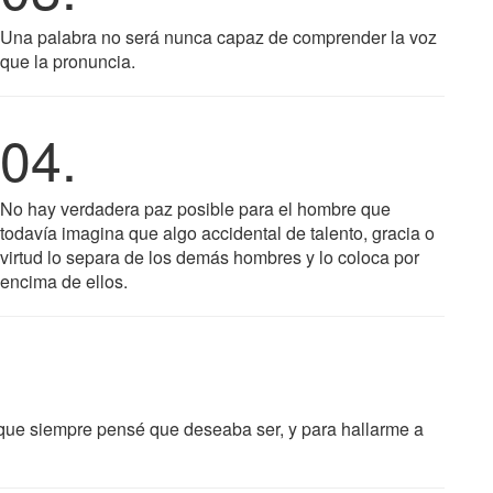
Una palabra no será nunca capaz de comprender la voz
que la pronuncia.
04.
No hay verdadera paz posible para el hombre que
todavía imagina que algo accidental de talento, gracia o
virtud lo separa de los demás hombres y lo coloca por
encima de ellos.
o que siempre pensé que deseaba ser, y para hallarme a