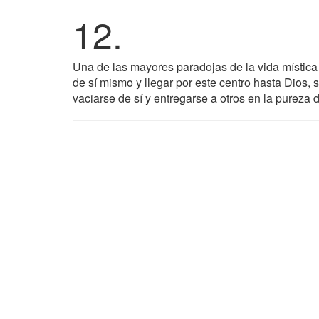
12.
Una de las mayores paradojas de la vida mística
de sí mismo y llegar por este centro hasta Dios, 
vaciarse de sí y entregarse a otros en la pureza