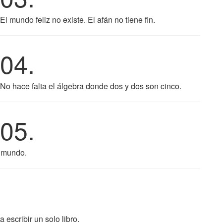
El mundo feliz no existe. El afán no tiene fin.
04.
No hace falta el álgebra donde dos y dos son cinco.
05.
l mundo.
escribir un solo libro.