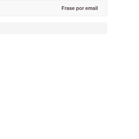
Frase por email