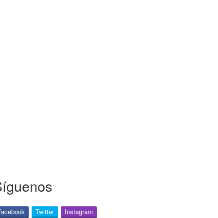
Síguenos
Facebook
Twitter
Instagram