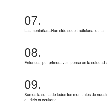
07.
Las montañas...Han sido sede tradicional de la li
08.
Entonces, por primera vez, pensó en la soledad d
09.
Somos la suma de todos los momentos de nuestra
eludirlo ni ocultarlo.