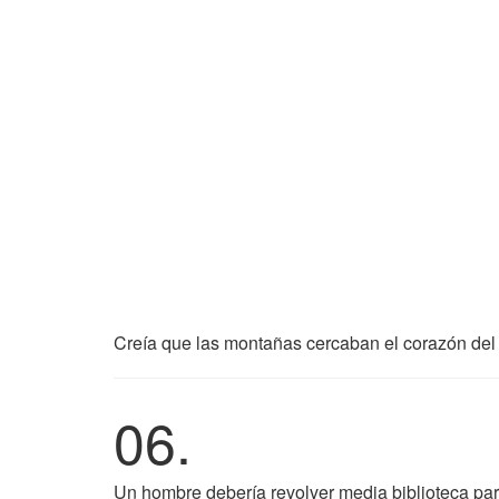
Creía que las montañas cercaban el corazón de
06.
Un hombre debería revolver media biblioteca para 