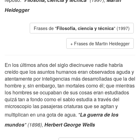
Heidegger
Frases de "
Filosofía, ciencia y técnica
" (1997)
Frases de Martin Heidegger
En los últimos años del siglo diecinueve nadie habría
creído que los asuntos humanos eran observados aguda y
atentamente por inteligencias más desarrolladas que la del
hombre y, sin embargo, tan mortales como él; que mientras
los hombres se ocupaban de sus cosas eran estudiados
quizá tan a fondo como el sabio estudia a través del
microscopio las pasajeras criaturas que se agitan y
multiplican en una gota de agua.
"
La guerra de los
mundos
" (1898),
Herbert George Wells