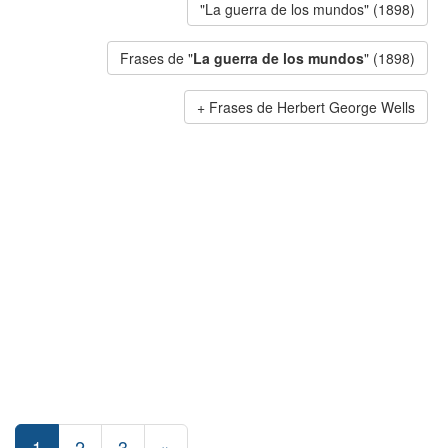
"La guerra de los mundos" (1898)
Frases de "
La guerra de los mundos
" (1898)
Frases de Herbert George Wells
1
2
3
»