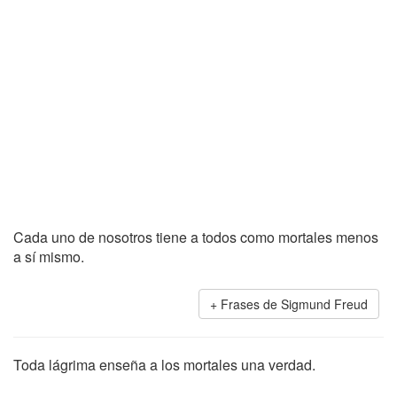
Cada uno de nosotros tiene a todos como mortales menos
a sí mismo.
Frases de Sigmund Freud
Toda lágrima enseña a los mortales una verdad.