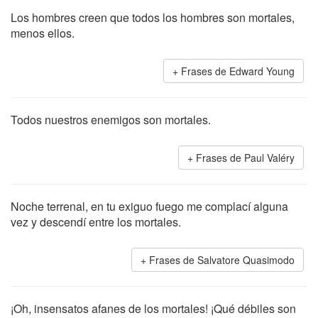
Los hombres creen que todos los hombres son mortales,
menos ellos.
Frases de Edward Young
Todos nuestros enemigos son mortales.
Frases de Paul Valéry
Noche terrenal, en tu exiguo fuego me complací alguna
vez y descendí entre los mortales.
Frases de Salvatore Quasimodo
¡Oh, insensatos afanes de los mortales! ¡Qué débiles son