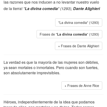
las razones que nos inducen a no levantar nuestro vuelo
de la tierra!
"
La divina comedia
" (1293),
Dante Alighieri
"La divina comedia" (1293)
Frases de "
La divina comedia
" (1293)
Frases de Dante Alighieri
La verdad es que la mayoría de las mujeres son débiles,
ya sean mortales o inmortales. Pero cuando son fuertes,
son absolutamente imprevisibles.
Frases de Anne Rice
Héroes, independientemente de la idea que podamos