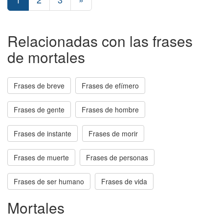
Relacionadas con las frases
de mortales
Frases de breve
Frases de efímero
Frases de gente
Frases de hombre
Frases de instante
Frases de morir
Frases de muerte
Frases de personas
Frases de ser humano
Frases de vida
Mortales