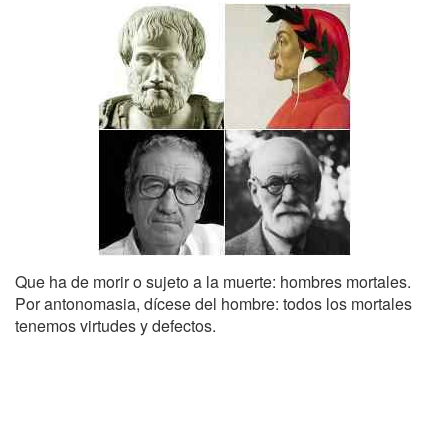
Que ha de morir o sujeto a la muerte: hombres mortales.
Por antonomasia, dícese del hombre: todos los mortales
tenemos virtudes y defectos.