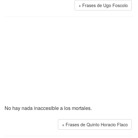
Frases de Ugo Foscolo
No hay nada inaccesible a los mortales.
Frases de Quinto Horacio Flaco