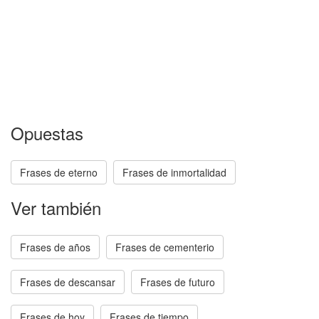
Opuestas
Frases de eterno
Frases de inmortalidad
Ver también
Frases de años
Frases de cementerio
Frases de descansar
Frases de futuro
Frases de hoy
Frases de tiempo