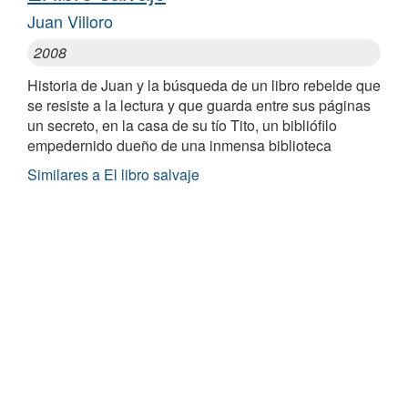
Juan Villoro
2008
Historia de Juan y la búsqueda de un libro rebelde que
se resiste a la lectura y que guarda entre sus páginas
un secreto, en la casa de su tío Tito, un bibliófilo
empedernido dueño de una inmensa biblioteca
Similares a El libro salvaje