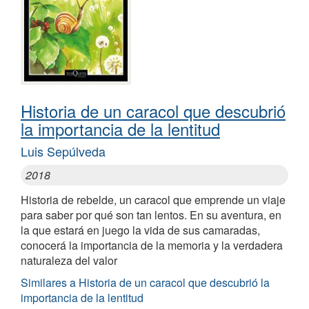
Historia de un caracol que descubrió
la importancia de la lentitud
Luis Sepúlveda
2018
Historia de rebelde, un caracol que emprende un viaje
para saber por qué son tan lentos. En su aventura, en
la que estará en juego la vida de sus camaradas,
conocerá la importancia de la memoria y la verdadera
naturaleza del valor
Similares a Historia de un caracol que descubrió la
importancia de la lentitud