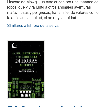
Historia de Mowgli, un niño criado por una manada de
lobos, que vivirá junto a otros animales aventuras
maravillosas y peligrosas, transmitiendo valores como
la amistad, la lealtad, el amor y la unidad
Similares a El libro de la selva