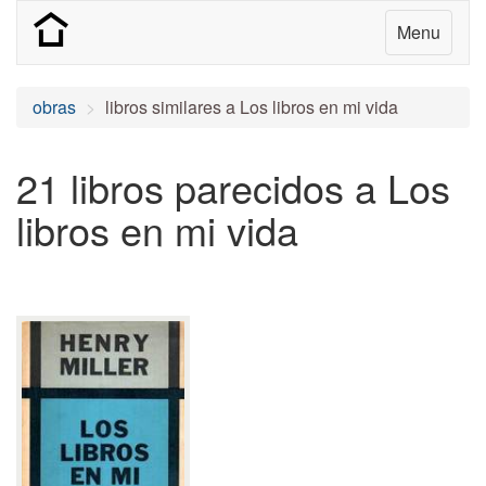
Menu
obras
libros similares a Los libros en mi vida
21 libros parecidos a Los
libros en mi vida