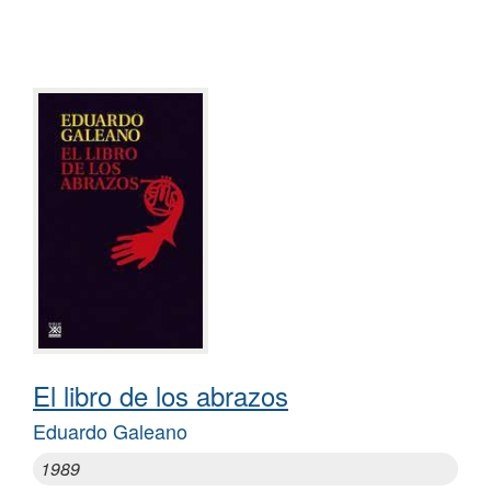
El libro de los abrazos
Eduardo Galeano
1989