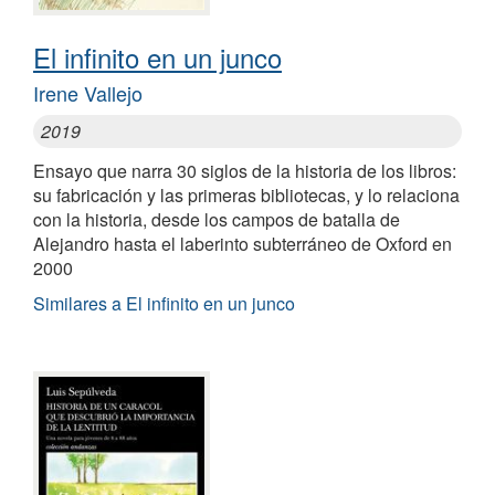
El infinito en un junco
Irene Vallejo
2019
Ensayo que narra 30 siglos de la historia de los libros:
su fabricación y las primeras bibliotecas, y lo relaciona
con la historia, desde los campos de batalla de
Alejandro hasta el laberinto subterráneo de Oxford en
2000
Similares a El infinito en un junco