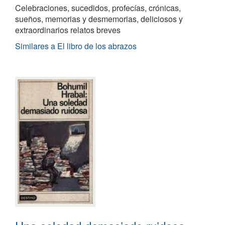
Celebraciones, sucedidos, profecías, crónicas,
sueños, memorias y desmemorias, deliciosos y
extraordinarios relatos breves
Similares a El libro de los abrazos