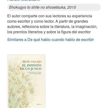
Shokugyo to shite no shosetsuka, 2015
El autor comparte con sus lectores su experiencia
como escritor y como lector. A partir de grandes
autores, reflexiona sobre la literatura, la imaginación,
los premios literarios y sobre la figura del escritor
Similares a De qué hablo cuando hablo de escribir