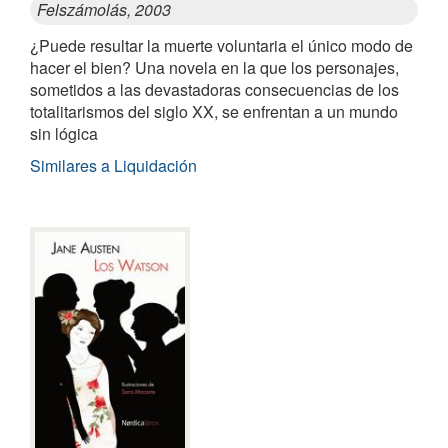
Felszámolás, 2003
¿Puede resultar la muerte voluntaria el único modo de
hacer el bien? Una novela en la que los personajes,
sometidos a las devastadoras consecuencias de los
totalitarismos del siglo XX, se enfrentan a un mundo
sin lógica
Similares a Liquidación