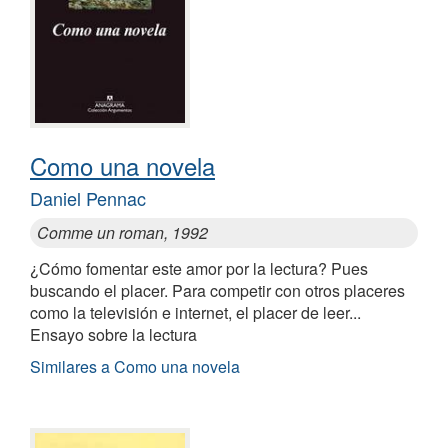
Como una novela
Daniel Pennac
Comme un roman, 1992
¿Cómo fomentar este amor por la lectura? Pues
buscando el placer. Para competir con otros placeres
como la televisión e internet, el placer de leer...
Ensayo sobre la lectura
Similares a Como una novela