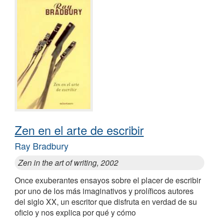
Zen en el arte de escribir
Ray Bradbury
Zen in the art of writing, 2002
Once exuberantes ensayos sobre el placer de escribir
por uno de los más imaginativos y prolíficos autores
del siglo XX, un escritor que disfruta en verdad de su
oficio y nos explica por qué y cómo