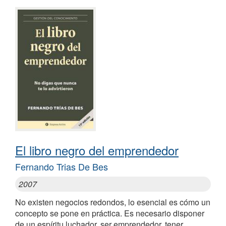
El libro negro del emprendedor
Fernando Trias De Bes
2007
No existen negocios redondos, lo esencial es cómo un
concepto se pone en práctica. Es necesario disponer
de un espíritu luchador, ser emprendedor, tener