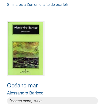
Similares a Zen en el arte de escribir
Océano mar
Alessandro Baricco
Oceano mare, 1993