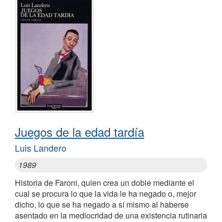
Juegos de la edad tardía
Luis Landero
1989
Historia de Faroni, quien crea un doble mediante el
cual se procura lo que la vida le ha negado o, mejor
dicho, lo que se ha negado a sí mismo al haberse
asentado en la mediocridad de una existencia rutinaria