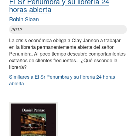
El Sr Penumbra y su librería 24
horas abierta
Robin Sloan
2012
La crisis económica obliga a Clay Jannon a trabajar
en la librería permanentemente abierta del señor
Penumbra. Al poco tiempo descubre comportamientos
extraños de clientes frecuentes... ¿Qué esconde la
librería?
Similares a El Sr Penumbra y su librería 24 horas
abierta