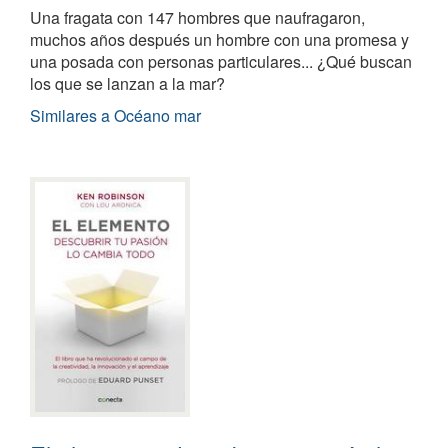
Una fragata con 147 hombres que naufragaron,
muchos años después un hombre con una promesa y
una posada con personas particulares... ¿Qué buscan
los que se lanzan a la mar?
Similares a Océano mar