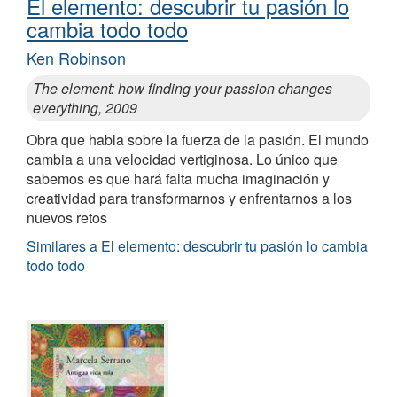
El elemento: descubrir tu pasión lo
cambia todo todo
Ken Robinson
The element: how finding your passion changes
everything, 2009
Obra que habla sobre la fuerza de la pasión. El mundo
cambia a una velocidad vertiginosa. Lo único que
sabemos es que hará falta mucha imaginación y
creatividad para transformarnos y enfrentarnos a los
nuevos retos
Similares a El elemento: descubrir tu pasión lo cambia
todo todo