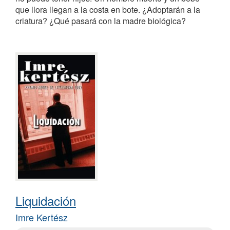
que llora llegan a la costa en bote. ¿Adoptarán a la
criatura? ¿Qué pasará con la madre biológica?
Liquidación
Imre Kertész