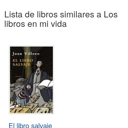
Lista de libros similares a Los
libros en mi vida
El libro salvaje