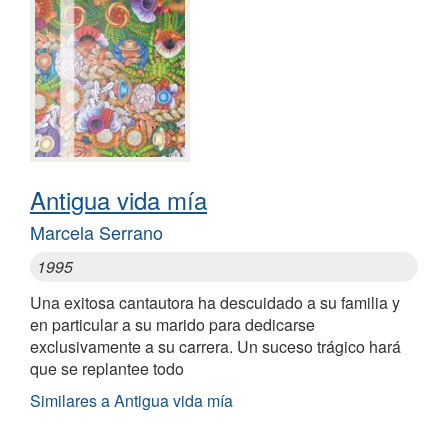
Antigua vida mía
Marcela Serrano
1995
Una exitosa cantautora ha descuidado a su familia y
en particular a su marido para dedicarse
exclusivamente a su carrera. Un suceso trágico hará
que se replantee todo
Similares a Antigua vida mía