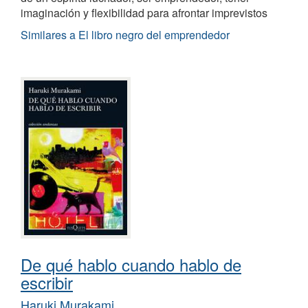
imaginación y flexibilidad para afrontar imprevistos
Similares a El libro negro del emprendedor
De qué hablo cuando hablo de
escribir
Haruki Murakami