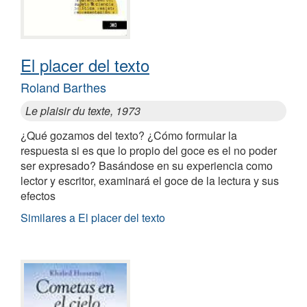
El placer del texto
Roland Barthes
Le plaisir du texte, 1973
¿Qué gozamos del texto? ¿Cómo formular la
respuesta si es que lo propio del goce es el no poder
ser expresado? Basándose en su experiencia como
lector y escritor, examinará el goce de la lectura y sus
efectos
Similares a El placer del texto