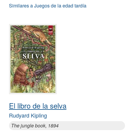
Similares a Juegos de la edad tardía
El libro de la selva
Rudyard Kipling
The jungle book, 1894