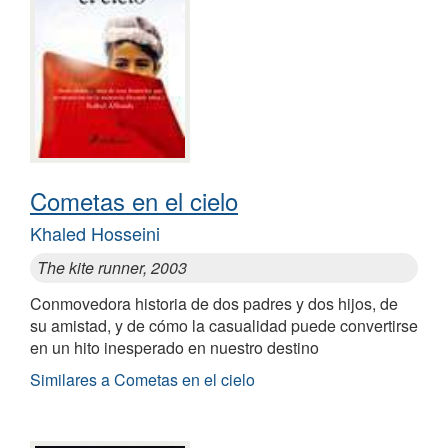
Cometas en el cielo
Khaled Hosseini
The kite runner, 2003
Conmovedora historia de dos padres y dos hijos, de
su amistad, y de cómo la casualidad puede convertirse
en un hito inesperado en nuestro destino
Similares a Cometas en el cielo