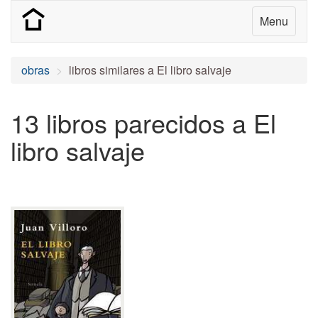
Menu
obras
libros similares a El libro salvaje
13 libros parecidos a El
libro salvaje