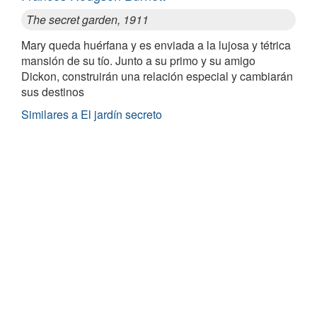
The secret garden, 1911
Mary queda huérfana y es enviada a la lujosa y tétrica
mansión de su tío. Junto a su primo y su amigo
Dickon, construirán una relación especial y cambiarán
sus destinos
Similares a El jardín secreto