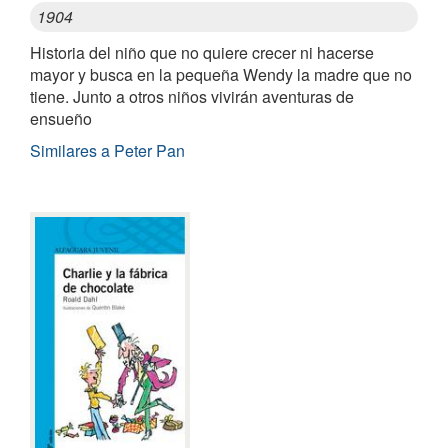
1904
Historia del niño que no quiere crecer ni hacerse
mayor y busca en la pequeña Wendy la madre que no
tiene. Junto a otros niños vivirán aventuras de
ensueño
Similares a Peter Pan