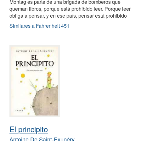
Montag es parte de una brigada de bomberos que
queman libros, porque está prohibido leer. Porque leer
obliga a pensar, y en ese país, pensar está prohibido
Similares a Fahrenheit 451
El principito
Antoine De Saint-Exupéry