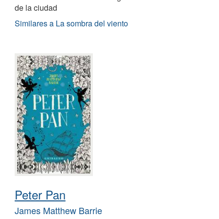
de la ciudad
Similares a La sombra del viento
Peter Pan
James Matthew Barrie