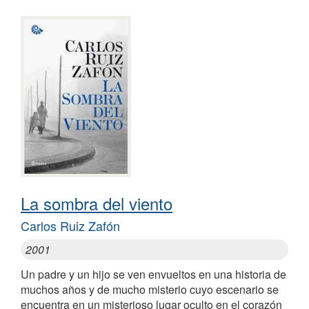
La sombra del viento
Carlos Ruiz Zafón
2001
Un padre y un hijo se ven envueltos en una historia de
muchos años y de mucho misterio cuyo escenario se
encuentra en un misterioso lugar oculto en el corazón