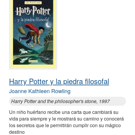
Harry Potter y la piedra filosofal
Joanne Kathleen Rowling
Harry Potter and the philosopher's stone, 1997
Un niño huérfano recibe una carta que cambiará su
vida para siempre y le mostrará su camino y conocerá
los secretos que le permitirán cumplir con su mágico
destino