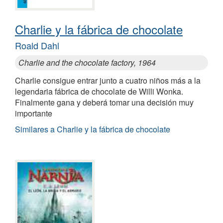
Charlie y la fábrica de chocolate
Roald Dahl
Charlie and the chocolate factory, 1964
Charlie consigue entrar junto a cuatro niños más a la
legendaria fábrica de chocolate de Willi Wonka.
Finalmente gana y deberá tomar una decisión muy
importante
Similares a Charlie y la fábrica de chocolate