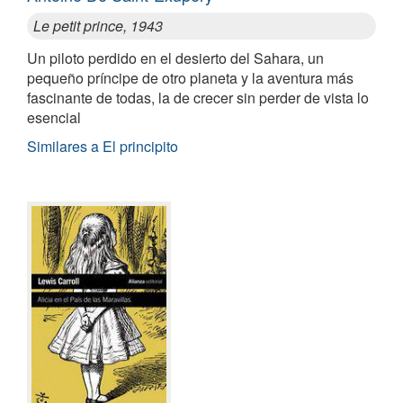
Le petit prince, 1943
Un piloto perdido en el desierto del Sahara, un
pequeño príncipe de otro planeta y la aventura más
fascinante de todas, la de crecer sin perder de vista lo
esencial
Similares a El principito