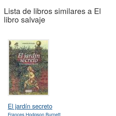
Lista de libros similares a El
libro salvaje
El jardín secreto
Frances Hodgson Burnett