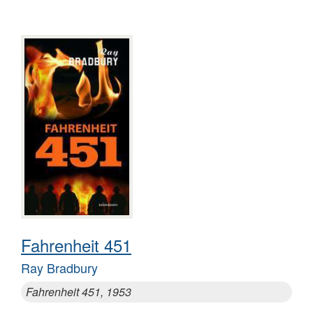
Fahrenheit 451
Ray Bradbury
Fahrenheit 451, 1953