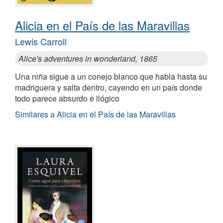
Alicia en el País de las Maravillas
Lewis Carroll
Alice's adventures in wonderland, 1865
Una niña sigue a un conejo blanco que habla hasta su
madriguera y salta dentro, cayendo en un país donde
todo parece absurdo e ilógico
Similares a Alicia en el País de las Maravillas