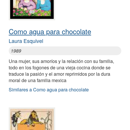
Como agua para chocolate
Laura Esquivel
1989
Una mujer, sus amoríos y la relación con su familia,
todo en los fogones de una vieja cocina donde se
traduce la pasión y el amor reprimidos por la dura
moral de una familia mexica
Similares a Como agua para chocolate