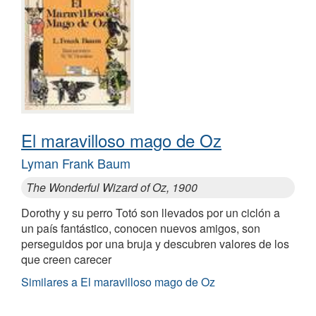
El maravilloso mago de Oz
Lyman Frank Baum
The Wonderful Wizard of Oz, 1900
Dorothy y su perro Totó son llevados por un ciclón a
un país fantástico, conocen nuevos amigos, son
perseguidos por una bruja y descubren valores de los
que creen carecer
Similares a El maravilloso mago de Oz