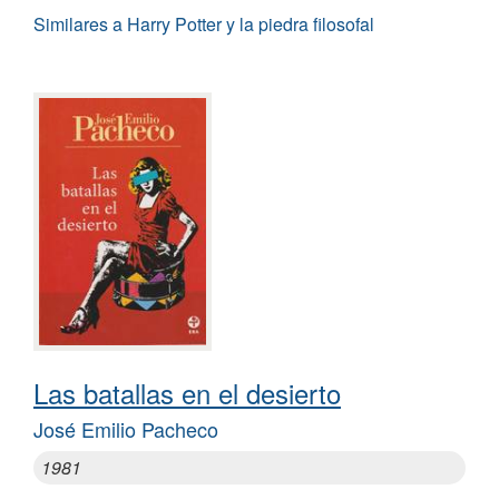
Similares a Harry Potter y la piedra filosofal
Las batallas en el desierto
José Emilio Pacheco
1981