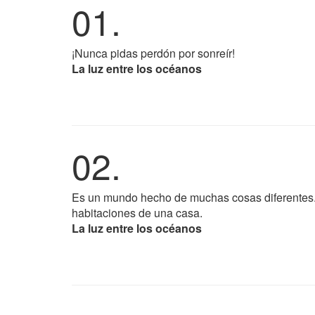
01.
¡Nunca pidas perdón por sonreír!
La luz entre los océanos
02.
Es un mundo hecho de muchas cosas diferentes.
habitaciones de una casa.
La luz entre los océanos