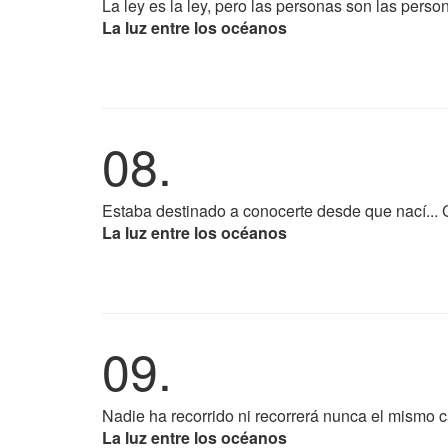
La ley es la ley, pero las personas son las perso
La luz entre los océanos
08.
Estaba destinado a conocerte desde que nací... 
La luz entre los océanos
09.
Nadie ha recorrido ni recorrerá nunca el mismo
La luz entre los océanos