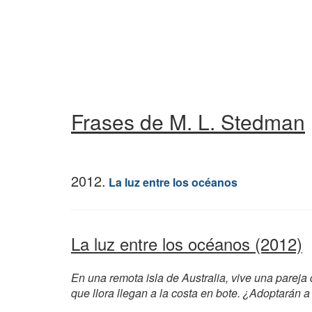
Frases de M. L. Stedman
2012.
La luz entre los océanos
La luz entre los océanos (2012)
En una remota isla de Australia, vive una parej
que llora llegan a la costa en bote. ¿Adoptarán 