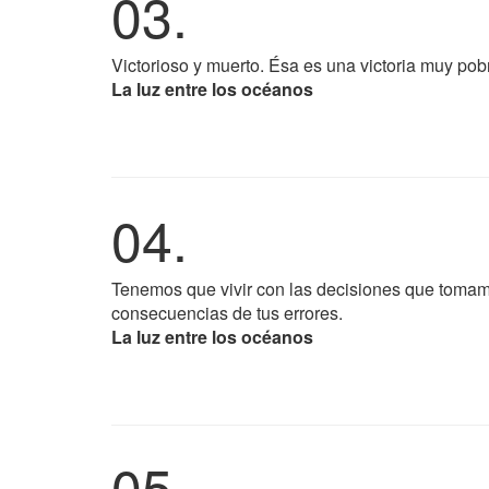
03.
Victorioso y muerto. Ésa es una victoria muy pob
La luz entre los océanos
04.
Tenemos que vivir con las decisiones que tomamos
consecuencias de tus errores.
La luz entre los océanos
05.