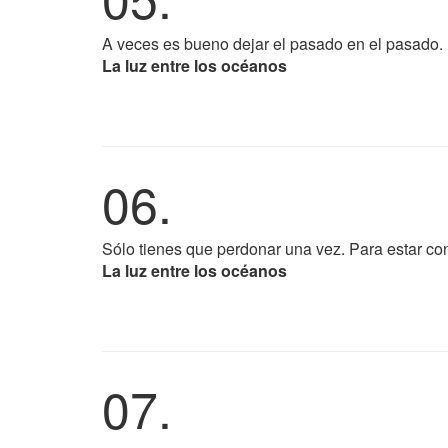
A veces es bueno dejar el pasado en el pasado.
La luz entre los océanos
06.
Sólo tienes que perdonar una vez. Para estar cont
La luz entre los océanos
07.