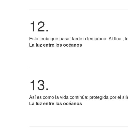
12.
Esto tenía que pasar tarde o temprano. Al final,
La luz entre los océanos
13.
Así es como la vida continúa: protegida por el si
La luz entre los océanos