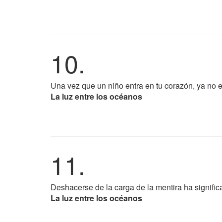
10.
Una vez que un niño entra en tu corazón, ya no ex
La luz entre los océanos
11.
Deshacerse de la carga de la mentira ha signific
La luz entre los océanos