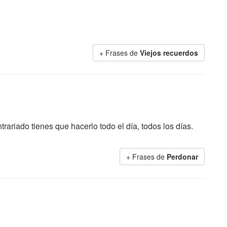
+ Frases de
Viejos recuerdos
rariado tienes que hacerlo todo el día, todos los días.
+ Frases de
Perdonar