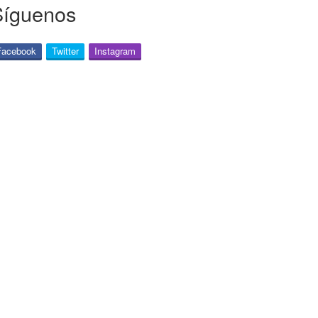
Síguenos
Facebook
Twitter
Instagram