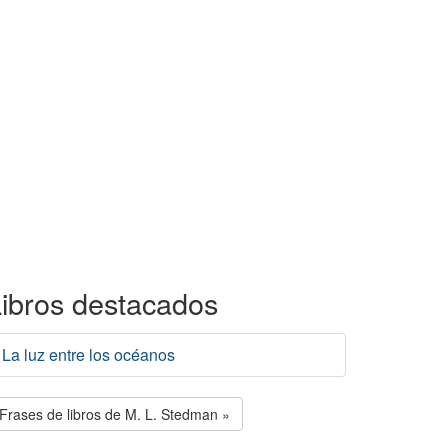
ibros destacados
La luz entre los océanos
Frases de libros de M. L. Stedman »