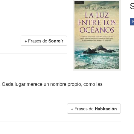
+ Frases de
Sonreír
 Cada lugar merece un nombre propio, como las
+ Frases de
Habitación