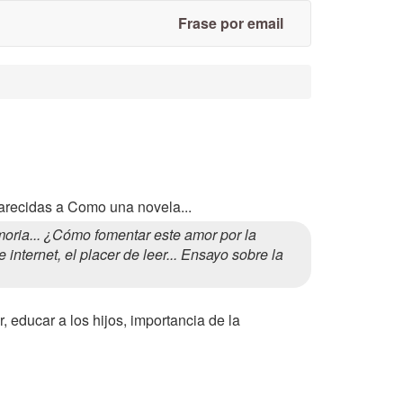
Frase por email
parecidas a Como una novela...
ria... ¿Cómo fomentar este amor por la
internet, el placer de leer... Ensayo sobre la
 educar a los hijos, importancia de la