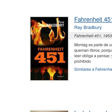
Fahrenheit 45
Ray Bradbury
Fahrenheit 451, 1953
Montag es parte de 
queman libros, porqu
leer obliga a pensar,
prohibido
Similares a Fahrenhe