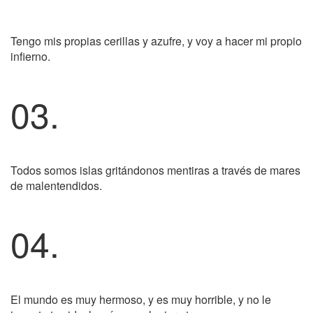
Tengo mis propias cerillas y azufre, y voy a hacer mi propio
infierno.
03.
Todos somos islas gritándonos mentiras a través de mares
de malentendidos.
04.
El mundo es muy hermoso, y es muy horrible, y no le