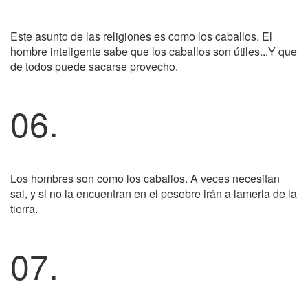
Este asunto de las religiones es como los caballos. El
hombre inteligente sabe que los caballos son útiles...Y que
de todos puede sacarse provecho.
06.
Los hombres son como los caballos. A veces necesitan
sal, y si no la encuentran en el pesebre irán a lamerla de la
tierra.
07.