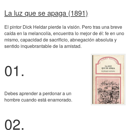
La luz que se apaga (1891)
El pintor Dick Heldar pierde la visión. Pero tras una breve
caída en la melancolía, encuentra lo mejor de él: fe en uno
mismo, capacidad de sacrificio, abnegación absoluta y
sentido inquebrantable de la amistad.
01.
Debes aprender a perdonar a un
hombre cuando está enamorado.
02.