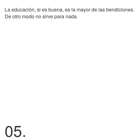
La educación, si es buena, es la mayor de las bendiciones.
De otro modo no sirve para nada.
05.