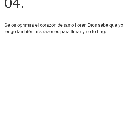
04.
Se os oprimirá el corazón de tanto llorar. Dios sabe que yo
tengo también mis razones para llorar y no lo hago...