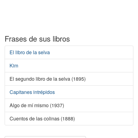
Frases de sus libros
El libro de la selva
Kim
El segundo libro de la selva (1895)
Capitanes intrépidos
Algo de mí mismo (1937)
Cuentos de las colinas (1888)