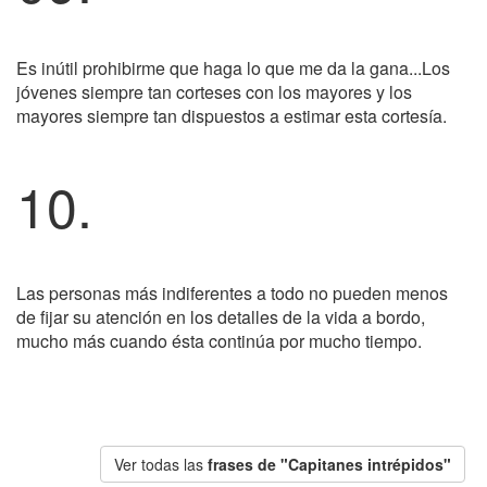
Es inútil prohibirme que haga lo que me da la gana...Los
jóvenes siempre tan corteses con los mayores y los
mayores siempre tan dispuestos a estimar esta cortesía.
10.
Las personas más indiferentes a todo no pueden menos
de fijar su atención en los detalles de la vida a bordo,
mucho más cuando ésta continúa por mucho tiempo.
Ver todas las
frases de "Capitanes intrépidos"