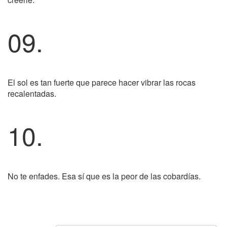
09.
El sol es tan fuerte que parece hacer vibrar las rocas
recalentadas.
10.
No te enfades. Esa sí que es la peor de las cobardías.