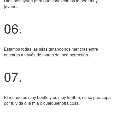
Dios nos ayuda para que conozcamos lo peor muy
jóvenes.
06.
Estamos todas las islas gritándonos mentiras entre
nosotras a través de mares de incomprensión.
07.
El mundo es muy bonito y es muy terrible, no se preocupa
por tu vida o la mía o cualquier otra cosa.