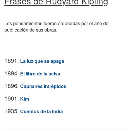
Frases de Rudyard Kipling
Los pensamientos fueron ordenadas por el año de
publicación de sus obras.
1891.
La luz que se apaga
1894.
El libro de la selva
1896.
Capitanes intrépidos
1901.
Kim
1935.
Cuentos de la India