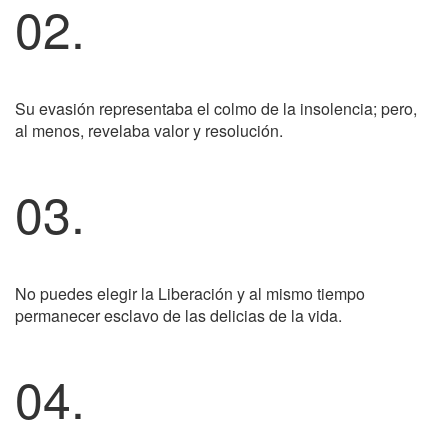
02.
Su evasión representaba el colmo de la insolencia; pero,
al menos, revelaba valor y resolución.
03.
No puedes elegir la Liberación y al mismo tiempo
permanecer esclavo de las delicias de la vida.
04.