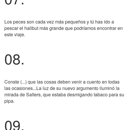
Los peces son cada vez más pequeños y tú has ido a
pescar el halibut más grande que podríamos encontrar en
este viaje.
08.
Conste (...) que las cosas deben venir a cuento en todas
las ocasiones...La luz de su nuevo argumento iluminó la
mirada de Salters, que estaba desmigando tabaco para su
pipa.
09.