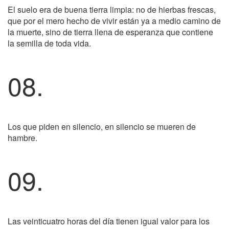
El suelo era de buena tierra limpia: no de hierbas frescas,
que por el mero hecho de vivir están ya a medio camino de
la muerte, sino de tierra llena de esperanza que contiene
la semilla de toda vida.
08.
Los que piden en silencio, en silencio se mueren de
hambre.
09.
Las veinticuatro horas del día tienen igual valor para los