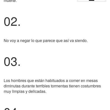
muerte.
02.
No voy a negar lo que parece que así va siendo.
03.
Los hombres que están habituados a comer en mesas
diminutas durante terribles tormentas tienen costumbres
muy limpias y delicadas.