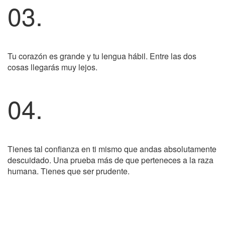
03.
Tu corazón es grande y tu lengua hábil. Entre las dos
cosas llegarás muy lejos.
04.
Tienes tal confianza en ti mismo que andas absolutamente
descuidado. Una prueba más de que perteneces a la raza
humana. Tienes que ser prudente.