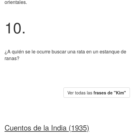
orientales.
10.
¿A quién se le ocurre buscar una rata en un estanque de
ranas?
Ver todas las
frases de "Kim"
Cuentos de la India (1935)