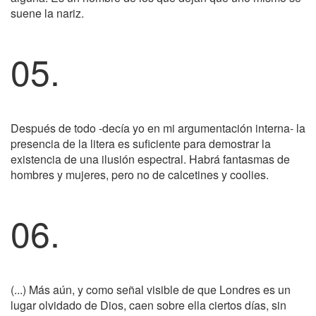
suene la nariz.
05.
Después de todo -decía yo en mi argumentación interna- la
presencia de la litera es suficiente para demostrar la
existencia de una ilusión espectral. Habrá fantasmas de
hombres y mujeres, pero no de calcetines y coolies.
06.
(...) Más aún, y como señal visible de que Londres es un
lugar olvidado de Dios, caen sobre ella ciertos días, sin