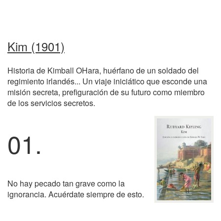
Kim (1901)
Historia de Kimball OHara, huérfano de un soldado del
regimiento irlandés... Un viaje iniciático que esconde una
misión secreta, prefiguración de su futuro como miembro
de los servicios secretos.
01.
No hay pecado tan grave como la
ignorancia. Acuérdate siempre de esto.