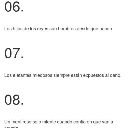
06.
Los hijos de los reyes son hombres desde que nacen.
07.
Los elefantes miedosos siempre están expuestos al daño.
08.
Un mentiroso solo miente cuando confía en que van a
creerle.