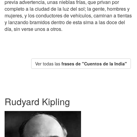
previa advertencia, unas nieblas frías, que privan por
completo a la ciudad de la luz del sol; la gente, hombres y
mujeres, y los conductores de vehículos, caminan a tientas
y lanzando bramidos dentro de esta sima a las doce del
día, sin verse unos a otros.
Ver todas las
frases de "Cuentos de la India"
Rudyard Kipling