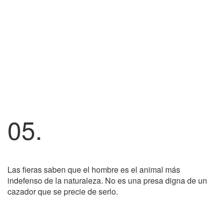
05.
Las fieras saben que el hombre es el animal más
indefenso de la naturaleza. No es una presa digna de un
cazador que se precie de serlo.