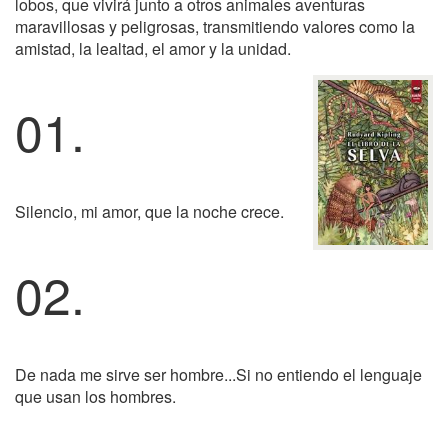
lobos, que vivirá junto a otros animales aventuras
maravillosas y peligrosas, transmitiendo valores como la
amistad, la lealtad, el amor y la unidad.
01.
Silencio, mi amor, que la noche crece.
02.
De nada me sirve ser hombre...Si no entiendo el lenguaje
que usan los hombres.