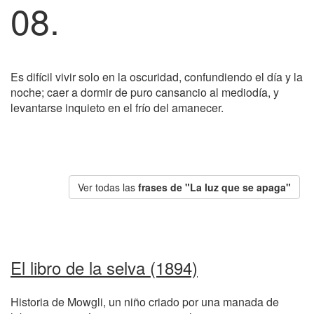
08.
Es difícil vivir solo en la oscuridad, confundiendo el día y la
noche; caer a dormir de puro cansancio al mediodía, y
levantarse inquieto en el frío del amanecer.
Ver todas las
frases de "La luz que se apaga"
El libro de la selva (1894)
Historia de Mowgli, un niño criado por una manada de