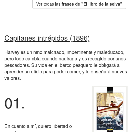
Ver todas las
frases de "El libro de la selva"
Capitanes intrépidos (1896)
Harvey es un niño malcriado, impertinente y maleducado,
pero todo cambia cuando naufraga y es recogido por unos
pescadores. Su vida en el barco pesquero le obligará a
aprender un oficio para poder comer, y le enseñará nuevos
valores.
01.
En cuanto a mí, quiero libertad o