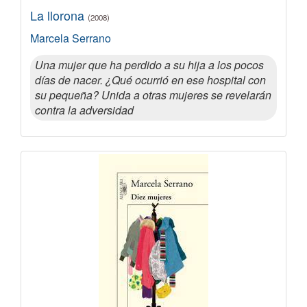
La llorona
(2008)
Marcela Serrano
Una mujer que ha perdido a su hija a los pocos
días de nacer. ¿Qué ocurrió en ese hospital con
su pequeña? Unida a otras mujeres se revelarán
contra la adversidad