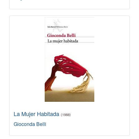
La Mujer Habitada
(1988)
Gioconda Belli