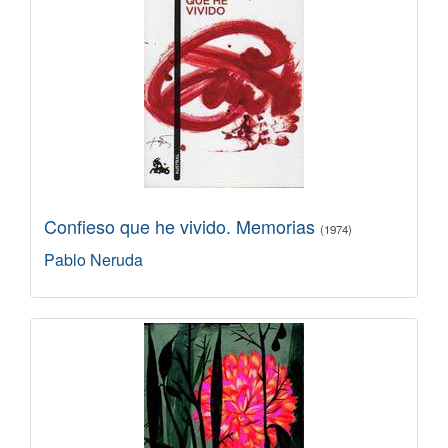
Confieso que he vivido. Memorias
(1974)
Pablo Neruda