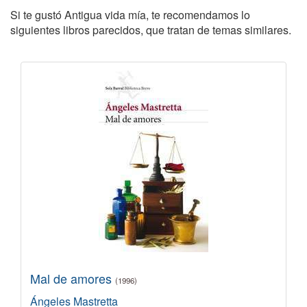
Si te gustó Antigua vida mía, te recomendamos lo
siguientes libros parecidos, que tratan de temas similares.
Mal de amores
(1996)
Ángeles Mastretta