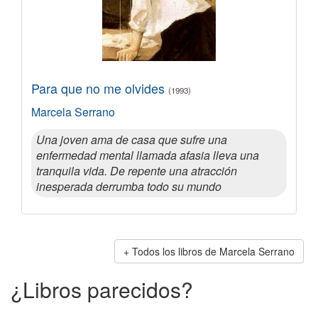
Para que no me olvides
(1993)
Marcela Serrano
Una joven ama de casa que sufre una
enfermedad mental llamada afasia lleva una
tranquila vida. De repente una atracción
inesperada derrumba todo su mundo
Todos los libros de Marcela Serrano
¿Libros parecidos?