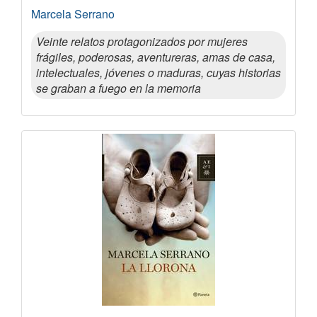
Marcela Serrano
Veinte relatos protagonizados por mujeres
frágiles, poderosas, aventureras, amas de casa,
intelectuales, jóvenes o maduras, cuyas historias
se graban a fuego en la memoria