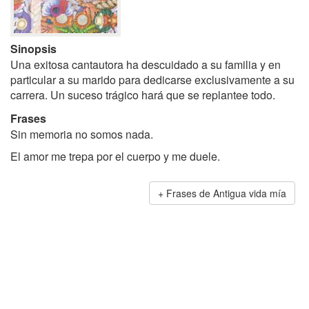
Sinopsis
Una exitosa cantautora ha descuidado a su familia y en
particular a su marido para dedicarse exclusivamente a su
carrera. Un suceso trágico hará que se replantee todo.
Frases
Sin memoria no somos nada.
El amor me trepa por el cuerpo y me duele.
Frases de Antigua vida mía