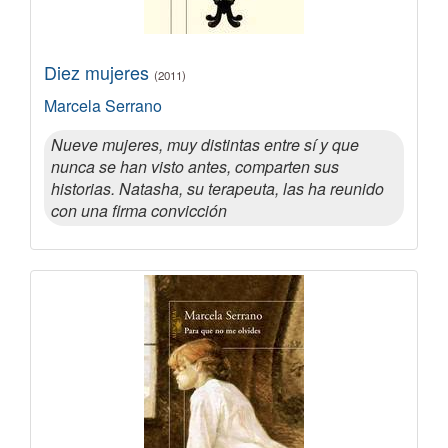
Diez mujeres
(2011)
Marcela Serrano
Nueve mujeres, muy distintas entre sí y que
nunca se han visto antes, comparten sus
historias. Natasha, su terapeuta, las ha reunido
con una firma convicción