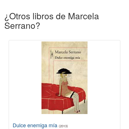
¿Otros libros de Marcela
Serrano?
Dulce enemiga mía
(2013)