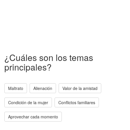
¿Cuáles son los temas
principales?
Maltrato
Alienación
Valor de la amistad
Condición de la mujer
Conflictos familiares
Aprovechar cada momento