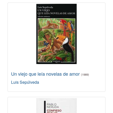
Un viejo que leía novelas de amor
(1989)
Luis Sepúlveda