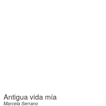
Antigua vida mía
Marcela Serrano