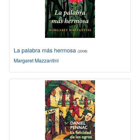
La palabra más hermosa
(2008)
Margaret Mazzantini