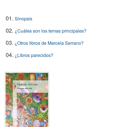
01.
Sinopsis
02.
¿Cuáles son los temas principales?
03.
¿Otros libros de Marcela Serrano?
04.
¿Libros parecidos?