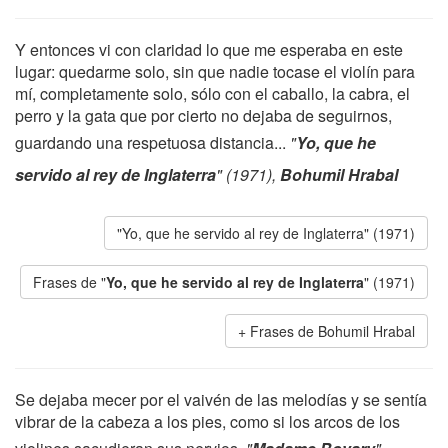
Y entonces vi con claridad lo que me esperaba en este
lugar: quedarme solo, sin que nadie tocase el violín para
mí, completamente solo, sólo con el caballo, la cabra, el
perro y la gata que por cierto no dejaba de seguirnos,
guardando una respetuosa distancia...
"
Yo, que he
servido al rey de Inglaterra
" (1971),
Bohumil Hrabal
"Yo, que he servido al rey de Inglaterra" (1971)
Frases de "
Yo, que he servido al rey de Inglaterra
" (1971)
Frases de Bohumil Hrabal
Se dejaba mecer por el vaivén de las melodías y se sentía
vibrar de la cabeza a los pies, como si los arcos de los