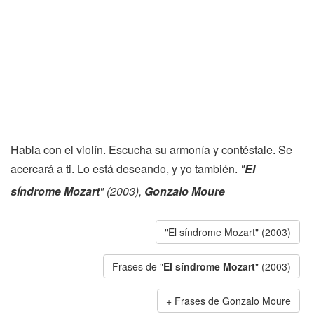
Habla con el violín. Escucha su armonía y contéstale. Se
acercará a ti. Lo está deseando, y yo también.
"
El
síndrome Mozart
" (2003),
Gonzalo Moure
"El síndrome Mozart" (2003)
Frases de "
El síndrome Mozart
" (2003)
Frases de Gonzalo Moure