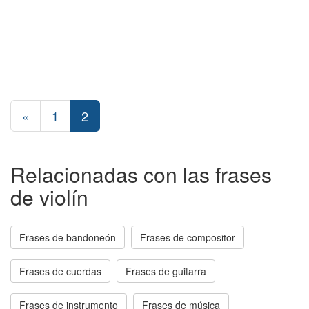
«
1
2
Relacionadas con las frases
de violín
Frases de bandoneón
Frases de compositor
Frases de cuerdas
Frases de guitarra
Frases de instrumento
Frases de música