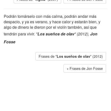
Podrán tomárselo con más calma, podrán andar más
despacio, y ya es verano, y hace calor y estarán bien, y
algo de dinero le dieron por el violín también, así que
tendrán para vivir.
"
Los sueños de olav
" (2012),
Jon
Fosse
Frases de "
Los sueños de olav
" (2012)
Frases de Jon Fosse