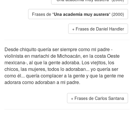
Frases de "
Una academia muy austera
" (2000)
Frases de Daniel Handler
Desde chiquito quería ser siempre como mi padre -
violinista en mariachi de Michoacán, en la costa Oeste
mexicana-, al que la gente adoraba. Los viejitos, los
chicos, las mujeres, todos lo adoraban... yo quería ser
como él... quería complacer a la gente y que la gente me
adorara como adoraban a mi padre.
Frases de Carlos Santana