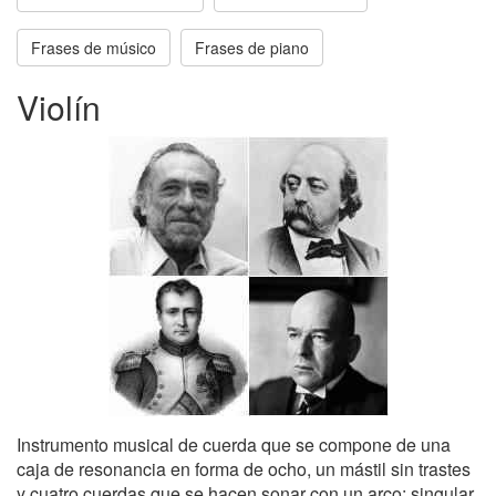
Frases de músico
Frases de piano
Violín
Instrumento musical de cuerda que se compone de una
caja de resonancia en forma de ocho, un mástil sin trastes
y cuatro cuerdas que se hacen sonar con un arco: singular