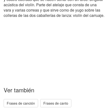
acústica del violín. Parte del atelaje que consta de una
vara y varias correas y que sirve como de yugo sobre las
colleras de las dos caballerías de lanza: violín del carruaje.
Ver también
Frases de canción
Frases de canto