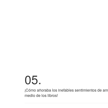
05.
¡Cómo añoraba los inefables sentimientos de am
medio de los libros!