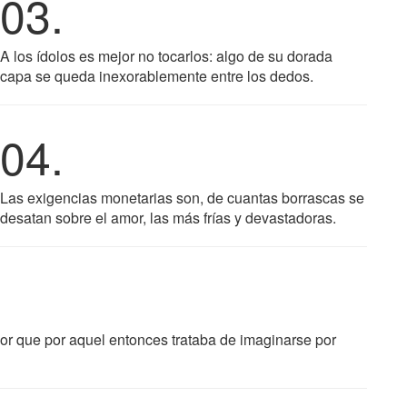
03.
A los ídolos es mejor no tocarlos: algo de su dorada
capa se queda inexorablemente entre los dedos.
04.
Las exigencias monetarias son, de cuantas borrascas se
desatan sobre el amor, las más frías y devastadoras.
or que por aquel entonces trataba de imaginarse por