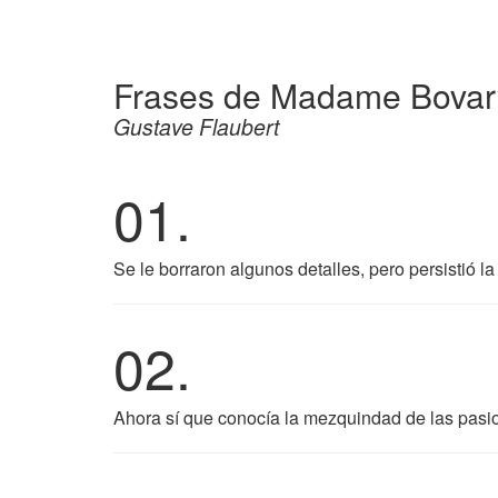
Frases de Madame Bovar
Gustave Flaubert
01.
Se le borraron algunos detalles, pero persistió l
02.
Ahora sí que conocía la mezquindad de las pasi