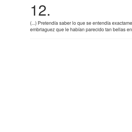
12.
(...) Pretendía saber lo que se entendía exactame
embriaguez que le habían parecido tan bellas en 