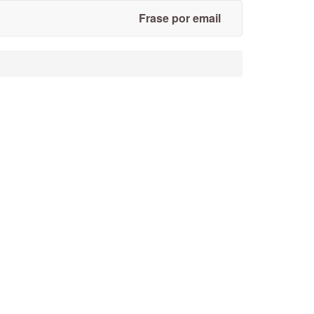
Frase por email