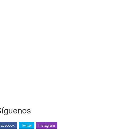
Síguenos
Facebook
Twitter
Instagram