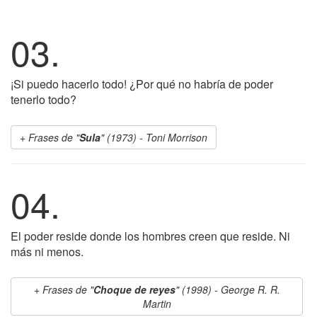
03.
¡Si puedo hacerlo todo! ¿Por qué no habría de poder
tenerlo todo?
Frases de "
Sula
" (1973) - Toni Morrison
04.
El poder reside donde los hombres creen que reside. Ni
más ni menos.
Frases de "
Choque de reyes
" (1998) - George R. R.
Martin