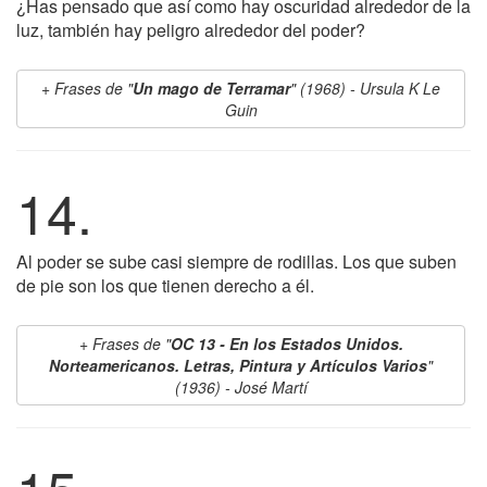
¿Has pensado que así como hay oscuridad alrededor de la
luz, también hay peligro alrededor del poder?
Frases de "
Un mago de Terramar
" (1968) - Ursula K Le
Guin
14.
Al poder se sube casi siempre de rodillas. Los que suben
de pie son los que tienen derecho a él.
Frases de "
OC 13 - En los Estados Unidos.
Norteamericanos. Letras, Pintura y Artículos Varios
"
(1936) - José Martí