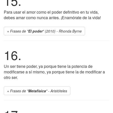
15.
Para usar el amor como el poder definitivo en tu vida,
debes amar como nunca antes. ¡Enamórate de la vida!
Frases de "
El poder
" (2010) - Rhonda Byrne
16.
Un ser tiene poder, ya porque tiene la potencia de
modificarse a sí mismo, ya porque tiene la de modificar a
otro ser.
Frases de "
Metafísica
" - Aristóteles