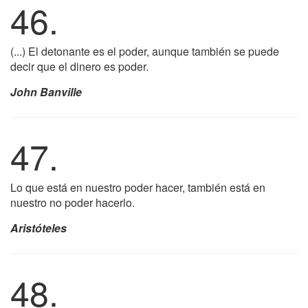
46.
(...) El detonante es el poder, aunque también se puede
decir que el dinero es poder.
John Banville
47.
Lo que está en nuestro poder hacer, también está en
nuestro no poder hacerlo.
Aristóteles
48.