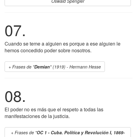
Oswald Spengler
07.
Cuando se teme a alguien es porque a ese alguien le
hemos concedido poder sobre nosotros.
Frases de "
Demian
" (1919) - Hermann Hesse
08.
El poder no es más que el respeto a todas las
manifestaciones de la justicia.
Frases de "
OC 1 - Cuba. Política y Revolución I, 1869-