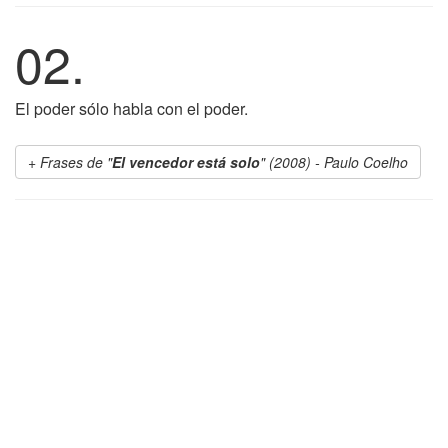
02.
El poder sólo habla con el poder.
Frases de "
El vencedor está solo
" (2008) - Paulo Coelho