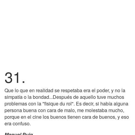
31.
Que lo que en realidad se respetaba era el poder, y no la
simpatía o la bondad...Después de aquello tuve muchos
problemas con la "fisique du rol". Es decir, si había alguna
persona buena con cara de malo, me molestaba mucho,
porque en el cine los buenos tienen cara de buenos, y eso
era confuso.
Manuel Puig