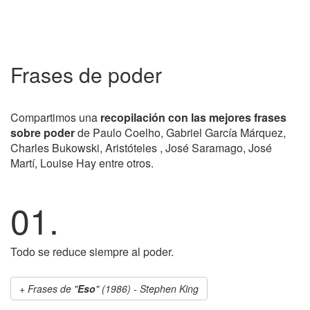
Frases de poder
Compartimos una
recopilación con las mejores frases
sobre poder
de Paulo Coelho, Gabriel García Márquez,
Charles Bukowski, Aristóteles , José Saramago, José
Martí, Louise Hay entre otros.
01.
Todo se reduce siempre al poder.
Frases de "
Eso
" (1986) - Stephen King