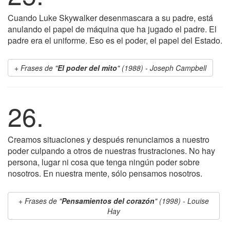
Cuando Luke Skywalker desenmascara a su padre, está
anulando el papel de máquina que ha jugado el padre. El
padre era el uniforme. Eso es el poder, el papel del Estado.
Frases de "
El poder del mito
" (1988) - Joseph Campbell
26.
Creamos situaciones y después renunciamos a nuestro
poder culpando a otros de nuestras frustraciones. No hay
persona, lugar ni cosa que tenga ningún poder sobre
nosotros. En nuestra mente, sólo pensamos nosotros.
Frases de "
Pensamientos del corazón
" (1998) - Louise
Hay