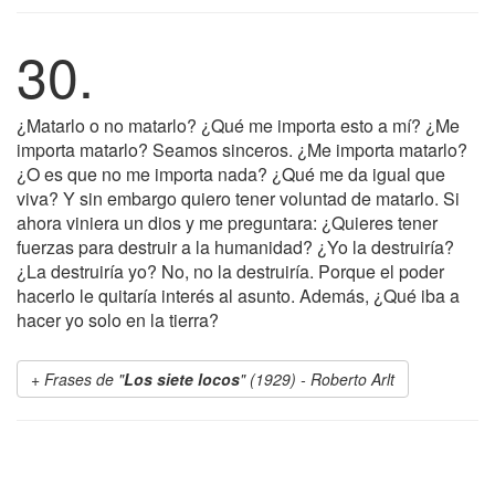
30.
¿Matarlo o no matarlo? ¿Qué me importa esto a mí? ¿Me
importa matarlo? Seamos sinceros. ¿Me importa matarlo?
¿O es que no me importa nada? ¿Qué me da igual que
viva? Y sin embargo quiero tener voluntad de matarlo. Si
ahora viniera un dios y me preguntara: ¿Quieres tener
fuerzas para destruir a la humanidad? ¿Yo la destruiría?
¿La destruiría yo? No, no la destruiría. Porque el poder
hacerlo le quitaría interés al asunto. Además, ¿Qué iba a
hacer yo solo en la tierra?
Frases de "
Los siete locos
" (1929) - Roberto Arlt