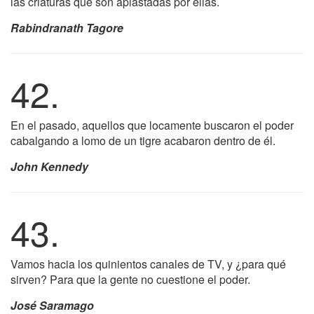
las criaturas que son aplastadas por ellas.
Rabindranath Tagore
42.
En el pasado, aquellos que locamente buscaron el poder
cabalgando a lomo de un tigre acabaron dentro de él.
John Kennedy
43.
Vamos hacia los quinientos canales de TV, y ¿para qué
sirven? Para que la gente no cuestione el poder.
José Saramago