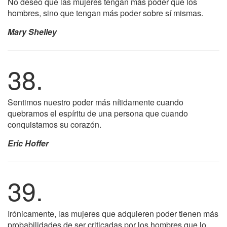
No deseo que las mujeres tengan más poder que los
hombres, sino que tengan más poder sobre sí mismas.
Mary Shelley
38.
Sentimos nuestro poder más nítidamente cuando
quebramos el espíritu de una persona que cuando
conquistamos su corazón.
Eric Hoffer
39.
Irónicamente, las mujeres que adquieren poder tienen más
probabilidades de ser criticadas por los hombres que lo