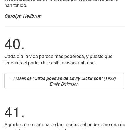
han tenido.
Carolyn Heilbrun
40.
Cada día la vida parece más poderosa, y puesto que
tenemos el poder de existir, más asombrosa.
Frases de "
Otros poemas de Emily Dickinson
" (1929) -
Emily Dickinson
41.
Agradezco no ser una de las ruedas del poder, sino una de