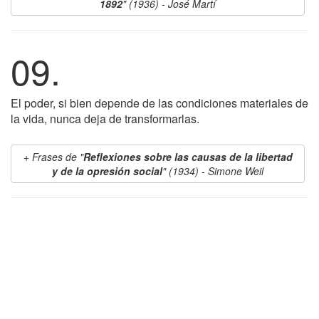
1892
" (1936) - José Martí
09.
El poder, si bien depende de las condiciones materiales de
la vida, nunca deja de transformarlas.
Frases de "
Reflexiones sobre las causas de la libertad
y de la opresión social
" (1934) - Simone Weil