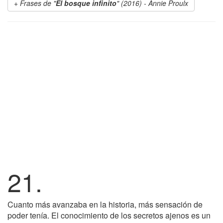
Frases de "
El bosque infinito
" (2016) - Annie Proulx
21.
Cuanto más avanzaba en la historia, más sensación de
poder tenía. El conocimiento de los secretos ajenos es un