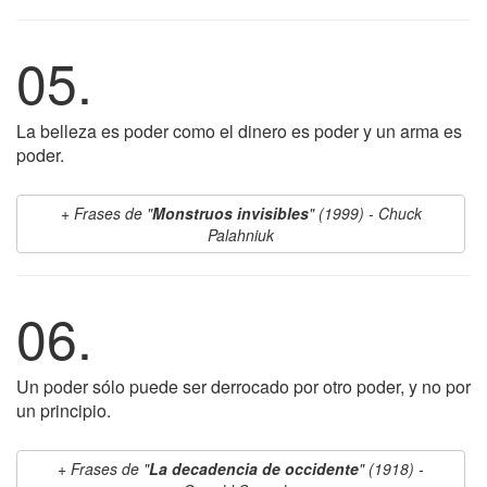
05.
La belleza es poder como el dinero es poder y un arma es
poder.
Frases de "
Monstruos invisibles
" (1999) - Chuck
Palahniuk
06.
Un poder sólo puede ser derrocado por otro poder, y no por
un principio.
Frases de "
La decadencia de occidente
" (1918) -