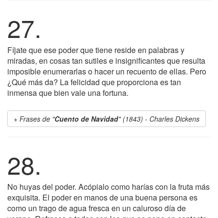
27.
Fíjate que ese poder que tiene reside en palabras y
miradas, en cosas tan sutiles e insignificantes que resulta
imposible enumerarlas o hacer un recuento de ellas. Pero
¿Qué más da? La felicidad que proporciona es tan
inmensa que bien vale una fortuna.
Frases de "
Cuento de Navidad
" (1843) - Charles Dickens
28.
No huyas del poder. Acópialo como harías con la fruta más
exquisita. El poder en manos de una buena persona es
como un trago de agua fresca en un caluroso día de