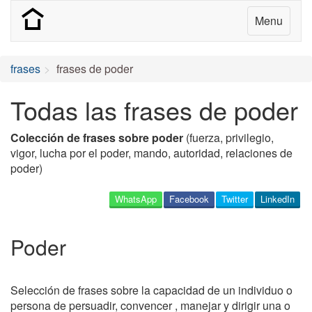
Menu
frases
frases de poder
Todas las frases de poder
Colección de frases sobre poder
(fuerza, privilegio,
vigor, lucha por el poder, mando, autoridad, relaciones de
poder)
WhatsApp
Facebook
Twitter
LinkedIn
Poder
Selección de frases sobre la capacidad de un individuo o
persona de persuadir, convencer , manejar y dirigir una o