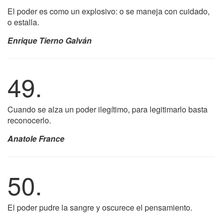
El poder es como un explosivo: o se maneja con cuidado,
o estalla.
Enrique Tierno Galván
49.
Cuando se alza un poder ilegítimo, para legitimarlo basta
reconocerlo.
Anatole France
50.
El poder pudre la sangre y oscurece el pensamiento.