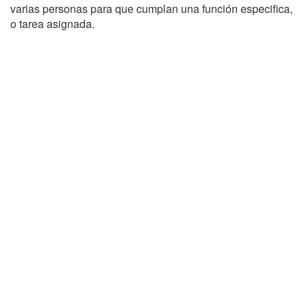
varias personas para que cumplan una función especifica,
o tarea asignada.