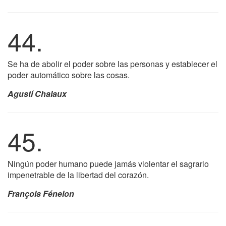
44.
Se ha de abolir el poder sobre las personas y establecer el
poder automático sobre las cosas.
Agustí Chalaux
45.
Ningún poder humano puede jamás violentar el sagrario
impenetrable de la libertad del corazón.
François Fénelon