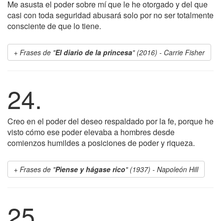
Me asusta el poder sobre mí que le he otorgado y del que
casi con toda seguridad abusará solo por no ser totalmente
consciente de que lo tiene.
Frases de "
El diario de la princesa
" (2016) - Carrie Fisher
24.
Creo en el poder del deseo respaldado por la fe, porque he
visto cómo ese poder elevaba a hombres desde
comienzos humildes a posiciones de poder y riqueza.
Frases de "
Piense y hágase rico
" (1937) - Napoleón Hill
25.