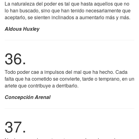
La naturaleza del poder es tal que hasta aquellos que no
lo han buscado, sino que han tenido necesariamente que
aceptarlo, se sienten inclinados a aumentarlo más y más.
Aldous Huxley
36.
Todo poder cae a impulsos del mal que ha hecho. Cada
falta que ha cometido se convierte, tarde o temprano, en un
ariete que contribuye a derribarlo.
Concepción Arenal
37.