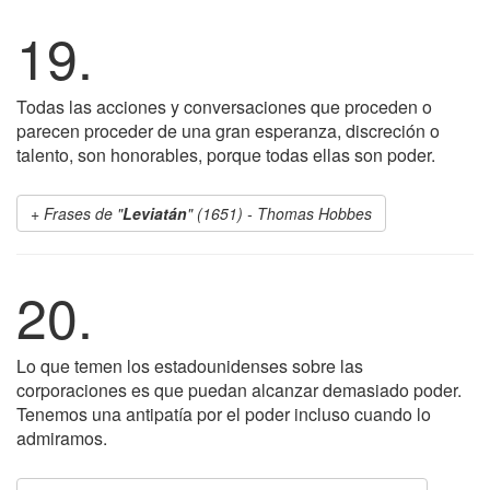
19.
Todas las acciones y conversaciones que proceden o
parecen proceder de una gran esperanza, discreción o
talento, son honorables, porque todas ellas son poder.
Frases de "
Leviatán
" (1651) - Thomas Hobbes
20.
Lo que temen los estadounidenses sobre las
corporaciones es que puedan alcanzar demasiado poder.
Tenemos una antipatía por el poder incluso cuando lo
admiramos.