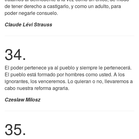
de tener derecho a castigarlo, y como un adulto, para
poder negarle consuelo.
Claude Lévi Strauss
34.
El poder pertenece ya al pueblo y siempre le pertenecerá.
El pueblo está formado por hombres como usted. A los
ignorantes, los venceremos. Lo quieran o no, llevaremos a
cabo nuestra reforma agraria.
Czeslaw Milosz
35.