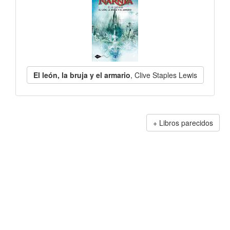
El león, la bruja y el armario
, Clive Staples Lewis
Libros parecidos