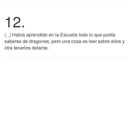
12.
(...) Había aprendido en la Escuela todo lo que podía
saberse de dragones, pero una cosa es leer sobre ellos y
otra tenerlos delante.