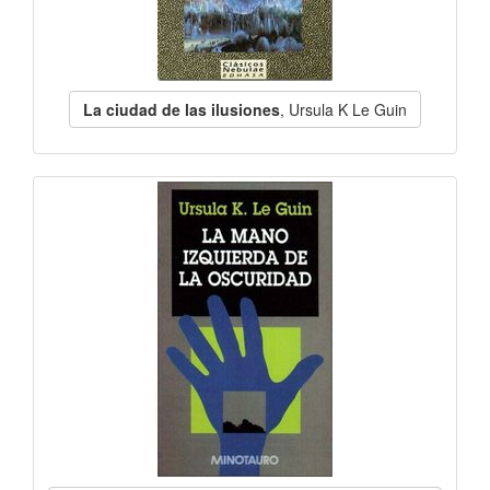
La ciudad de las ilusiones
, Ursula K Le Guin