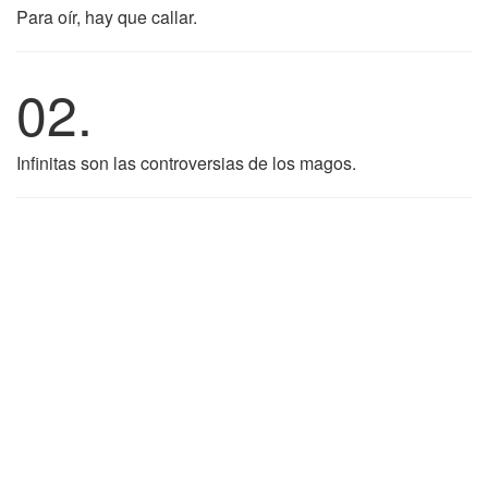
Para oír, hay que callar.
02.
Infinitas son las controversias de los magos.