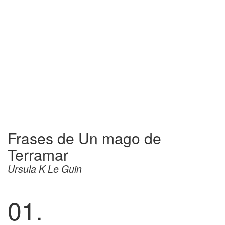
Frases de Un mago de
Terramar
Ursula K Le Guin
01.