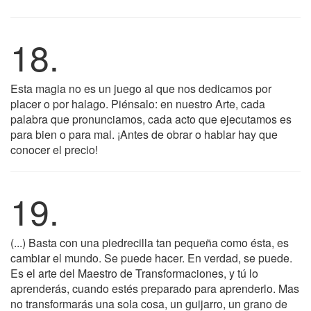
18.
Esta magia no es un juego al que nos dedicamos por
placer o por halago. Piénsalo: en nuestro Arte, cada
palabra que pronunciamos, cada acto que ejecutamos es
para bien o para mal. ¡Antes de obrar o hablar hay que
conocer el precio!
19.
(...) Basta con una piedrecilla tan pequeña como ésta, es
cambiar el mundo. Se puede hacer. En verdad, se puede.
Es el arte del Maestro de Transformaciones, y tú lo
aprenderás, cuando estés preparado para aprenderlo. Mas
no transformarás una sola cosa, un guijarro, un grano de