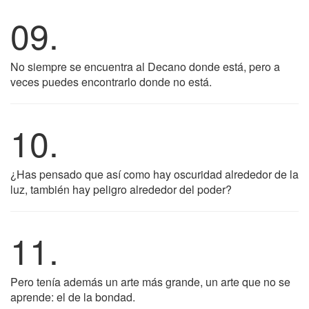
09.
No siempre se encuentra al Decano donde está, pero a
veces puedes encontrarlo donde no está.
10.
¿Has pensado que así como hay oscuridad alrededor de la
luz, también hay peligro alrededor del poder?
11.
Pero tenía además un arte más grande, un arte que no se
aprende: el de la bondad.