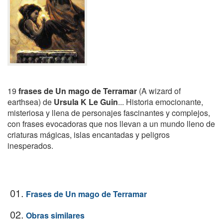
19
frases de Un mago de Terramar
(A wizard of
earthsea) de
Ursula K Le Guin
... Historia emocionante,
misteriosa y llena de personajes fascinantes y complejos,
con frases evocadoras que nos llevan a un mundo lleno de
criaturas mágicas, islas encantadas y peligros
inesperados.
01.
Frases de Un mago de Terramar
02.
Obras similares