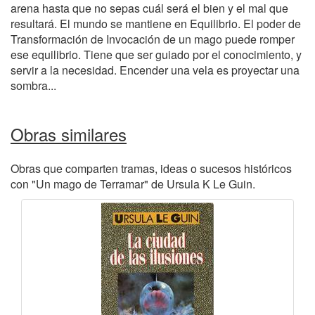
arena hasta que no sepas cuál será el bien y el mal que
resultará. El mundo se mantiene en Equilibrio. El poder de
Transformación de Invocación de un mago puede romper
ese equilibrio. Tiene que ser guiado por el conocimiento, y
servir a la necesidad. Encender una vela es proyectar una
sombra...
Obras similares
Obras que comparten tramas, ideas o sucesos históricos
con "Un mago de Terramar" de Ursula K Le Guin.