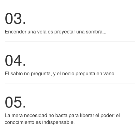
03.
Encender una vela es proyectar una sombra...
04.
El sabio no pregunta, y el necio pregunta en vano.
05.
La mera necesidad no basta para liberar el poder: el
conocimiento es indispensable.