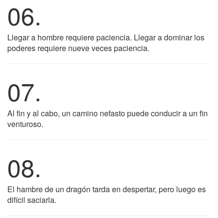
06.
Llegar a hombre requiere paciencia. Llegar a dominar los
poderes requiere nueve veces paciencia.
07.
Al fin y al cabo, un camino nefasto puede conducir a un fin
venturoso.
08.
El hambre de un dragón tarda en despertar, pero luego es
difícil saciarla.