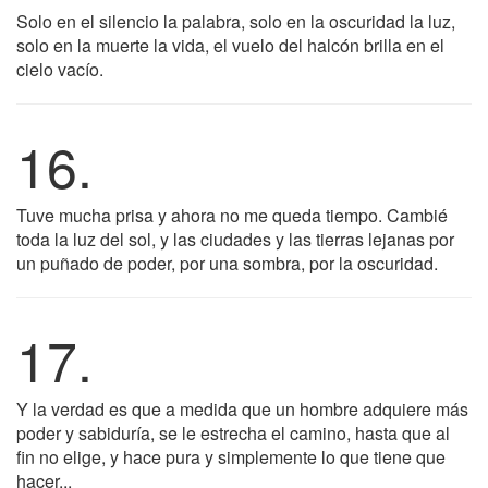
Solo en el silencio la palabra, solo en la oscuridad la luz,
solo en la muerte la vida, el vuelo del halcón brilla en el
cielo vacío.
16.
Tuve mucha prisa y ahora no me queda tiempo. Cambié
toda la luz del sol, y las ciudades y las tierras lejanas por
un puñado de poder, por una sombra, por la oscuridad.
17.
Y la verdad es que a medida que un hombre adquiere más
poder y sabiduría, se le estrecha el camino, hasta que al
fin no elige, y hace pura y simplemente lo que tiene que
hacer...