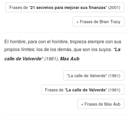
Frases de "
21 secretos para mejorar sus finanzas
" (2001)
Frases de Brian Tracy
El hombre, para con el hombre, tropieza siempre con sus
propios límites: los de los demás, que son los suyos.
"
La
calle de Valverde
" (1961),
Max Aub
"La calle de Valverde" (1961)
Frases de "
La calle de Valverde
" (1961)
Frases de Max Aub