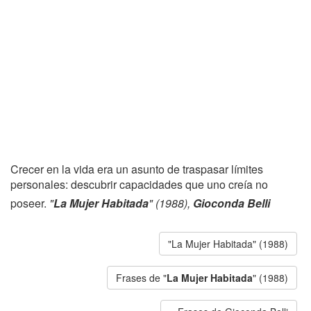
Crecer en la vida era un asunto de traspasar límites
personales: descubrir capacidades que uno creía no
poseer.
"
La Mujer Habitada
" (1988),
Gioconda Belli
"La Mujer Habitada" (1988)
Frases de "
La Mujer Habitada
" (1988)