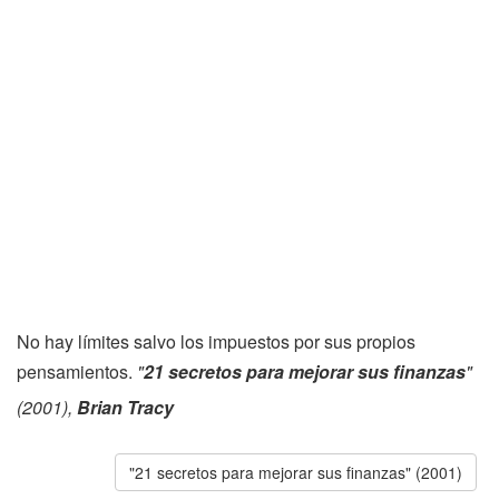
No hay límites salvo los impuestos por sus propios
pensamientos.
"
21 secretos para mejorar sus finanzas
"
(2001),
Brian Tracy
"21 secretos para mejorar sus finanzas" (2001)