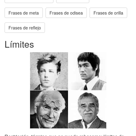
Frases de meta
Frases de odisea
Frases de orilla
Frases de reflejo
Límites