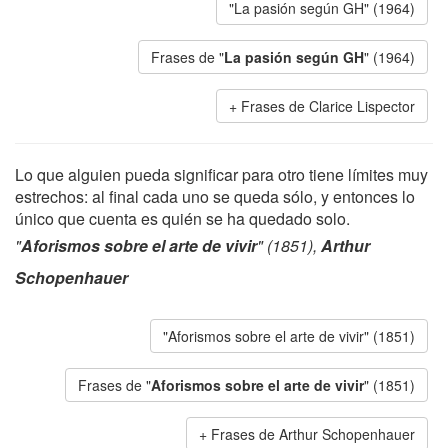
"La pasión según GH" (1964)
Frases de "
La pasión según GH
" (1964)
Frases de Clarice Lispector
Lo que alguien pueda significar para otro tiene límites muy
estrechos: al final cada uno se queda sólo, y entonces lo
único que cuenta es quién se ha quedado solo.
"
Aforismos sobre el arte de vivir
" (1851),
Arthur
Schopenhauer
"Aforismos sobre el arte de vivir" (1851)
Frases de "
Aforismos sobre el arte de vivir
" (1851)
Frases de Arthur Schopenhauer