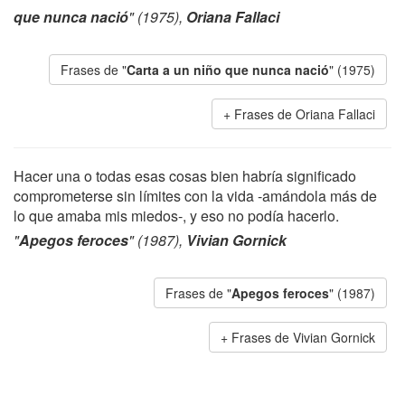
que nunca nació
" (1975),
Oriana Fallaci
Frases de "
Carta a un niño que nunca nació
" (1975)
Frases de Oriana Fallaci
Hacer una o todas esas cosas bien habría significado
comprometerse sin límites con la vida -amándola más de
lo que amaba mis miedos-, y eso no podía hacerlo.
"
Apegos feroces
" (1987),
Vivian Gornick
Frases de "
Apegos feroces
" (1987)
Frases de Vivian Gornick