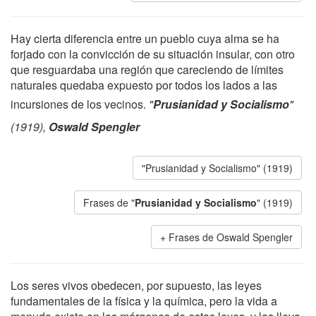
Hay cierta diferencia entre un pueblo cuya alma se ha
forjado con la convicción de su situación insular, con otro
que resguardaba una región que careciendo de límites
naturales quedaba expuesto por todos los lados a las
incursiones de los vecinos.
"
Prusianidad y Socialismo
"
(1919),
Oswald Spengler
"Prusianidad y Socialismo" (1919)
Frases de "
Prusianidad y Socialismo
" (1919)
Frases de Oswald Spengler
Los seres vivos obedecen, por supuesto, las leyes
fundamentales de la física y la química, pero la vida a