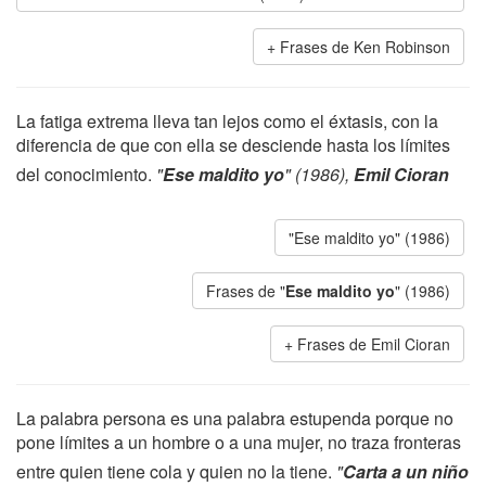
Frases de Ken Robinson
La fatiga extrema lleva tan lejos como el éxtasis, con la
diferencia de que con ella se desciende hasta los límites
del conocimiento.
"
Ese maldito yo
" (1986),
Emil Cioran
"Ese maldito yo" (1986)
Frases de "
Ese maldito yo
" (1986)
Frases de Emil Cioran
La palabra persona es una palabra estupenda porque no
pone límites a un hombre o a una mujer, no traza fronteras
entre quien tiene cola y quien no la tiene.
"
Carta a un niño