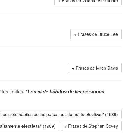
Frases de Vicente Aleixandre
Frases de Bruce Lee
Frases de Miles Davis
los límites.
"
Los siete hábitos de las personas
"Los siete hábitos de las personas altamente efectivas" (1989)
 altamente efectivas
" (1989)
Frases de Stephen Covey