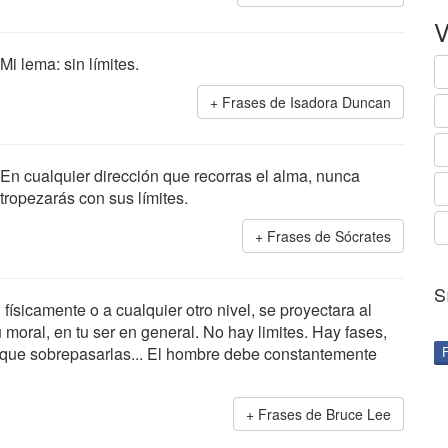
V
Mi lema: sin límites.
Frases de Isadora Duncan
En cualquier dirección que recorras el alma, nunca
tropezarás con sus límites.
Frases de Sócrates
S
físicamente o a cualquier otro nivel, se proyectara al
u moral, en tu ser en general. No hay limites. Hay fases,
 que sobrepasarlas... El hombre debe constantemente
Frases de Bruce Lee