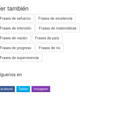
er también
Frases de esfuerzo
Frases de excelencia
Frases de intención
Frases de matemáticas
Frases de nación
Frases de país
Frases de progreso
Frases de río
Frases de supervivencia
íguenos en
Facebook
Twitter
Instagram