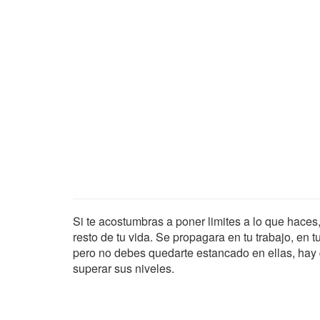
Si te acostumbras a poner limites a lo que haces, 
resto de tu vida. Se propagara en tu trabajo, en t
pero no debes quedarte estancado en ellas, hay
superar sus niveles.