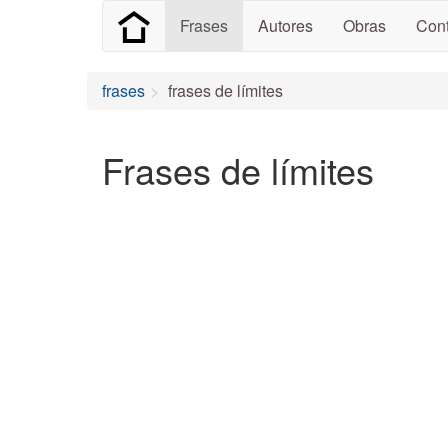
Frases
Autores
Obras
Cont
frases
frases de límites
Frases de límites