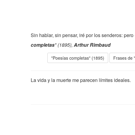
Sin hablar, sin pensar, iré por los senderos: pero
completas
" (1895),
Arthur Rimbaud
"Poesías completas" (1895)
Frases de 
La vida y la muerte me parecen límites ideales.