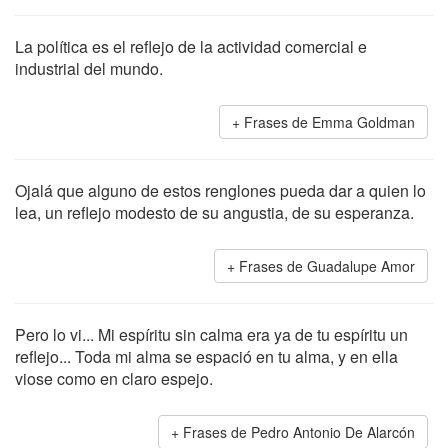
La política es el reflejo de la actividad comercial e
industrial del mundo.
Frases de Emma Goldman
Ojalá que alguno de estos renglones pueda dar a quien lo
lea, un reflejo modesto de su angustia, de su esperanza.
Frases de Guadalupe Amor
Pero lo vi... Mi espíritu sin calma era ya de tu espíritu un
reflejo... Toda mi alma se espació en tu alma, y en ella
viose como en claro espejo.
Frases de Pedro Antonio De Alarcón