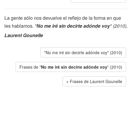
La gente sólo nos devuelve el reflejo de la forma en que
les hablamos.
"
No me iré sin decirte adónde voy
" (2010),
Laurent Gounelle
"No me iré sin decirte adónde voy" (2010)
Frases de "
No me iré sin decirte adónde voy
" (2010)
Frases de Laurent Gounelle