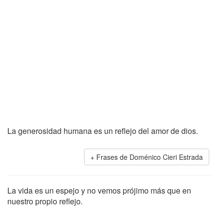
La generosidad humana es un reflejo del amor de dios.
Frases de Doménico Cieri Estrada
La vida es un espejo y no vemos prójimo más que en
nuestro propio reflejo.