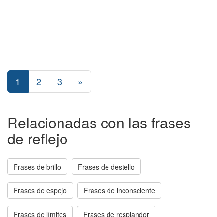
1
2
3
»
Relacionadas con las frases
de reflejo
Frases de brillo
Frases de destello
Frases de espejo
Frases de inconsciente
Frases de límites
Frases de resplandor