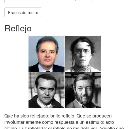
Frases de rostro
Reflejo
Que ha sido reflejado: brillo reflejo. Que se producen
involuntariamente como respuesta a un estímulo: acto
reflejo. Luz reflejada: el reflejo no me deja ver. Aquello que