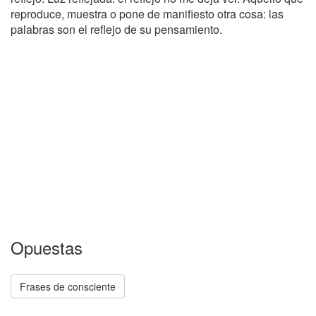
reproduce, muestra o pone de manifiesto otra cosa: las
palabras son el reflejo de su pensamiento.
Opuestas
Frases de consciente