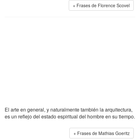
Frases de Florence Scovel
El arte en general, y naturalmente también la arquitectura,
es un reflejo del estado espiritual del hombre en su tiempo.
Frases de Mathias Goeritz