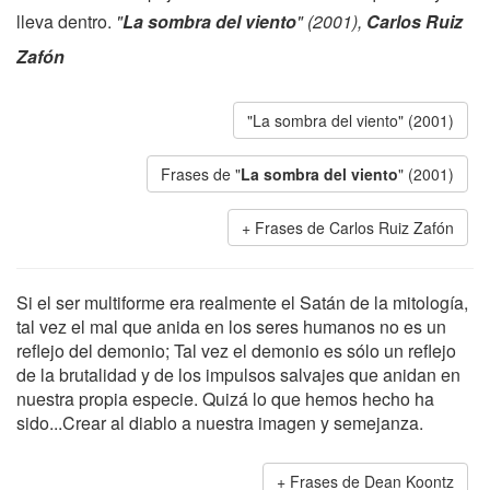
lleva dentro.
"
La sombra del viento
" (2001),
Carlos Ruiz
Zafón
"La sombra del viento" (2001)
Frases de "
La sombra del viento
" (2001)
Frases de Carlos Ruiz Zafón
Si el ser multiforme era realmente el Satán de la mitología,
tal vez el mal que anida en los seres humanos no es un
reflejo del demonio; Tal vez el demonio es sólo un reflejo
de la brutalidad y de los impulsos salvajes que anidan en
nuestra propia especie. Quizá lo que hemos hecho ha
sido...Crear al diablo a nuestra imagen y semejanza.
Frases de Dean Koontz