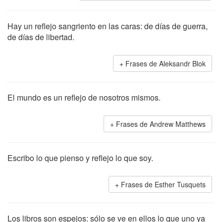
Hay un reflejo sangriento en las caras: de días de guerra,
de días de libertad.
Frases de Aleksandr Blok
El mundo es un reflejo de nosotros mismos.
Frases de Andrew Matthews
Escribo lo que pienso y reflejo lo que soy.
Frases de Esther Tusquets
Los libros son espejos: sólo se ve en ellos lo que uno ya