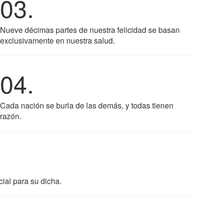
03.
Nueve décimas partes de nuestra felicidad se basan
exclusivamente en nuestra salud.
04.
Cada nación se burla de las demás, y todas tienen
razón.
ial para su dicha.