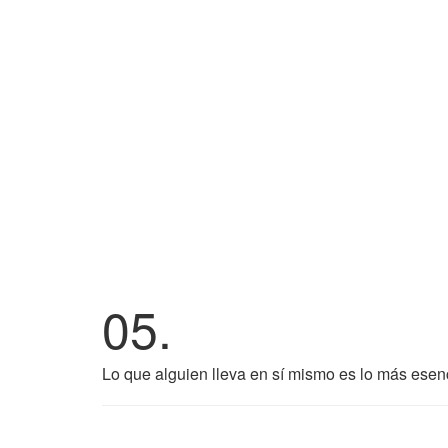
05.
Lo que alguien lleva en sí mismo es lo más esenc