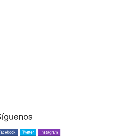
Síguenos
Facebook
Twitter
Instagram