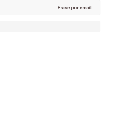
Frase por email