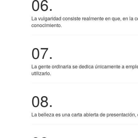
06.
La vulgaridad consiste realmente en que, en la 
conocimiento.
07.
La gente ordinaria se dedica únicamente a emplea
utilizarlo.
08.
La belleza es una carta abierta de presentación