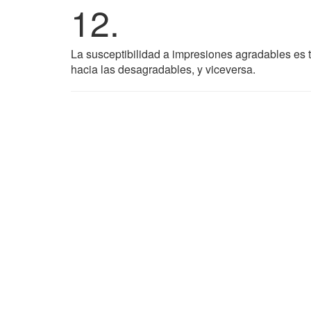
12.
La susceptibilidad a impresiones agradables es t
hacia las desagradables, y viceversa.