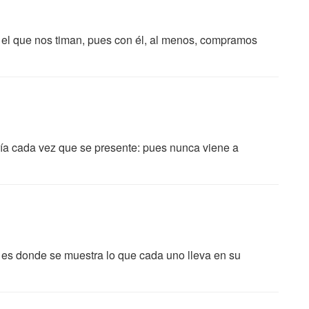
el que nos timan, pues con él, al menos, compramos
gría cada vez que se presente: pues nunca viene a
, es donde se muestra lo que cada uno lleva en su