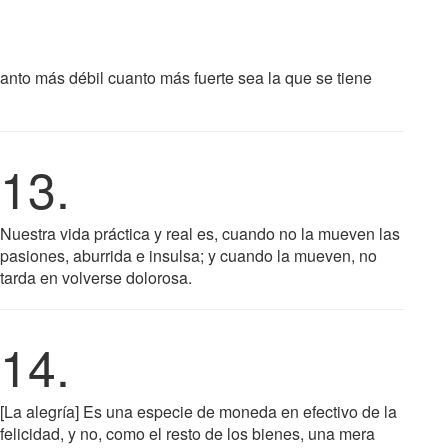
anto más débil cuanto más fuerte sea la que se tiene
13.
Nuestra vida práctica y real es, cuando no la mueven las
pasiones, aburrida e insulsa; y cuando la mueven, no
tarda en volverse dolorosa.
14.
[La alegría] Es una especie de moneda en efectivo de la
felicidad, y no, como el resto de los bienes, una mera