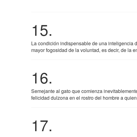
15.
La condición indispensable de una inteligencia d
mayor fogosidad de la voluntad, es decir, de la e
16.
Semejante al gato que comienza inevitablemente 
felicidad dulzona en el rostro del hombre a quien
17.