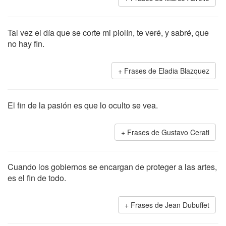
Tal vez el día que se corte mi piolín, te veré, y sabré, que
no hay fin.
Frases de Eladia Blazquez
El fin de la pasión es que lo oculto se vea.
Frases de Gustavo Cerati
Cuando los gobiernos se encargan de proteger a las artes,
es el fin de todo.
Frases de Jean Dubuffet