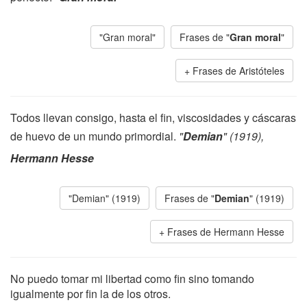
"Gran moral"
Frases de "
Gran moral
"
Frases de Aristóteles
Todos llevan consigo, hasta el fin, viscosidades y cáscaras
de huevo de un mundo primordial.
"
Demian
" (1919),
Hermann Hesse
"Demian" (1919)
Frases de "
Demian
" (1919)
Frases de Hermann Hesse
No puedo tomar mi libertad como fin sino tomando
igualmente por fin la de los otros.