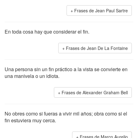
Frases de Jean Paul Sartre
En toda cosa hay que considerar el fin.
Frases de Jean De La Fontaine
Una persona sin un fin práctico a la vista se convierte en
una manivela o un idiota.
Frases de Alexander Graham Bell
No obres como si fueras a vivir mil años; obra como si el
fin estuviera muy cerca.
Frases de Marco Aurelio