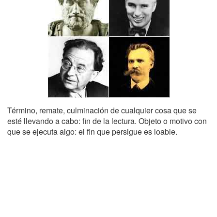
Término, remate, culminación de cualquier cosa que se
esté llevando a cabo: fin de la lectura. Objeto o motivo con
que se ejecuta algo: el fin que persigue es loable.