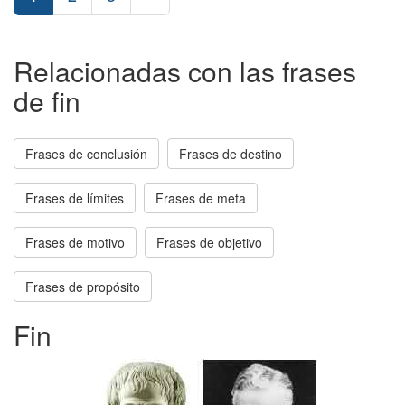
Relacionadas con las frases
de fin
Frases de conclusión
Frases de destino
Frases de límites
Frases de meta
Frases de motivo
Frases de objetivo
Frases de propósito
Fin