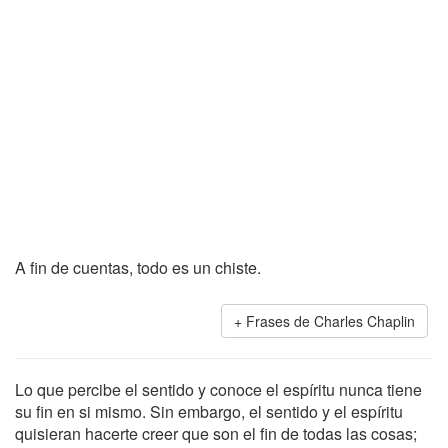
A fin de cuentas, todo es un chiste.
Frases de Charles Chaplin
Lo que percibe el sentido y conoce el espíritu nunca tiene
su fin en si mismo. Sin embargo, el sentido y el espíritu
quisieran hacerte creer que son el fin de todas las cosas;