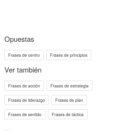
Opuestas
Frases de centro
Frases de principios
Ver también
Frases de acción
Frases de estrategia
Frases de liderazgo
Frases de plan
Frases de sentido
Frases de táctica