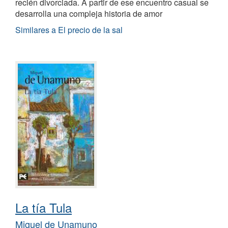
recién divorciada. A partir de ese encuentro casual se
desarrolla una compleja historia de amor
Similares a El precio de la sal
La tía Tula
Miguel de Unamuno