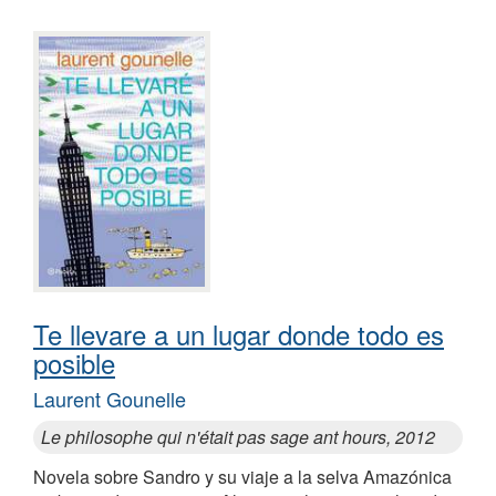
Te llevare a un lugar donde todo es
posible
Laurent Gounelle
Le philosophe qui n'était pas sage ant hours, 2012
Novela sobre Sandro y su viaje a la selva Amazónica