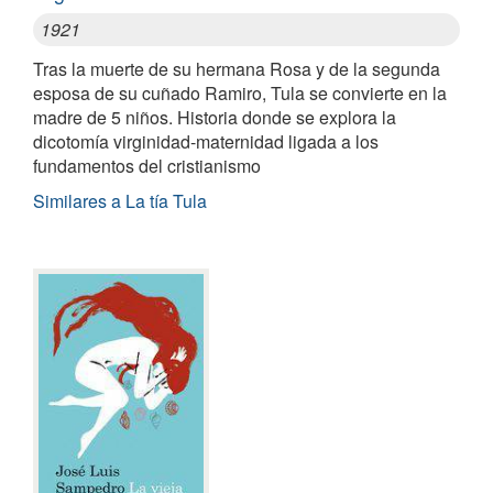
1921
Tras la muerte de su hermana Rosa y de la segunda
esposa de su cuñado Ramiro, Tula se convierte en la
madre de 5 niños. Historia donde se explora la
dicotomía virginidad-maternidad ligada a los
fundamentos del cristianismo
Similares a La tía Tula