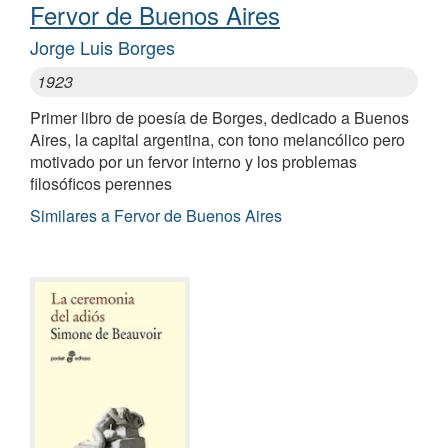
Fervor de Buenos Aires
Jorge Luis Borges
1923
Primer libro de poesía de Borges, dedicado a Buenos
Aires, la capital argentina, con tono melancólico pero
motivado por un fervor interno y los problemas
filosóficos perennes
Similares a Fervor de Buenos Aires