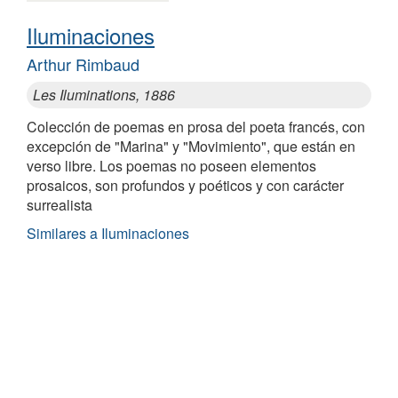
Iluminaciones
Arthur Rimbaud
Les Iluminations, 1886
Colección de poemas en prosa del poeta francés, con
excepción de "Marina" y "Movimiento", que están en
verso libre. Los poemas no poseen elementos
prosaicos, son profundos y poéticos y con carácter
surrealista
Similares a Iluminaciones