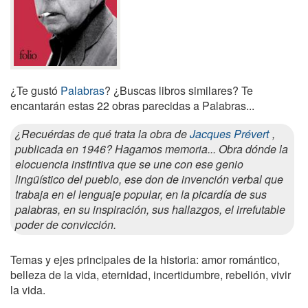
¿Te gustó
Palabras
? ¿Buscas libros similares? Te
encantarán estas 22 obras parecidas a Palabras...
¿Recuérdas de qué trata la obra de
Jacques Prévert
,
publicada en 1946? Hagamos memoria... Obra dónde la
elocuencia instintiva que se une con ese genio
lingüístico del pueblo, ese don de invención verbal que
trabaja en el lenguaje popular, en la picardía de sus
palabras, en su inspiración, sus hallazgos, el irrefutable
poder de convicción.
Temas y ejes principales de la historia: amor romántico,
belleza de la vida, eternidad, incertidumbre, rebelión, vivir
la vida.