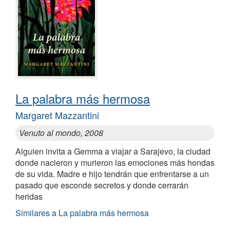
La palabra más hermosa
Margaret Mazzantini
Venuto al mondo, 2008
Alguien invita a Gemma a viajar a Sarajevo, la ciudad
donde nacieron y murieron las emociones más hondas
de su vida. Madre e hijo tendrán que enfrentarse a un
pasado que esconde secretos y donde cerrarán
heridas
Similares a La palabra más hermosa