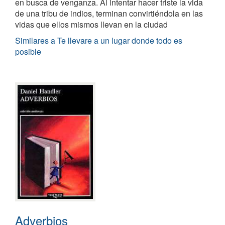
en busca de venganza. Al intentar hacer triste la vida
de una tribu de indios, terminan convirtiéndola en las
vidas que ellos mismos llevan en la ciudad
Similares a Te llevare a un lugar donde todo es
posible
Adverbios