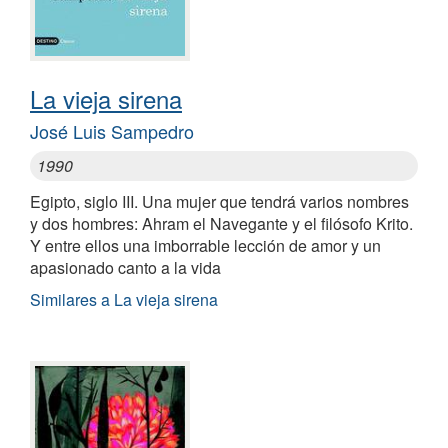
La vieja sirena
José Luis Sampedro
1990
Egipto, siglo III. Una mujer que tendrá varios nombres
y dos hombres: Ahram el Navegante y el filósofo Krito.
Y entre ellos una imborrable lección de amor y un
apasionado canto a la vida
Similares a La vieja sirena