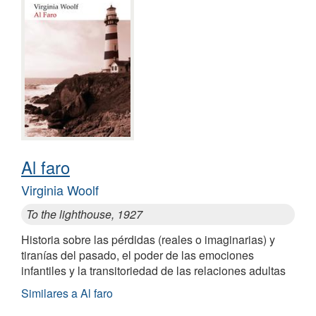
Al faro
Virginia Woolf
To the lighthouse, 1927
Historia sobre las pérdidas (reales o imaginarias) y
tiranías del pasado, el poder de las emociones
infantiles y la transitoriedad de las relaciones adultas
Similares a Al faro