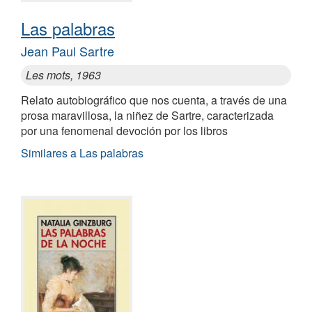
Las palabras
Jean Paul Sartre
Les mots, 1963
Relato autobiográfico que nos cuenta, a través de una
prosa maravillosa, la niñez de Sartre, caracterizada
por una fenomenal devoción por los libros
Similares a Las palabras