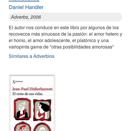
Daniel Handler
Adverbs, 2006
El autor nos conduce en este libro por algunos de los
recovecos más sinuosos de la pasión: el amor hetero y
el homo, el amor adolescente, el platónico y una
variopinta gama de "otras posibilidades amorosas"
Similares a Adverbios