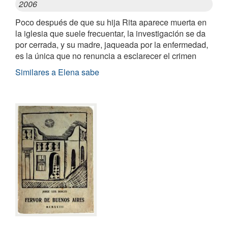
2006
Poco después de que su hija Rita aparece muerta en
la iglesia que suele frecuentar, la investigación se da
por cerrada, y su madre, jaqueada por la enfermedad,
es la única que no renuncia a esclarecer el crimen
Similares a Elena sabe