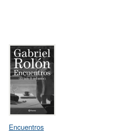
Encuentros