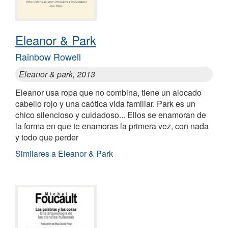
Eleanor & Park
Rainbow Rowell
Eleanor & park, 2013
Eleanor usa ropa que no combina, tiene un alocado
cabello rojo y una caótica vida familiar. Park es un
chico silencioso y cuidadoso... Ellos se enamoran de
la forma en que te enamoras la primera vez, con nada
y todo que perder
Similares a Eleanor & Park