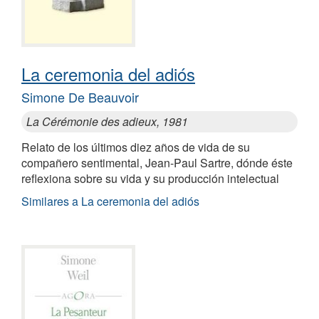
La ceremonia del adiós
Simone De Beauvoir
La Cérémonie des adieux, 1981
Relato de los últimos diez años de vida de su
compañero sentimental, Jean-Paul Sartre, dónde éste
reflexiona sobre su vida y su producción intelectual
Similares a La ceremonia del adiós