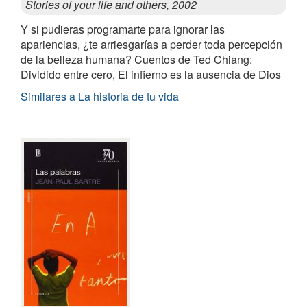
Stories of your life and others, 2002
Y si pudieras programarte para ignorar las
apariencias, ¿te arriesgarías a perder toda percepción
de la belleza humana? Cuentos de Ted Chiang:
Dividido entre cero, El infierno es la ausencia de Dios
Similares a La historia de tu vida