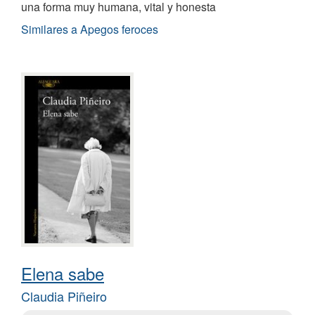
una forma muy humana, vital y honesta
Similares a Apegos feroces
Elena sabe
Claudia Piñeiro