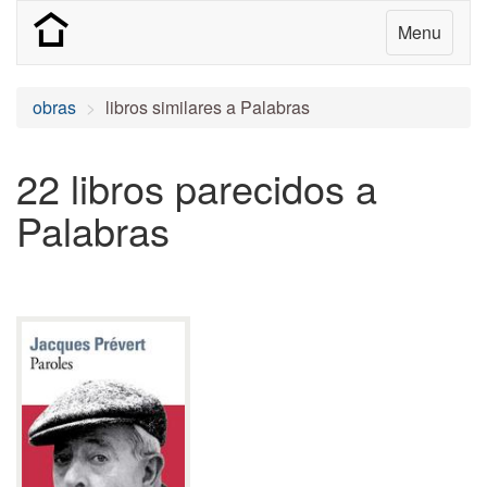
Menu
obras
libros similares a Palabras
22 libros parecidos a
Palabras