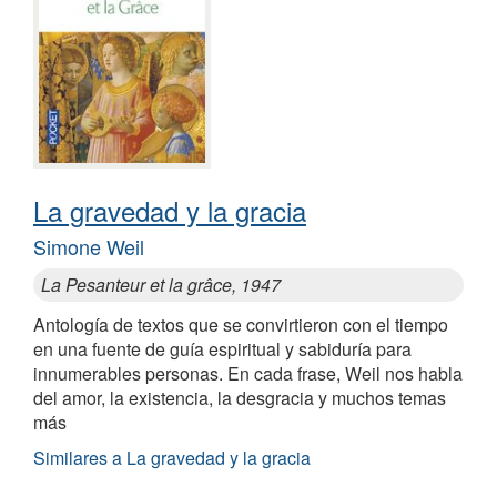
La gravedad y la gracia
Simone Weil
La Pesanteur et la grâce, 1947
Antología de textos que se convirtieron con el tiempo
en una fuente de guía espiritual y sabiduría para
innumerables personas. En cada frase, Weil nos habla
del amor, la existencia, la desgracia y muchos temas
más
Similares a La gravedad y la gracia