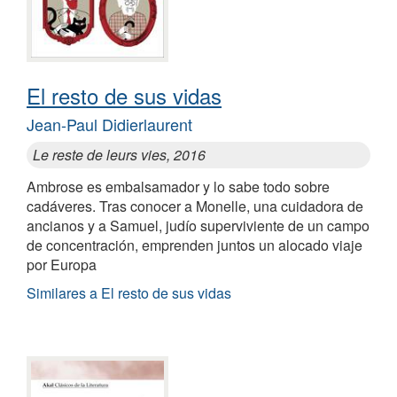
El resto de sus vidas
Jean-Paul Didierlaurent
Le reste de leurs vies, 2016
Ambrose es embalsamador y lo sabe todo sobre
cadáveres. Tras conocer a Monelle, una cuidadora de
ancianos y a Samuel, judío superviviente de un campo
de concentración, emprenden juntos un alocado viaje
por Europa
Similares a El resto de sus vidas