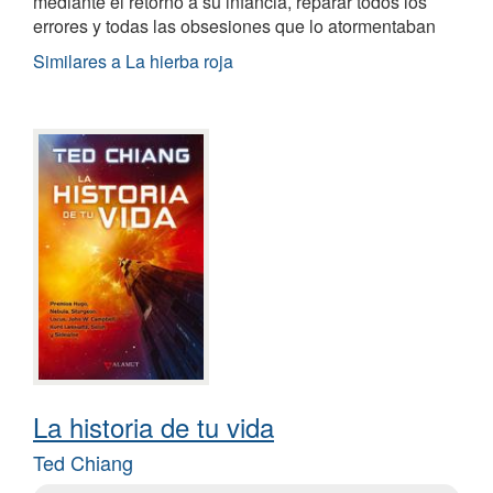
mediante el retorno a su infancia, reparar todos los
errores y todas las obsesiones que lo atormentaban
Similares a La hierba roja
La historia de tu vida
Ted Chiang