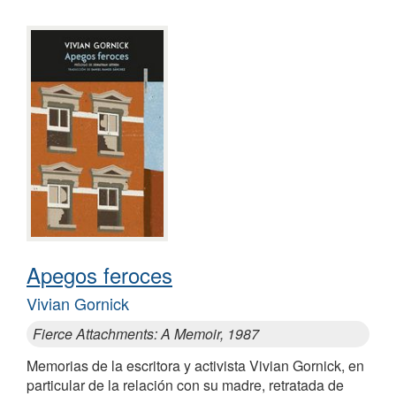
Apegos feroces
Vivian Gornick
Fierce Attachments: A Memoir, 1987
Memorias de la escritora y activista Vivian Gornick, en
particular de la relación con su madre, retratada de