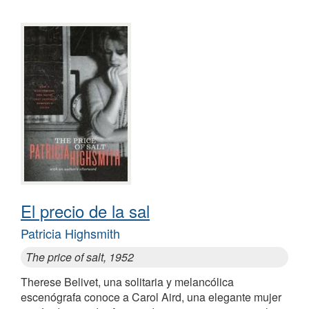
El precio de la sal
Patricia Highsmith
The price of salt, 1952
Therese Belivet, una solitaria y melancólica
escenógrafa conoce a Carol Aird, una elegante mujer