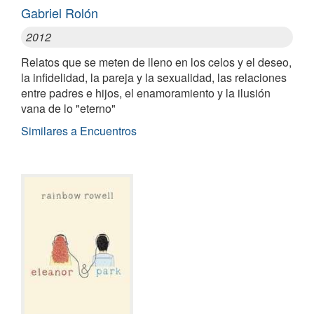
Gabriel Rolón
2012
Relatos que se meten de lleno en los celos y el deseo,
la infidelidad, la pareja y la sexualidad, las relaciones
entre padres e hijos, el enamoramiento y la ilusión
vana de lo "eterno"
Similares a Encuentros