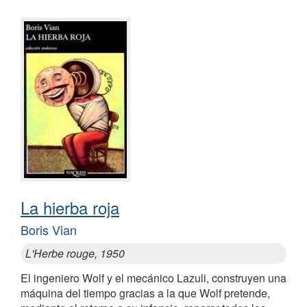
La hierba roja
Boris Vian
L'Herbe rouge, 1950
El ingeniero Wolf y el mecánico Lazuli, construyen una
máquina del tiempo gracias a la que Wolf pretende,