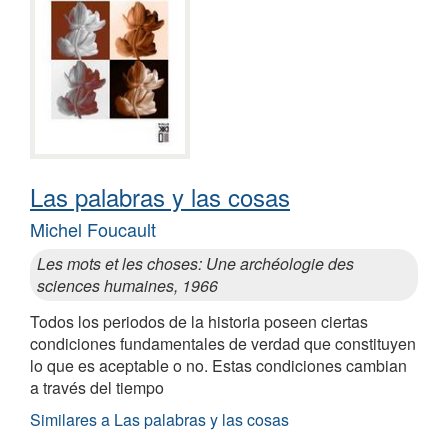
Las palabras y las cosas
Michel Foucault
Les mots et les choses: Une archéologie des
sciences humaines, 1966
Todos los periodos de la historia poseen ciertas
condiciones fundamentales de verdad que constituyen
lo que es aceptable o no. Estas condiciones cambian
a través del tiempo
Similares a Las palabras y las cosas