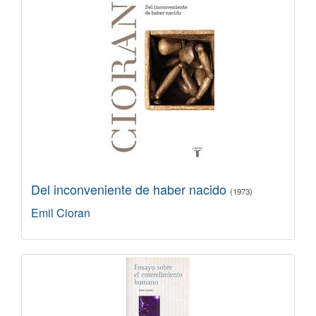
Del inconveniente de haber nacido
(1973)
Emil Cioran