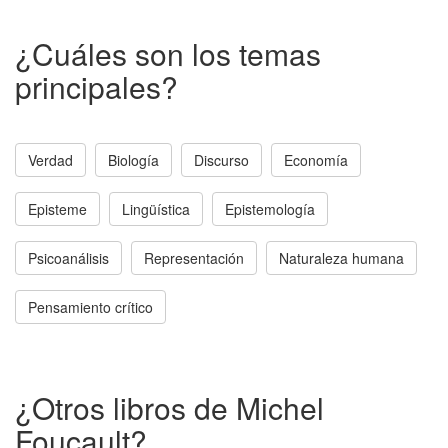
¿Cuáles son los temas
principales?
Verdad
Biología
Discurso
Economía
Episteme
Lingüística
Epistemología
Psicoanálisis
Representación
Naturaleza humana
Pensamiento crítico
¿Otros libros de Michel
Foucault?