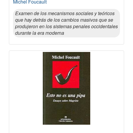
Michel Foucault
Examen de los mecanismos sociales y teóricos
que hay detrás de los cambios masivos que se
produjeron en los sistemas penales occidentales
durante la era moderna