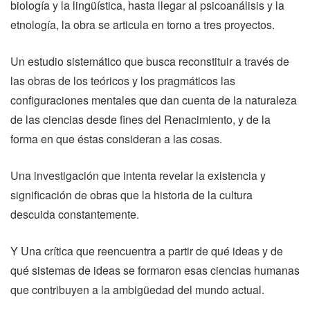
biología y la lingüística, hasta llegar al psicoanálisis y la
etnología, la obra se articula en torno a tres proyectos.
Un estudio sistemático que busca reconstituir a través de
las obras de los teóricos y los pragmáticos las
configuraciones mentales que dan cuenta de la naturaleza
de las ciencias desde fines del Renacimiento, y de la
forma en que éstas consideran a las cosas.
Una investigación que intenta revelar la existencia y
significación de obras que la historia de la cultura
descuida constantemente.
Y Una crítica que reencuentra a partir de qué ideas y de
qué sistemas de ideas se formaron esas ciencias humanas
que contribuyen a la ambigüedad del mundo actual.