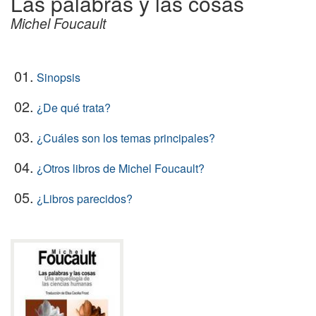
Las palabras y las cosas
Michel Foucault
01.
Sinopsis
02.
¿De qué trata?
03.
¿Cuáles son los temas principales?
04.
¿Otros libros de Michel Foucault?
05.
¿Libros parecidos?