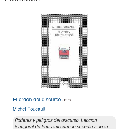
El orden del discurso
(1970)
Michel Foucault
Poderes y peligros del discurso. Lección
inaugural de Foucault cuando sucedió a Jean