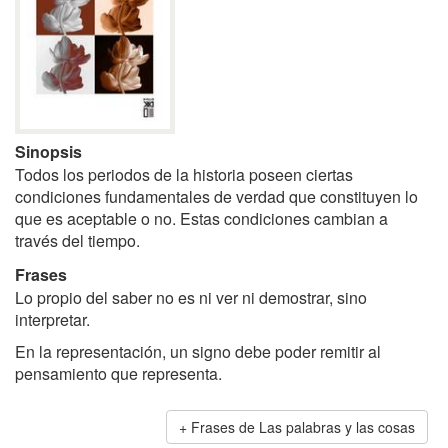
Sinopsis
Todos los periodos de la historia poseen ciertas
condiciones fundamentales de verdad que constituyen lo
que es aceptable o no. Estas condiciones cambian a
través del tiempo.
Frases
Lo propio del saber no es ni ver ni demostrar, sino
interpretar.
En la representación, un signo debe poder remitir al
pensamiento que representa.
Frases de Las palabras y las cosas