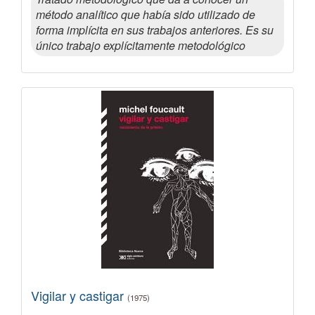
método analítico que había sido utilizado de
forma implícita en sus trabajos anteriores. Es su
único trabajo explícitamente metodológico
Vigilar y castigar
(1975)