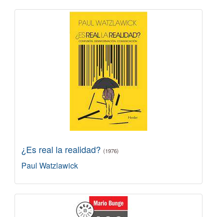
¿Es real la realidad?
(1976)
Paul Watzlawick