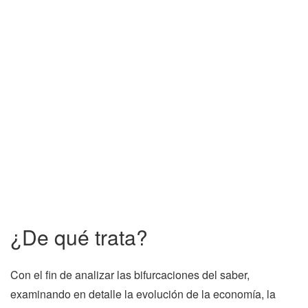
¿De qué trata?
Con el fin de analizar las bifurcaciones del saber,
examinando en detalle la evolución de la economía, la