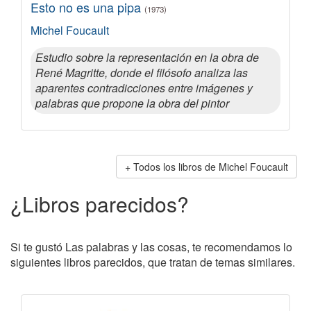
Esto no es una pipa
(1973)
Michel Foucault
Estudio sobre la representación en la obra de
René Magritte, donde el filósofo analiza las
aparentes contradicciones entre imágenes y
palabras que propone la obra del pintor
Todos los libros de Michel Foucault
¿Libros parecidos?
Si te gustó Las palabras y las cosas, te recomendamos lo
siguientes libros parecidos, que tratan de temas similares.