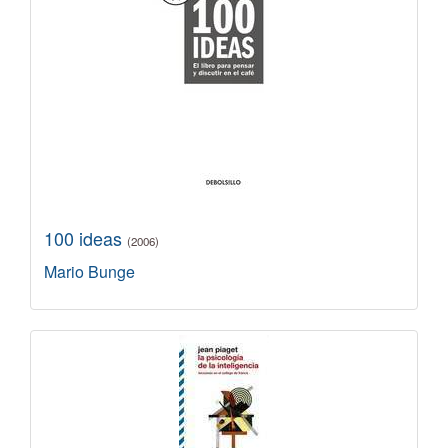
100 ideas
(2006)
Mario Bunge