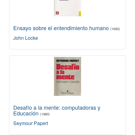
Ensayo sobre el entendimiento humano
(1690)
John Locke
Desafío a la mente: computadoras y
Educación
(1980)
Seymour Papert