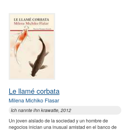
Le llamé corbata
Milena Michiko Flasar
Ich nannte ihn krawatte, 2012
Un joven aislado de la sociedad y un hombre de
negocios inician una inusual amistad en el banco de