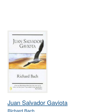
Juan Salvador Gaviota
Richard Bach