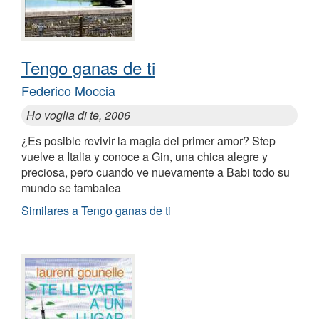
Tengo ganas de ti
Federico Moccia
Ho voglia di te, 2006
¿Es posible revivir la magia del primer amor? Step
vuelve a Italia y conoce a Gin, una chica alegre y
preciosa, pero cuando ve nuevamente a Babi todo su
mundo se tambalea
Similares a Tengo ganas de ti