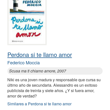
Perdona si te llamo amor
Federico Moccia
Scusa ma ti chiamo amore, 2007
Niki es una joven madura y responsable que cursa su
último año de secundaria. Alessandro es un exitoso
publicista de treinta y siete años. ¿Y si fuera amor,
amor de verdad?
Similares a Perdona si te llamo amor