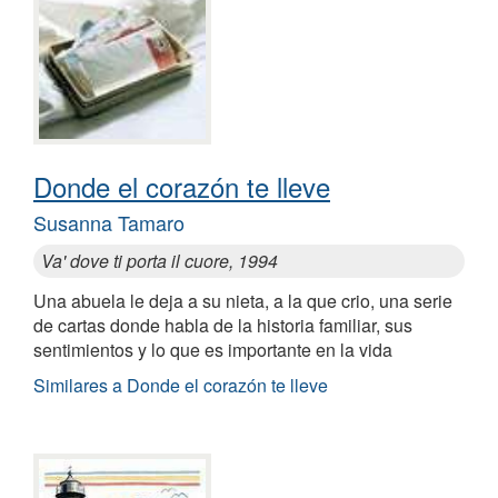
Donde el corazón te lleve
Susanna Tamaro
Va' dove ti porta il cuore, 1994
Una abuela le deja a su nieta, a la que crio, una serie
de cartas donde habla de la historia familiar, sus
sentimientos y lo que es importante en la vida
Similares a Donde el corazón te lleve