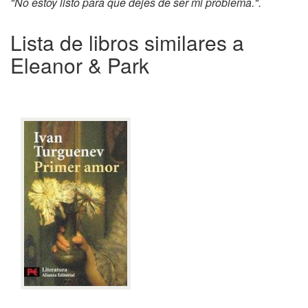
"No estoy listo para que dejes de ser mi problema.".
Lista de libros similares a
Eleanor & Park