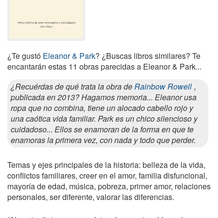
¿Te gustó
Eleanor & Park
? ¿Buscas libros similares? Te
encantarán estas 11 obras parecidas a Eleanor & Park...
¿Recuérdas de qué trata la obra de
Rainbow Rowell
,
publicada en 2013? Hagamos memoria... Eleanor usa
ropa que no combina, tiene un alocado cabello rojo y
una caótica vida familiar. Park es un chico silencioso y
cuidadoso... Ellos se enamoran de la forma en que te
enamoras la primera vez, con nada y todo que perder.
Temas y ejes principales de la historia: belleza de la vida,
conflictos familiares, creer en el amor, familia disfuncional,
mayoría de edad, música, pobreza, primer amor, relaciones
personales, ser diferente, valorar las diferencias.