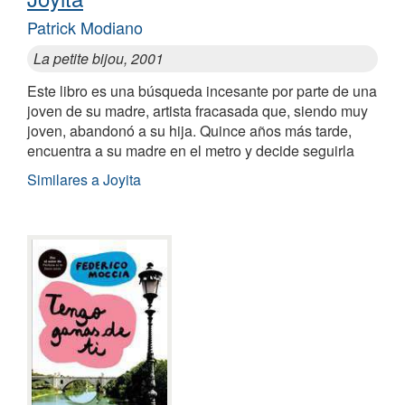
Patrick Modiano
La petite bijou, 2001
Este libro es una búsqueda incesante por parte de una
joven de su madre, artista fracasada que, siendo muy
joven, abandonó a su hija. Quince años más tarde,
encuentra a su madre en el metro y decide seguirla
Similares a Joyita