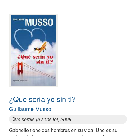
¿Qué sería yo sin ti?
Guillaume Musso
Que serais-je sans toi, 2009
Gabrielle tiene dos hombres en su vida. Uno es su