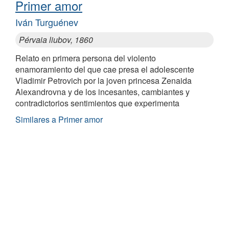
Primer amor
Iván Turguénev
Pérvaia liubov, 1860
Relato en primera persona del violento
enamoramiento del que cae presa el adolescente
Vladimir Petrovich por la joven princesa Zenaida
Alexandrovna y de los incesantes, cambiantes y
contradictorios sentimientos que experimenta
Similares a Primer amor