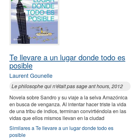
Te llevare a un lugar donde todo es
posible
Laurent Gounelle
Le philosophe qui n'était pas sage ant hours, 2012
Novela sobre Sandro y su viaje a la selva Amazónica
en busca de venganza. Al intentar hacer triste la vida
de una tribu de indios, terminan convirtiéndola en las
vidas que ellos mismos llevan en la ciudad
Similares a Te llevare a un lugar donde todo es
posible