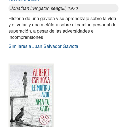
Jonathan livingston seagull, 1970
Historia de una gaviota y su aprendizaje sobre la vida
y el volar, y una metáfora sobre el camino personal de
superación, a pesar de las adversidades e
incomprensiones
Similares a Juan Salvador Gaviota