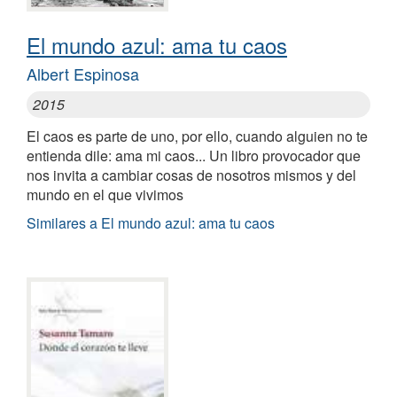
El mundo azul: ama tu caos
Albert Espinosa
2015
El caos es parte de uno, por ello, cuando alguien no te
entienda dile: ama mi caos... Un libro provocador que
nos invita a cambiar cosas de nosotros mismos y del
mundo en el que vivimos
Similares a El mundo azul: ama tu caos