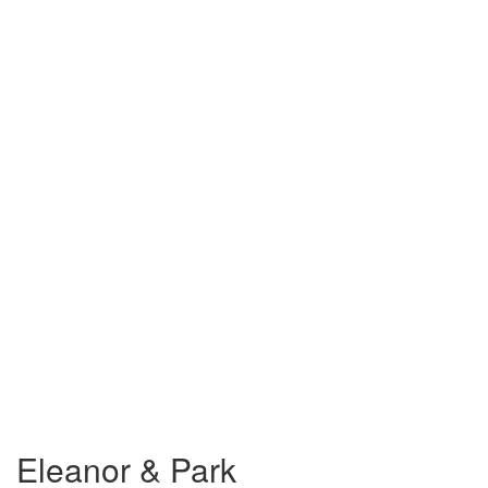
Eleanor & Park