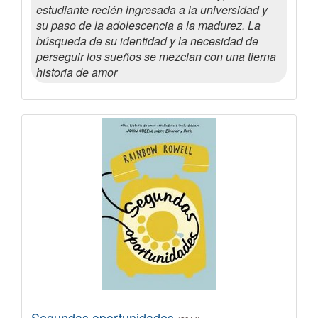
estudiante recién ingresada a la universidad y
su paso de la adolescencia a la madurez. La
búsqueda de su identidad y la necesidad de
perseguir los sueños se mezclan con una tierna
historia de amor
Segundas oportunidades