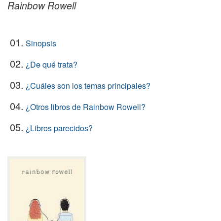
Rainbow Rowell
01.
Sinopsis
02.
¿De qué trata?
03.
¿Cuáles son los temas principales?
04.
¿Otros libros de Rainbow Rowell?
05.
¿Libros parecidos?