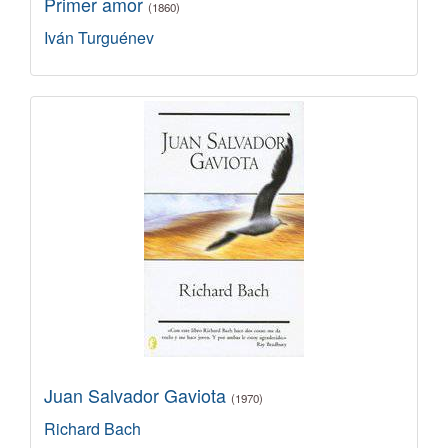
Primer amor
(1860)
Iván Turguénev
Juan Salvador Gaviota
(1970)
Richard Bach