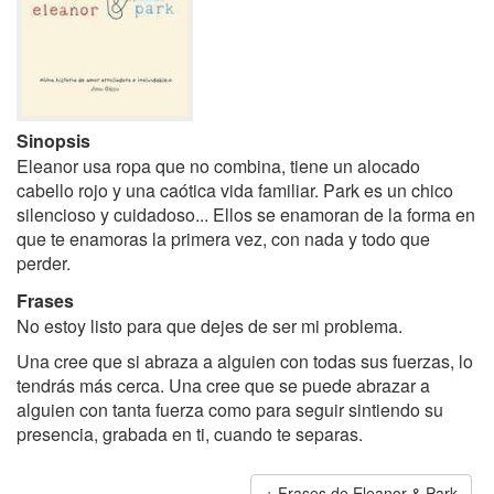
Sinopsis
Eleanor usa ropa que no combina, tiene un alocado
cabello rojo y una caótica vida familiar. Park es un chico
silencioso y cuidadoso... Ellos se enamoran de la forma en
que te enamoras la primera vez, con nada y todo que
perder.
Frases
No estoy listo para que dejes de ser mi problema.
Una cree que si abraza a alguien con todas sus fuerzas, lo
tendrás más cerca. Una cree que se puede abrazar a
alguien con tanta fuerza como para seguir sintiendo su
presencia, grabada en ti, cuando te separas.
Frases de Eleanor & Park