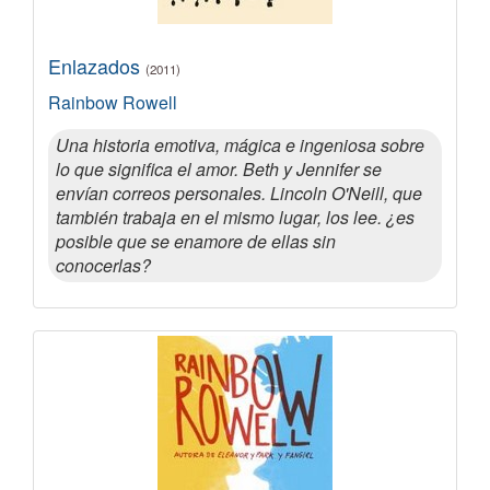
Enlazados
(2011)
Rainbow Rowell
Una historia emotiva, mágica e ingeniosa sobre
lo que significa el amor. Beth y Jennifer se
envían correos personales. Lincoln O'Neill, que
también trabaja en el mismo lugar, los lee. ¿es
posible que se enamore de ellas sin
conocerlas?