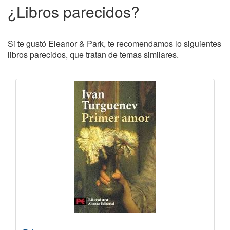
¿Libros parecidos?
Si te gustó Eleanor & Park, te recomendamos lo siguientes
libros parecidos, que tratan de temas similares.