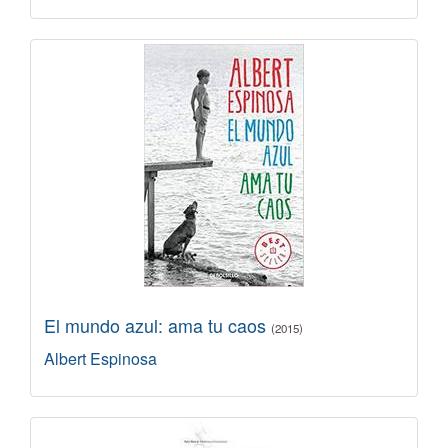
El mundo azul: ama tu caos
(2015)
Albert Espinosa