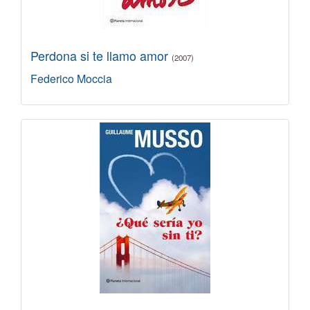
Perdona si te llamo amor
(2007)
Federico Moccia