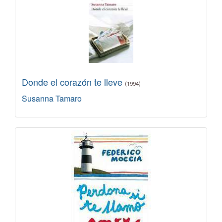
Donde el corazón te lleve
(1994)
Susanna Tamaro