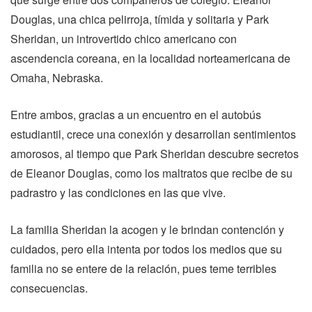
Douglas, una chica pelirroja, tímida y solitaria y Park
Sheridan, un introvertido chico americano con
ascendencia coreana, en la localidad norteamericana de
Omaha, Nebraska.
Entre ambos, gracias a un encuentro en el autobús
estudiantil, crece una conexión y desarrollan sentimientos
amorosos, al tiempo que Park Sheridan descubre secretos
de Eleanor Douglas, como los maltratos que recibe de su
padrastro y las condiciones en las que vive.
La familia Sheridan la acogen y le brindan contención y
cuidados, pero ella intenta por todos los medios que su
familia no se entere de la relación, pues teme terribles
consecuencias.