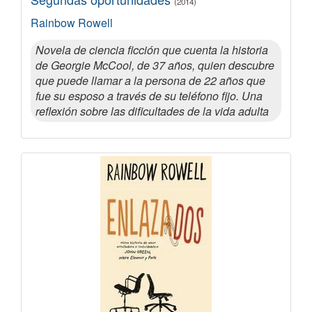
(2014)
Rainbow Rowell
Novela de ciencia ficción que cuenta la historia
de Georgie McCool, de 37 años, quien descubre
que puede llamar a la persona de 22 años que
fue su esposo a través de su teléfono fijo. Una
reflexión sobre las dificultades de la vida adulta