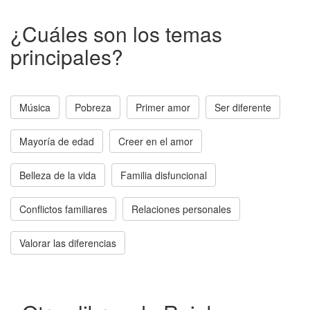
¿Cuáles son los temas
principales?
Música
Pobreza
Primer amor
Ser diferente
Mayoría de edad
Creer en el amor
Belleza de la vida
Familia disfuncional
Conflictos familiares
Relaciones personales
Valorar las diferencias