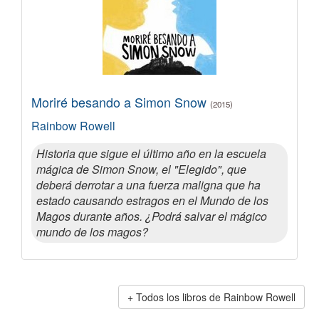
Moriré besando a Simon Snow
(2015)
Rainbow Rowell
Historia que sigue el último año en la escuela
mágica de Simon Snow, el "Elegido", que
deberá derrotar a una fuerza maligna que ha
estado causando estragos en el Mundo de los
Magos durante años. ¿Podrá salvar el mágico
mundo de los magos?
Todos los libros de Rainbow Rowell