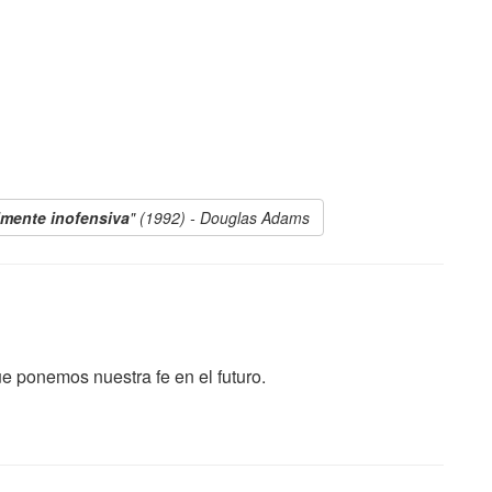
lmente inofensiva
" (1992) - Douglas Adams
e ponemos nuestra fe en el futuro.