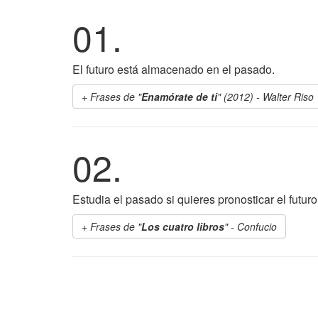
01.
El futuro está almacenado en el pasado.
Frases de "
Enamórate de ti
" (2012) - Walter Riso
02.
Estudia el pasado si quieres pronosticar el futuro
Frases de "
Los cuatro libros
" - Confucio