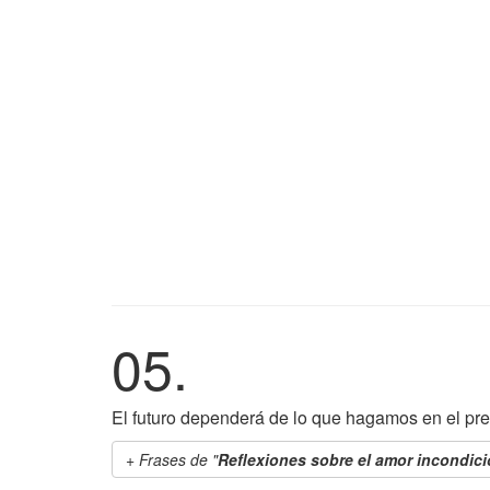
05.
El futuro dependerá de lo que hagamos en el pre
Frases de "
Reflexiones sobre el amor incondici