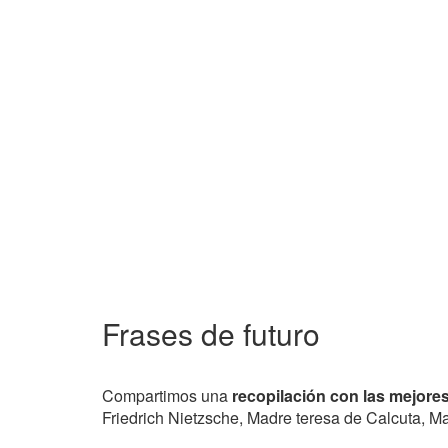
Frases de futuro
Compartimos una
recopilación con las mejores
Friedrich Nietzsche, Madre teresa de Calcuta, Mari