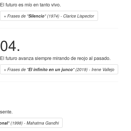
El futuro es mío en tanto vivo.
Frases de "
Silencio
" (1974) - Clarice Lispector
04.
El futuro avanza siempre mirando de reojo al pasado.
Frases de "
El infinito en un junco
" (2019) - Irene Vallejo
sente.
onal
" (1998) - Mahatma Gandhi