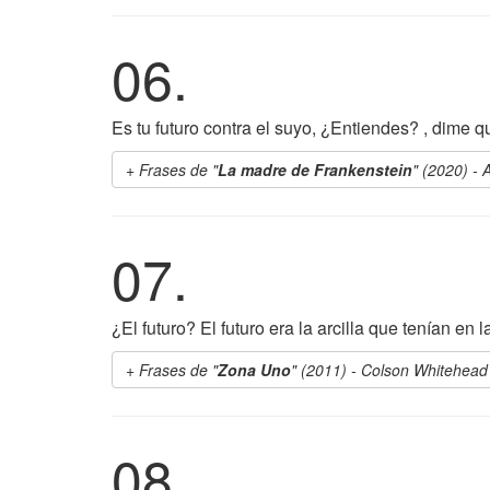
06.
Es tu futuro contra el suyo, ¿Entiendes? , dime qu
Frases de "
La madre de Frankenstein
" (2020) -
07.
¿El futuro? El futuro era la arcilla que tenían en 
Frases de "
Zona Uno
" (2011) - Colson Whitehead
08.