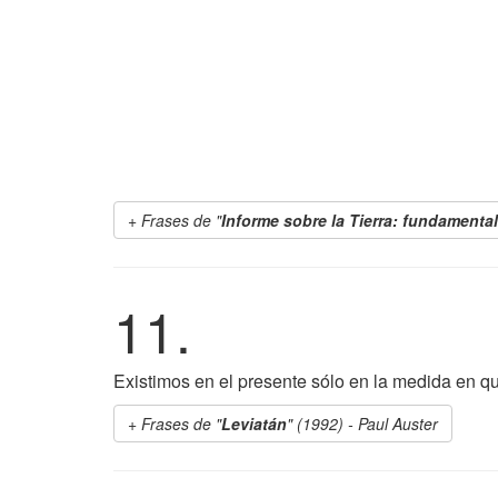
Frases de "
Informe sobre la Tierra: fundamenta
11.
Existimos en el presente sólo en la medida en qu
Frases de "
Leviatán
" (1992) - Paul Auster