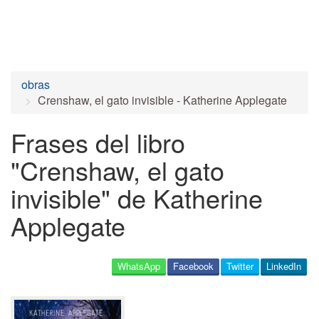
obras
Crenshaw, el gato invisible - Katherine Applegate
Frases del libro
"Crenshaw, el gato
invisible" de Katherine
Applegate
WhatsApp
Facebook
Twitter
LinkedIn