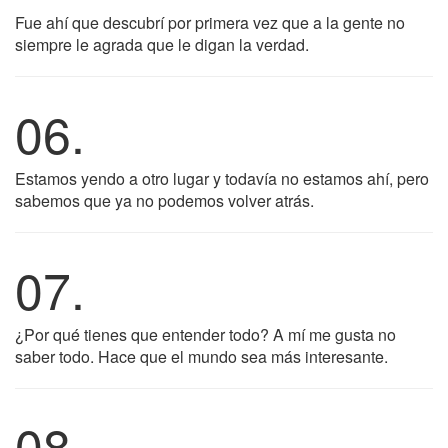
Fue ahí que descubrí por primera vez que a la gente no
siempre le agrada que le digan la verdad.
06.
Estamos yendo a otro lugar y todavía no estamos ahí, pero
sabemos que ya no podemos volver atrás.
07.
¿Por qué tienes que entender todo? A mí me gusta no
saber todo. Hace que el mundo sea más interesante.
08.