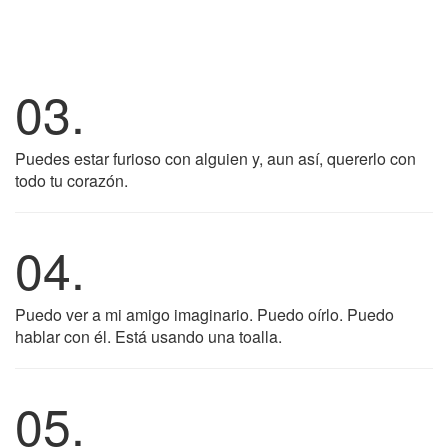
03.
Puedes estar furioso con alguien y, aun así, quererlo con
todo tu corazón.
04.
Puedo ver a mi amigo imaginario. Puedo oírlo. Puedo
hablar con él. Está usando una toalla.
05.