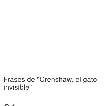
Frases de "Crenshaw, el gato
invisible"