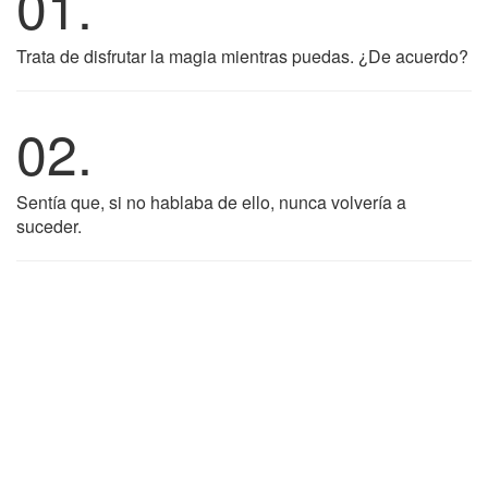
01.
Trata de disfrutar la magia mientras puedas. ¿De acuerdo?
02.
Sentía que, si no hablaba de ello, nunca volvería a
suceder.