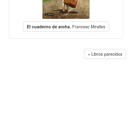
El cuaderno de aroha
, Francesc Miralles
Libros parecidos