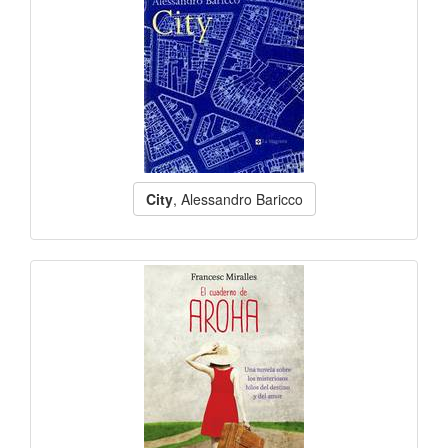
City
, Alessandro Baricco