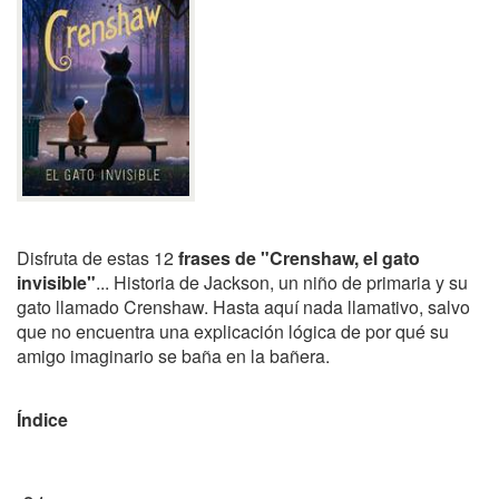
Disfruta de estas 12
frases de "Crenshaw, el gato
invisible"
... Historia de Jackson, un niño de primaria y su
gato llamado Crenshaw. Hasta aquí nada llamativo, salvo
que no encuentra una explicación lógica de por qué su
amigo imaginario se baña en la bañera.
Índice