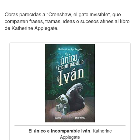
Obras parecidas a "Crenshaw, el gato invisible", que
comparten frases, tramas, ideas o sucesos afines al libro
de Katherine Applegate.
El único e incomparable Iván
, Katherine
Applegate