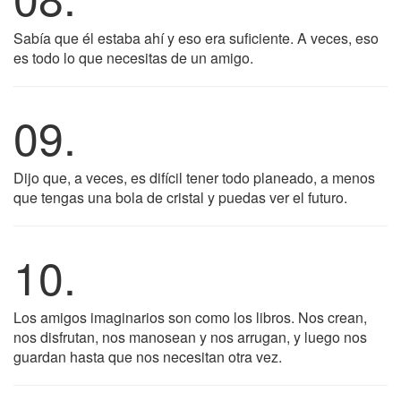
Sabía que él estaba ahí y eso era suficiente. A veces, eso
es todo lo que necesitas de un amigo.
09.
Dijo que, a veces, es difícil tener todo planeado, a menos
que tengas una bola de cristal y puedas ver el futuro.
10.
Los amigos imaginarios son como los libros. Nos crean,
nos disfrutan, nos manosean y nos arrugan, y luego nos
guardan hasta que nos necesitan otra vez.