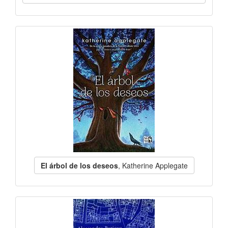
El árbol de los deseos
, Katherine Applegate