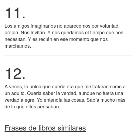
11.
Los amigos imaginarios no aparecemos por voluntad
propia. Nos invitan. Y nos quedamos el tiempo que nos
necesitan. Y es recién en ese momento que nos
marchamos.
12.
A veces, lo único que quería era que me trataran como a
un adulto. Quería saber la verdad, aunque no fuera una
verdad alegre. Yo entendía las cosas. Sabía mucho más
de lo que ellos pensaban.
Frases de libros similares