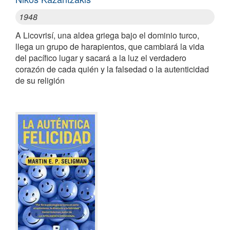
1948
A Licovrisí, una aldea griega bajo el dominio turco,
llega un grupo de harapientos, que cambiará la vida
del pacífico lugar y sacará a la luz el verdadero
corazón de cada quién y la falsedad o la autenticidad
de su religión