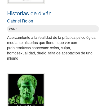
Historias de diván
Gabriel Rolón
2007
Acercamiento a la realidad de la práctica psicológica
mediante historias que tienen que ver con
problemáticas concretas: celos, culpa,
homosexualidad, duelo, falta de aceptación de uno
mismo