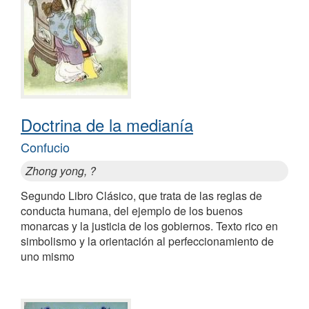
Doctrina de la medianía
Confucio
Zhong yong, ?
Segundo Libro Clásico, que trata de las reglas de
conducta humana, del ejemplo de los buenos
monarcas y la justicia de los gobiernos. Texto rico en
simbolismo y la orientación al perfeccionamiento de
uno mismo