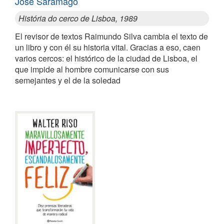
José Saramago
História do cerco de Lisboa, 1989
El revisor de textos Raimundo Silva cambia el texto de
un libro y con él su historia vital. Gracias a eso, caen
varios cercos: el histórico de la ciudad de Lisboa, el
que impide al hombre comunicarse con sus
semejantes y el de la soledad