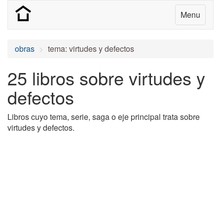
Menu
obras
tema: virtudes y defectos
25 libros sobre virtudes y
defectos
Libros cuyo tema, serie, saga o eje principal trata sobre
virtudes y defectos.