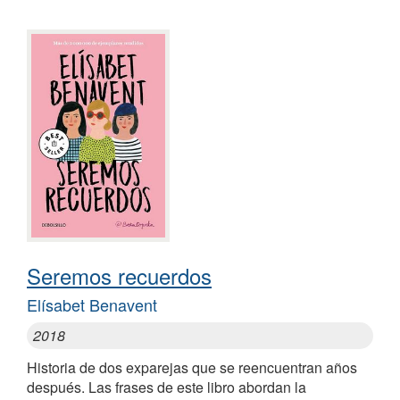
Seremos recuerdos
Elísabet Benavent
2018
Historia de dos exparejas que se reencuentran años
después. Las frases de este libro abordan la