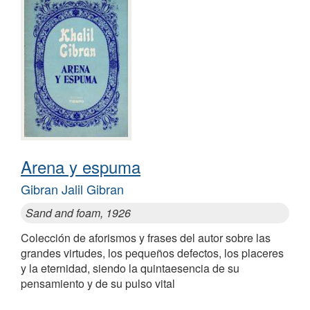
Arena y espuma
Gibran Jalil Gibran
Sand and foam, 1926
Colección de aforismos y frases del autor sobre las
grandes virtudes, los pequeños defectos, los placeres
y la eternidad, siendo la quintaesencia de su
pensamiento y de su pulso vital