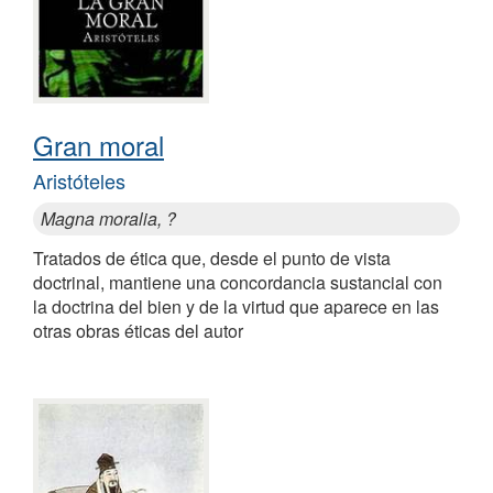
Gran moral
Aristóteles
Magna moralia, ?
Tratados de ética que, desde el punto de vista
doctrinal, mantiene una concordancia sustancial con
la doctrina del bien y de la virtud que aparece en las
otras obras éticas del autor