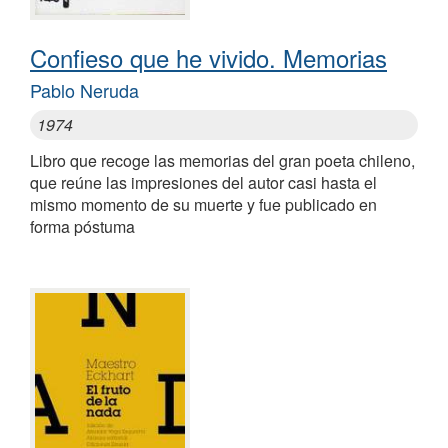
Confieso que he vivido. Memorias
Pablo Neruda
1974
Libro que recoge las memorias del gran poeta chileno,
que reúne las impresiones del autor casi hasta el
mismo momento de su muerte y fue publicado en
forma póstuma