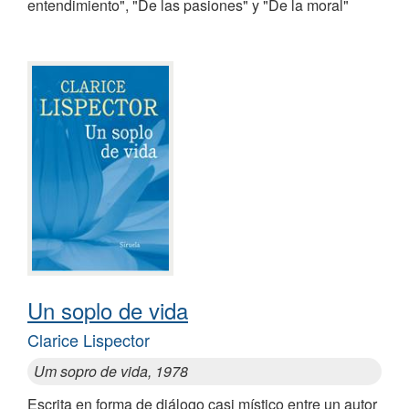
entendimiento", "De las pasiones" y "De la moral"
Un soplo de vida
Clarice Lispector
Um sopro de vida, 1978
Escrita en forma de diálogo casi místico entre un autor