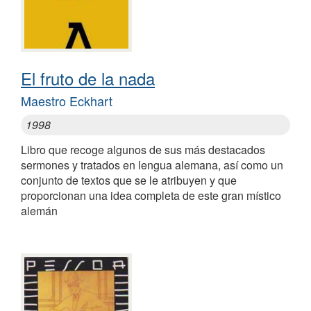
El fruto de la nada
Maestro Eckhart
1998
Libro que recoge algunos de sus más destacados
sermones y tratados en lengua alemana, así como un
conjunto de textos que se le atribuyen y que
proporcionan una idea completa de este gran místico
alemán