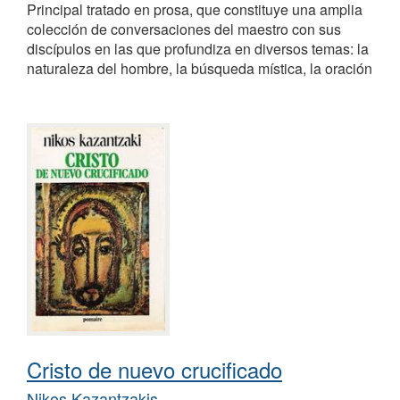
Principal tratado en prosa, que constituye una amplia
colección de conversaciones del maestro con sus
discípulos en las que profundiza en diversos temas: la
naturaleza del hombre, la búsqueda mística, la oración
Cristo de nuevo crucificado
Nikos Kazantzakis