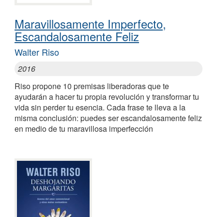
Maravillosamente Imperfecto,
Escandalosamente Feliz
Walter Riso
2016
Riso propone 10 premisas liberadoras que te
ayudarán a hacer tu propia revolución y transformar tu
vida sin perder tu esencia. Cada frase te lleva a la
misma conclusión: puedes ser escandalosamente feliz
en medio de tu maravillosa imperfección