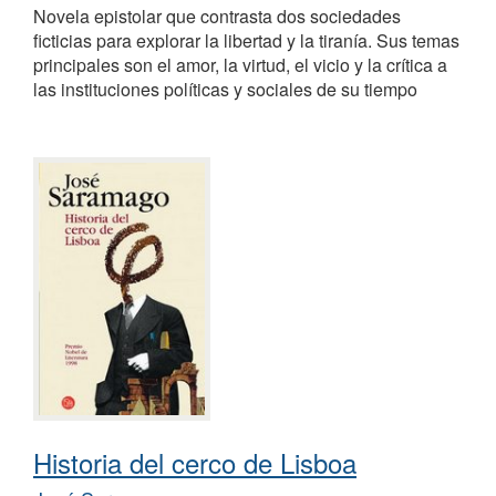
Novela epistolar que contrasta dos sociedades
ficticias para explorar la libertad y la tiranía. Sus temas
principales son el amor, la virtud, el vicio y la crítica a
las instituciones políticas y sociales de su tiempo
Historia del cerco de Lisboa