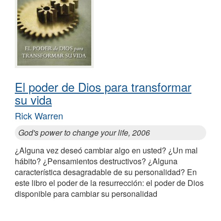
El poder de Dios para transformar
su vida
Rick Warren
God's power to change your life, 2006
¿Alguna vez deseó cambiar algo en usted? ¿Un mal
hábito? ¿Pensamientos destructivos? ¿Alguna
característica desagradable de su personalidad? En
este libro el poder de la resurrección: el poder de Dios
disponible para cambiar su personalidad