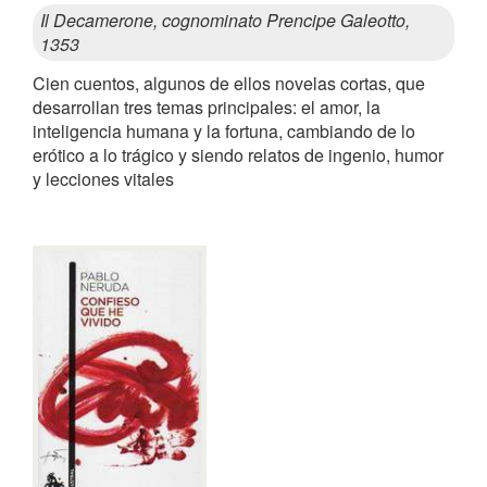
Il Decamerone, cognominato Prencipe Galeotto,
1353
Cien cuentos, algunos de ellos novelas cortas, que
desarrollan tres temas principales: el amor, la
inteligencia humana y la fortuna, cambiando de lo
erótico a lo trágico y siendo relatos de ingenio, humor
y lecciones vitales