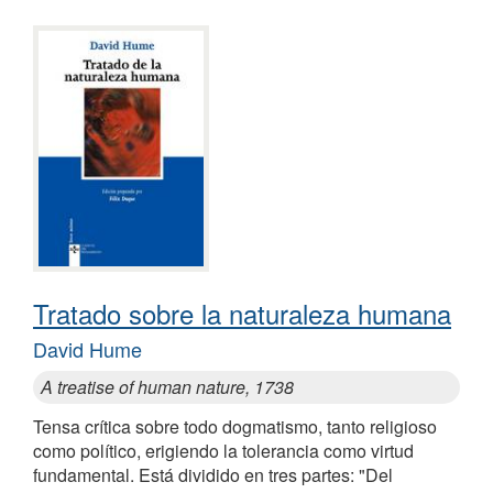
Tratado sobre la naturaleza humana
David Hume
A treatise of human nature, 1738
Tensa crítica sobre todo dogmatismo, tanto religioso
como político, erigiendo la tolerancia como virtud
fundamental. Está dividido en tres partes: "Del