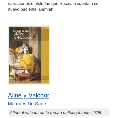
narraciones e historias que Bucay le cuenta a su
nuevo paciente, Demian
Aline y Valcour
Marqués De Sade
Aline et valcour ou le roman philosophique, 1795