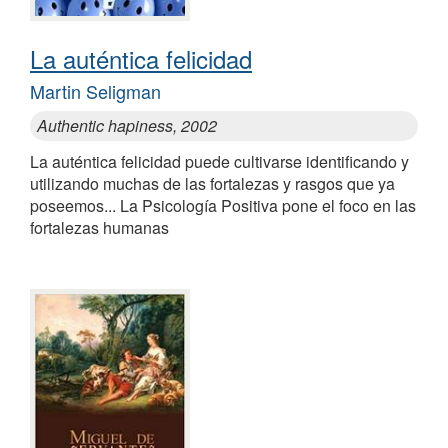
La auténtica felicidad
Martin Seligman
Authentic hapiness, 2002
La auténtica felicidad puede cultivarse identificando y
utilizando muchas de las fortalezas y rasgos que ya
poseemos... La Psicología Positiva pone el foco en las
fortalezas humanas