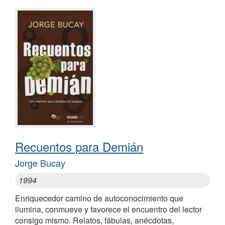
Recuentos para Demián
Jorge Bucay
1994
Enriquecedor camino de autoconocimiento que
ilumina, conmueve y favorece el encuentro del lector
consigo mismo. Relatos, fábulas, anécdotas,