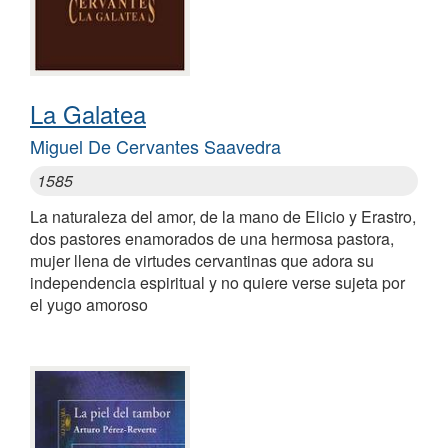
La Galatea
Miguel De Cervantes Saavedra
1585
La naturaleza del amor, de la mano de Elicio y Erastro,
dos pastores enamorados de una hermosa pastora,
mujer llena de virtudes cervantinas que adora su
independencia espiritual y no quiere verse sujeta por
el yugo amoroso