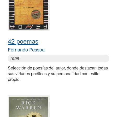
42 poemas
Fernando Pessoa
1998
Selección de poesías del autor, donde destacan todas
sus virtudes poéticas y su personalidad con estilo
propio