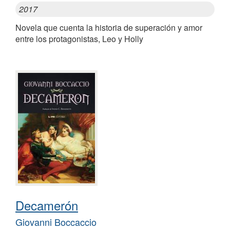
2017
Novela que cuenta la historia de superación y amor
entre los protagonistas, Leo y Holly
Decamerón
Giovanni Boccaccio