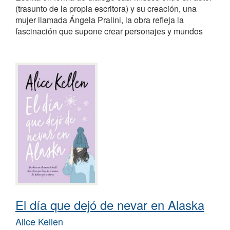
(trasunto de la propia escritora) y su creación, una
mujer llamada Ángela Pralini, la obra refleja la
fascinación que supone crear personajes y mundos
El día que dejó de nevar en Alaska
Alice Kellen