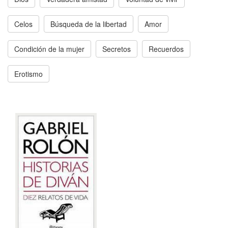
Celos
Búsqueda de la libertad
Amor
Condición de la mujer
Secretos
Recuerdos
Erotismo