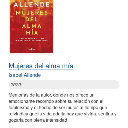
Mujeres del alma mía
Isabel Allende
2020
Memorias de la autor, donde nos ofrece un
emocionante recorrido sobre su relación con el
feminismo y el hecho de ser mujer, al tiempo que
reivindica que la vida adulta hay que vivirla, sentirla y
gozarla con plena intensidad