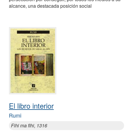
alcance, una destacada posición social
El libro interior
Rumi
Fihi ma fihi, 1316