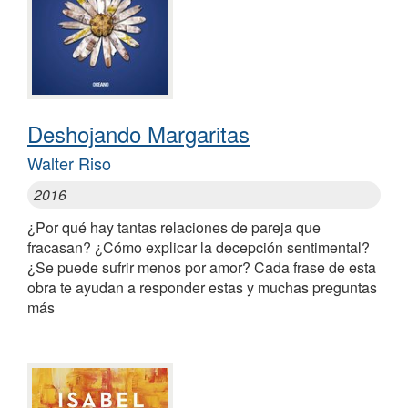
Deshojando Margaritas
Walter Riso
2016
¿Por qué hay tantas relaciones de pareja que
fracasan? ¿Cómo explicar la decepción sentimental?
¿Se puede sufrir menos por amor? Cada frase de esta
obra te ayudan a responder estas y muchas preguntas
más