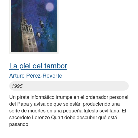
La piel del tambor
Arturo Pérez-Reverte
1995
Un pirata informático irrumpe en el ordenador personal
del Papa y avisa de que se están produciendo una
serie de muertes en una pequeña iglesia sevillana. El
sacerdote Lorenzo Quart debe descubrir qué está
pasando