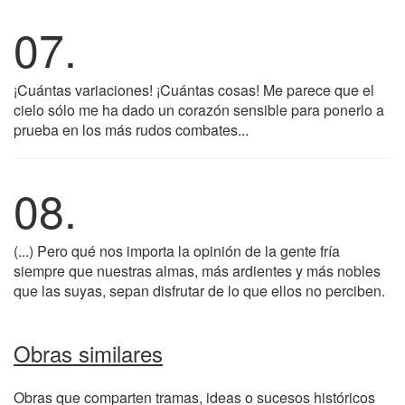
07.
¡Cuántas variaciones! ¡Cuántas cosas! Me parece que el
cielo sólo me ha dado un corazón sensible para ponerlo a
prueba en los más rudos combates...
08.
(...) Pero qué nos importa la opinión de la gente fría
siempre que nuestras almas, más ardientes y más nobles
que las suyas, sepan disfrutar de lo que ellos no perciben.
Obras similares
Obras que comparten tramas, ideas o sucesos históricos