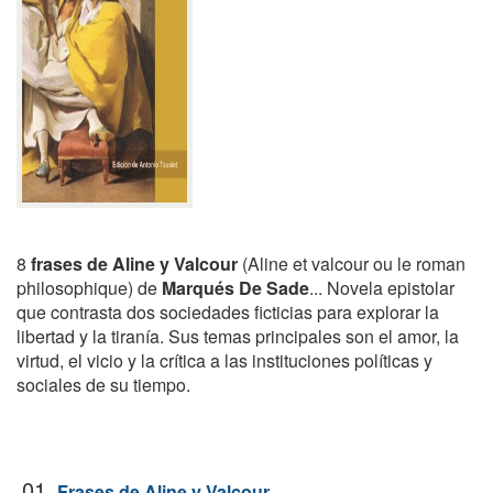
8
frases de Aline y Valcour
(Aline et valcour ou le roman
philosophique) de
Marqués De Sade
... Novela epistolar
que contrasta dos sociedades ficticias para explorar la
libertad y la tiranía. Sus temas principales son el amor, la
virtud, el vicio y la crítica a las instituciones políticas y
sociales de su tiempo.
01.
Frases de Aline y Valcour