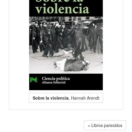
Sobre la violencia
, Hannah Arendt
Libros parecidos