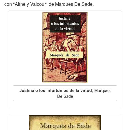
con "Aline y Valcour" de Marqués De Sade.
Justina o los infortunios de la virtud
, Marqués
De Sade