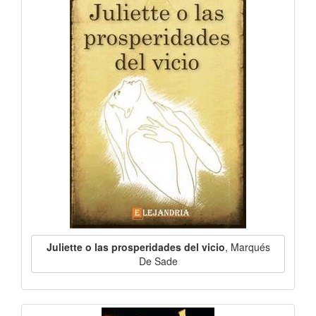
Juliette o las prosperidades del vicio
, Marqués
De Sade