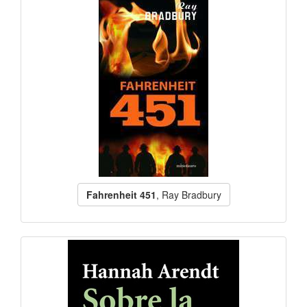
Fahrenheit 451
, Ray Bradbury