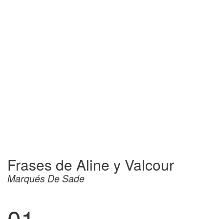
Frases de Aline y Valcour
Marqués De Sade
01.