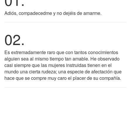
Adiós, compadecedme y no dejéis de amarme.
02.
Es extremadamente raro que con tantos conocimientos
alguien sea al mismo tiempo tan amable. He observado
casi siempre que las mujeres instruidas tienen en el
mundo una cierta rudeza; una especie de afectación que
hace que se compre muy caro el placer de su compañía.