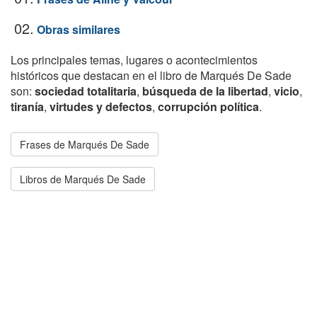
02.
Obras similares
Los principales temas, lugares o acontecimientos
históricos que destacan en el libro de Marqués De Sade
son:
sociedad totalitaria
,
búsqueda de la libertad
,
vicio
,
tiranía
,
virtudes y defectos
,
corrupción política
.
Frases de Marqués De Sade
Libros de Marqués De Sade