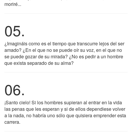
moriré...
05.
¿Imagináis como es el tiempo que transcurre lejos del ser
amado? ¿En el que no se puede oír su voz, en el que no
se puede gozar de su mirada? ¿No es pedir a un hombre
que exista separado de su alma?
06.
¡Santo cielo! Si los hombres supieran al entrar en la vida
las penas que les esperan y si de ellos dependiese volver
a la nada, no habría uno sólo que quisiera emprender esta
carrera.