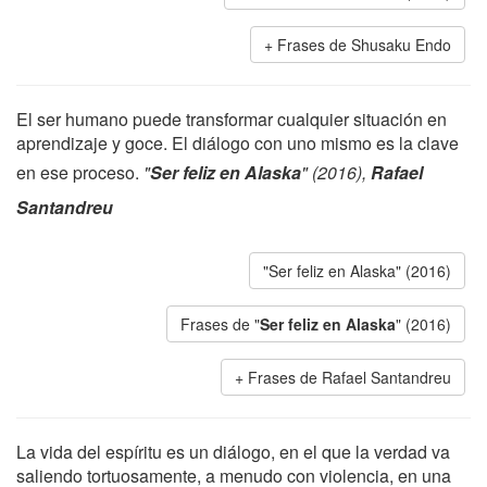
Frases de Shusaku Endo
El ser humano puede transformar cualquier situación en
aprendizaje y goce. El diálogo con uno mismo es la clave
en ese proceso.
"
Ser feliz en Alaska
" (2016),
Rafael
Santandreu
"Ser feliz en Alaska" (2016)
Frases de "
Ser feliz en Alaska
" (2016)
Frases de Rafael Santandreu
La vida del espíritu es un diálogo, en el que la verdad va
saliendo tortuosamente, a menudo con violencia, en una