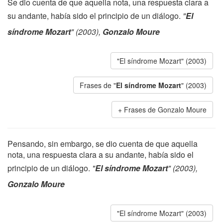
Se dio cuenta de que aquella nota, una respuesta clara a
su andante, había sido el principio de un diálogo.
"
El
síndrome Mozart
" (2003),
Gonzalo Moure
"El síndrome Mozart" (2003)
Frases de "
El síndrome Mozart
" (2003)
Frases de Gonzalo Moure
Pensando, sin embargo, se dio cuenta de que aquella
nota, una respuesta clara a su andante, había sido el
principio de un diálogo.
"
El síndrome Mozart
" (2003),
Gonzalo Moure
"El síndrome Mozart" (2003)