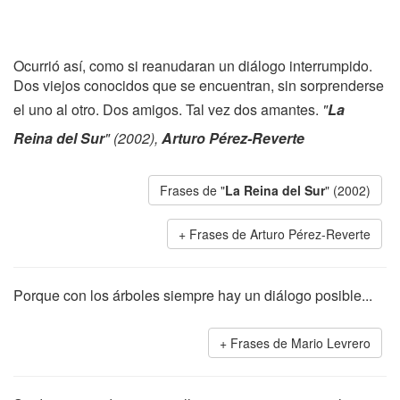
Ocurrió así, como si reanudaran un diálogo interrumpido.
Dos viejos conocidos que se encuentran, sin sorprenderse
el uno al otro. Dos amigos. Tal vez dos amantes.
"
La
Reina del Sur
" (2002),
Arturo Pérez-Reverte
Frases de "
La Reina del Sur
" (2002)
Frases de Arturo Pérez-Reverte
Porque con los árboles siempre hay un diálogo posible...
Frases de Mario Levrero