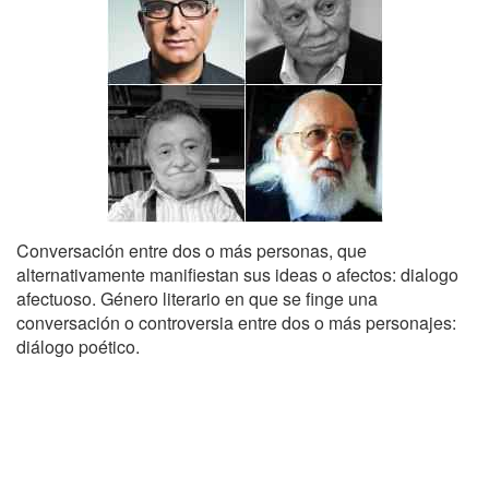
Conversación entre dos o más personas, que
alternativamente manifiestan sus ideas o afectos: dialogo
afectuoso. Género literario en que se finge una
conversación o controversia entre dos o más personajes:
diálogo poético.