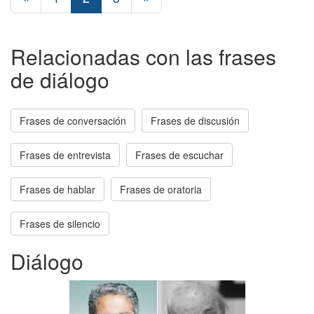
Relacionadas con las frases
de diálogo
Frases de conversación
Frases de discusión
Frases de entrevista
Frases de escuchar
Frases de hablar
Frases de oratoria
Frases de silencio
Diálogo