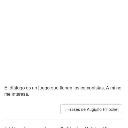
El diálogo es un juego que tienen los comunistas. A mí no
me interesa.
Frases de Augusto Pinochet