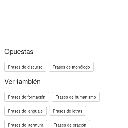
Opuestas
Frases de discurso
Frases de monólogo
Ver también
Frases de formación
Frases de humanismo
Frases de lenguaje
Frases de letras
Frases de literatura
Frases de oración