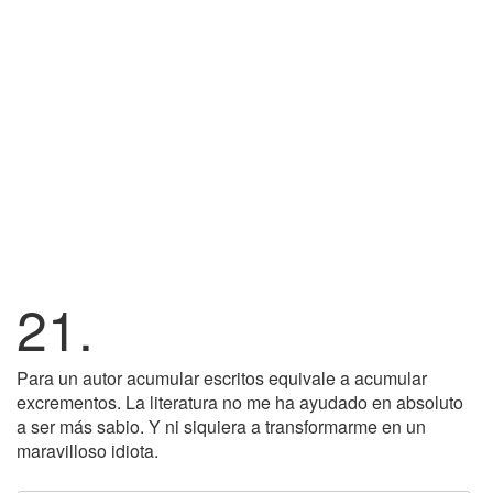
21.
Para un autor acumular escritos equivale a acumular
excrementos. La literatura no me ha ayudado en absoluto
a ser más sabio. Y ni siquiera a transformarme en un
maravilloso idiota.