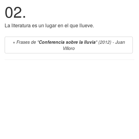
02.
La literatura es un lugar en el que llueve.
Frases de "
Conferencia sobre la lluvia
" (2012) - Juan
Villoro