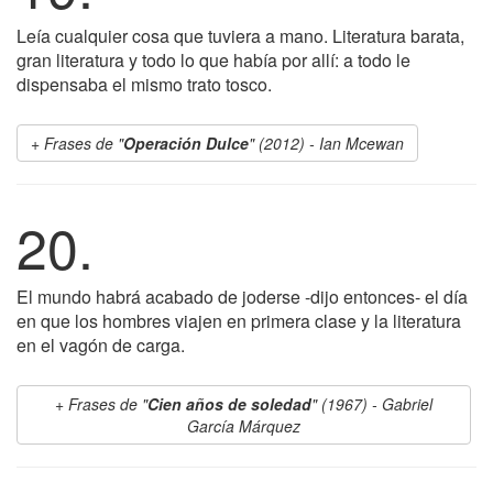
Leía cualquier cosa que tuviera a mano. Literatura barata,
gran literatura y todo lo que había por allí: a todo le
dispensaba el mismo trato tosco.
Frases de "
Operación Dulce
" (2012) - Ian Mcewan
20.
El mundo habrá acabado de joderse -dijo entonces- el día
en que los hombres viajen en primera clase y la literatura
en el vagón de carga.
Frases de "
Cien años de soledad
" (1967) - Gabriel
García Márquez