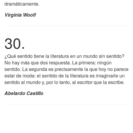
dramáticamente.
Virginia Woolf
30.
¿Qué sentido tiene la literatura en un mundo sin sentido?
No hay más que dos respuesta. La primera: ningún
sentido. La segunda es precisamente la que hoy no parece
estar de moda: el sentido de la literatura es imaginarle un
sentido al mundo y, por lo tanto, al escritor que la escribe.
Abelardo Castillo