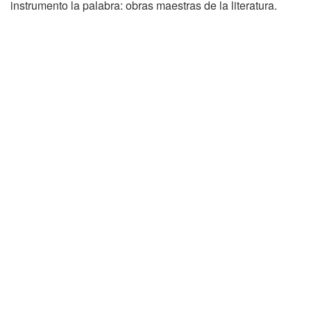
instrumento la palabra: obras maestras de la literatura.