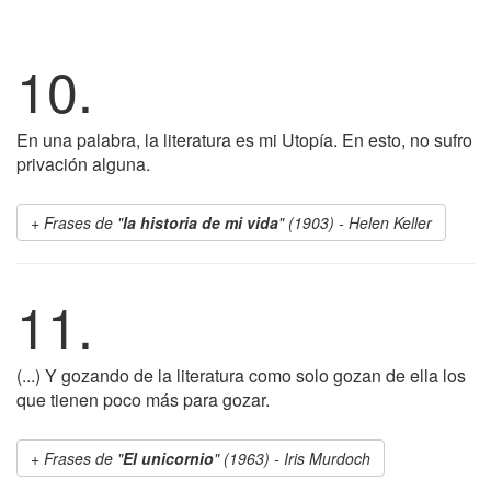
10.
En una palabra, la literatura es mi Utopía. En esto, no sufro
privación alguna.
Frases de "
la historia de mi vida
" (1903) - Helen Keller
11.
(...) Y gozando de la literatura como solo gozan de ella los
que tienen poco más para gozar.
Frases de "
El unicornio
" (1963) - Iris Murdoch