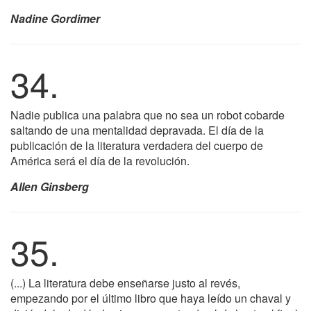
Nadine Gordimer
34.
Nadie publica una palabra que no sea un robot cobarde
saltando de una mentalidad depravada. El día de la
publicación de la literatura verdadera del cuerpo de
América será el día de la revolución.
Allen Ginsberg
35.
(...) La literatura debe enseñarse justo al revés,
empezando por el último libro que haya leído un chaval y