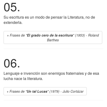
05.
Su escritura es un modo de pensar la Literatura, no de
extenderla.
Frases de "
El grado cero de la escritura
" (1953) - Roland
Barthes
06.
Lenguaje e invención son enemigos fraternales y de esa
lucha nace la literatura.
Frases de "
Un tal Lucas
" (1979) - Julio Cortázar