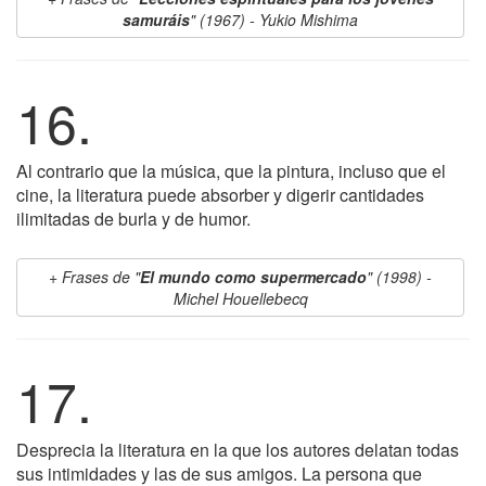
samuráis
" (1967) - Yukio Mishima
16.
Al contrario que la música, que la pintura, incluso que el
cine, la literatura puede absorber y digerir cantidades
ilimitadas de burla y de humor.
Frases de "
El mundo como supermercado
" (1998) -
Michel Houellebecq
17.
Desprecia la literatura en la que los autores delatan todas
sus intimidades y las de sus amigos. La persona que