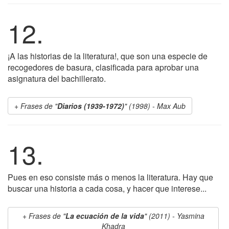
12.
¡A las historias de la literatura!, que son una especie de
recogedores de basura, clasificada para aprobar una
asignatura del bachillerato.
Frases de "
Diarios (1939-1972)
" (1998) - Max Aub
13.
Pues en eso consiste más o menos la literatura. Hay que
buscar una historia a cada cosa, y hacer que interese...
Frases de "
La ecuación de la vida
" (2011) - Yasmina
Khadra