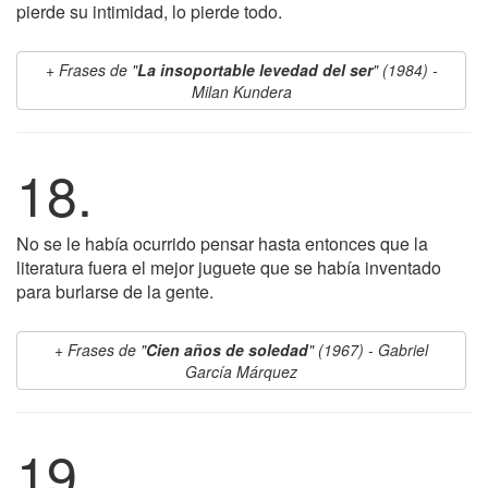
pierde su intimidad, lo pierde todo.
Frases de "
La insoportable levedad del ser
" (1984) -
Milan Kundera
18.
No se le había ocurrido pensar hasta entonces que la
literatura fuera el mejor juguete que se había inventado
para burlarse de la gente.
Frases de "
Cien años de soledad
" (1967) - Gabriel
García Márquez
19.