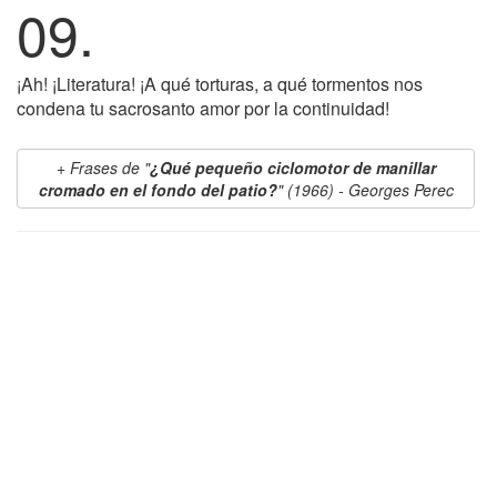
09.
¡Ah! ¡Literatura! ¡A qué torturas, a qué tormentos nos
condena tu sacrosanto amor por la continuidad!
Frases de "
¿Qué pequeño ciclomotor de manillar
cromado en el fondo del patio?
" (1966) - Georges Perec