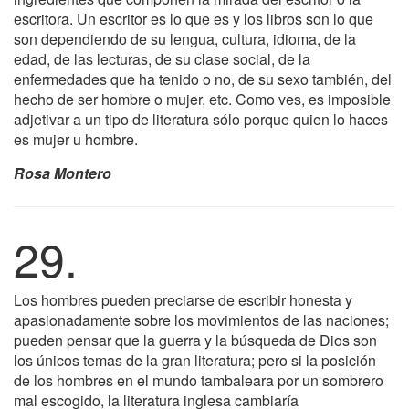
escritora. Un escritor es lo que es y los libros son lo que
son dependiendo de su lengua, cultura, idioma, de la
edad, de las lecturas, de su clase social, de la
enfermedades que ha tenido o no, de su sexo también, del
hecho de ser hombre o mujer, etc. Como ves, es imposible
adjetivar a un tipo de literatura sólo porque quien lo haces
es mujer u hombre.
Rosa Montero
29.
Los hombres pueden preciarse de escribir honesta y
apasionadamente sobre los movimientos de las naciones;
pueden pensar que la guerra y la búsqueda de Dios son
los únicos temas de la gran literatura; pero si la posición
de los hombres en el mundo tambaleara por un sombrero
mal escogido, la literatura inglesa cambiaría