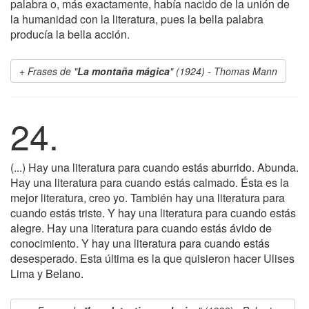
palabra o, más exactamente, había nacido de la unión de
la humanidad con la literatura, pues la bella palabra
producía la bella acción.
Frases de "
La montaña mágica
" (1924) - Thomas Mann
24.
(...) Hay una literatura para cuando estás aburrido. Abunda.
Hay una literatura para cuando estás calmado. Ésta es la
mejor literatura, creo yo. También hay una literatura para
cuando estás triste. Y hay una literatura para cuando estás
alegre. Hay una literatura para cuando estás ávido de
conocimiento. Y hay una literatura para cuando estás
desesperado. Esta última es la que quisieron hacer Ulises
Lima y Belano.