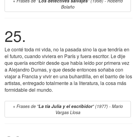
Frases de "
Los detectives salvajes
" (1998) - Roberto
Bolaño
25.
Le conté toda mi vida, no la pasada sino la que tendría en
el futuro, cuando viviera en París y fuera escritor. Le dije
que quería escribir desde que había leído por primera vez
a Alejandro Dumas, y que desde entonces soñaba con
viajar a Francia y vivir en una buhardilla, en el barrio de los
artistas, entregado totalmente a la literatura, la cosa más
formidable del mundo.
Frases de "
La tía Julia y el escribidor
" (1977) - Mario
Vargas Llosa