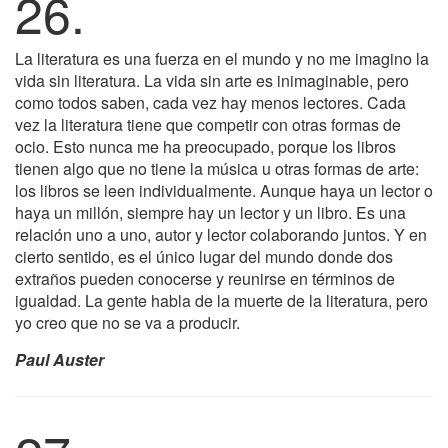
26.
La literatura es una fuerza en el mundo y no me imagino la
vida sin literatura. La vida sin arte es inimaginable, pero
como todos saben, cada vez hay menos lectores. Cada
vez la literatura tiene que competir con otras formas de
ocio. Esto nunca me ha preocupado, porque los libros
tienen algo que no tiene la música u otras formas de arte:
los libros se leen individualmente. Aunque haya un lector o
haya un millón, siempre hay un lector y un libro. Es una
relación uno a uno, autor y lector colaborando juntos. Y en
cierto sentido, es el único lugar del mundo donde dos
extraños pueden conocerse y reunirse en términos de
igualdad. La gente habla de la muerte de la literatura, pero
yo creo que no se va a producir.
Paul Auster