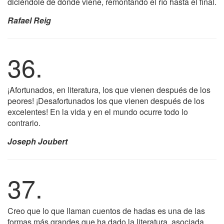
diciéndole de dónde viene, remontando el río hasta el final.
Rafael Reig
36.
¡Afortunados, en literatura, los que vienen después de los
peores! ¡Desafortunados los que vienen después de los
excelentes! En la vida y en el mundo ocurre todo lo
contrario.
Joseph Joubert
37.
Creo que lo que llaman cuentos de hadas es una de las
formas más grandes que ha dado la literatura, asociada