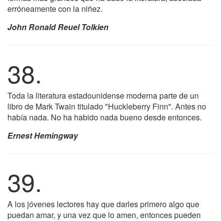
erróneamente con la niñez.
John Ronald Reuel Tolkien
38.
Toda la literatura estadounidense moderna parte de un
libro de Mark Twain titulado "Huckleberry Finn". Antes no
había nada. No ha habido nada bueno desde entonces.
Ernest Hemingway
39.
A los jóvenes lectores hay que darles primero algo que
puedan amar, y una vez que lo amen, entonces pueden