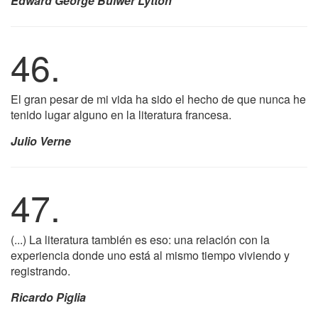
Edward George Bulwer Lytton
46.
El gran pesar de mi vida ha sido el hecho de que nunca he
tenido lugar alguno en la literatura francesa.
Julio Verne
47.
(...) La literatura también es eso: una relación con la
experiencia donde uno está al mismo tiempo viviendo y
registrando.
Ricardo Piglia