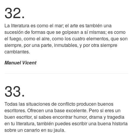
32.
La literatura es como el mar; el arte es también una
sucesión de formas que se golpean a sí mismas; es como
el fuego, como el aire, como los cuatro elementos, que son
siempre, por una parte, inmutables, y por otra siempre
cambiantes.
Manuel Vicent
33.
Todas las situaciones de conflicto producen buenos
escritores. Ofrecen una base excelente. Pero si eres un
buen escritor, si sabes encontrar humor, drama y tragedia
en tu literatura, también puedes escribir una buena historia
sobre un canario en su jaula.