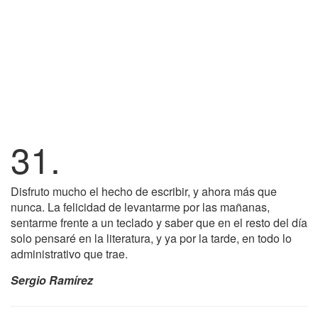
31.
Disfruto mucho el hecho de escribir, y ahora más que
nunca. La felicidad de levantarme por las mañanas,
sentarme frente a un teclado y saber que en el resto del día
solo pensaré en la literatura, y ya por la tarde, en todo lo
administrativo que trae.
Sergio Ramírez