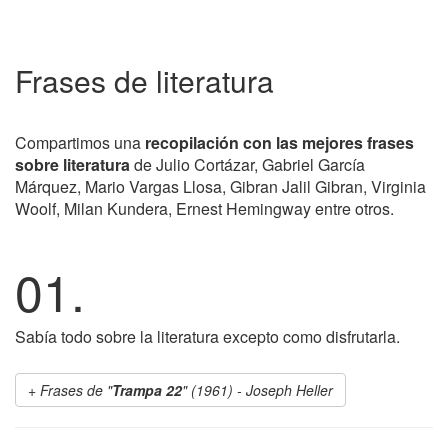
Frases de literatura
Compartimos una
recopilación con las mejores frases
sobre literatura
de Julio Cortázar, Gabriel García
Márquez, Mario Vargas Llosa, Gibran Jalil Gibran, Virginia
Woolf, Milan Kundera, Ernest Hemingway entre otros.
01.
Sabía todo sobre la literatura excepto como disfrutarla.
Frases de "
Trampa 22
" (1961) - Joseph Heller