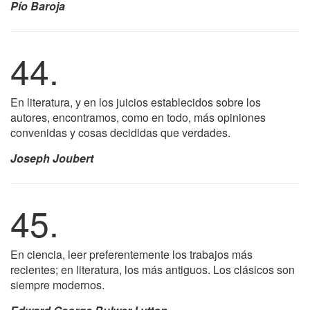
Pío Baroja
44.
En literatura, y en los juicios establecidos sobre los
autores, encontramos, como en todo, más opiniones
convenidas y cosas decididas que verdades.
Joseph Joubert
45.
En ciencia, leer preferentemente los trabajos más
recientes; en literatura, los más antiguos. Los clásicos son
siempre modernos.