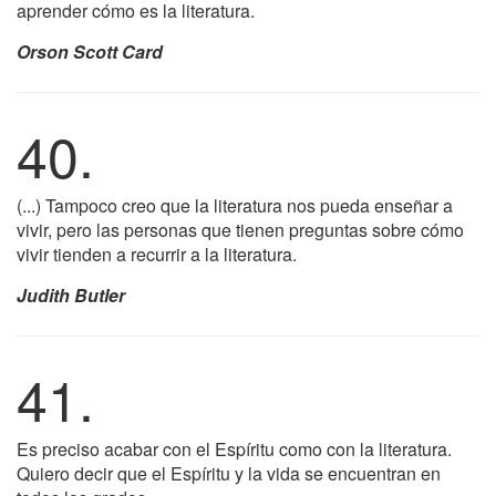
aprender cómo es la literatura.
Orson Scott Card
40.
(...) Tampoco creo que la literatura nos pueda enseñar a
vivir, pero las personas que tienen preguntas sobre cómo
vivir tienden a recurrir a la literatura.
Judith Butler
41.
Es preciso acabar con el Espíritu como con la literatura.
Quiero decir que el Espíritu y la vida se encuentran en