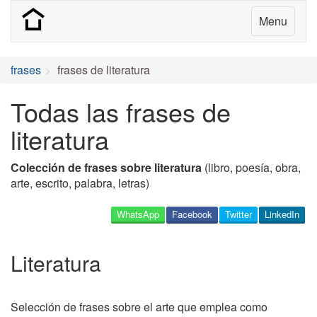
Menu
frases
frases de literatura
Todas las frases de
literatura
Colección de frases sobre literatura
(libro, poesía, obra,
arte, escrito, palabra, letras)
WhatsApp
Facebook
Twitter
LinkedIn
Literatura
Selección de frases sobre el arte que emplea como