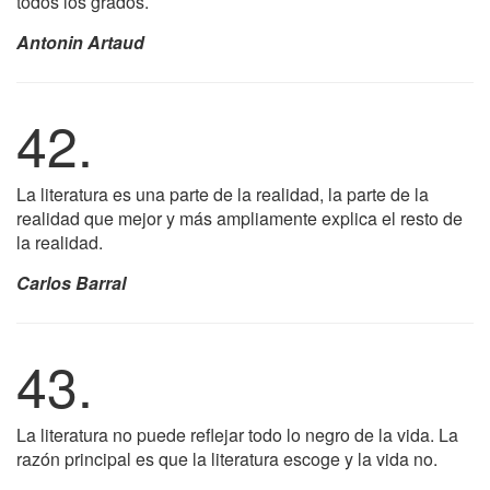
todos los grados.
Antonin Artaud
42.
La literatura es una parte de la realidad, la parte de la
realidad que mejor y más ampliamente explica el resto de
la realidad.
Carlos Barral
43.
La literatura no puede reflejar todo lo negro de la vida. La
razón principal es que la literatura escoge y la vida no.