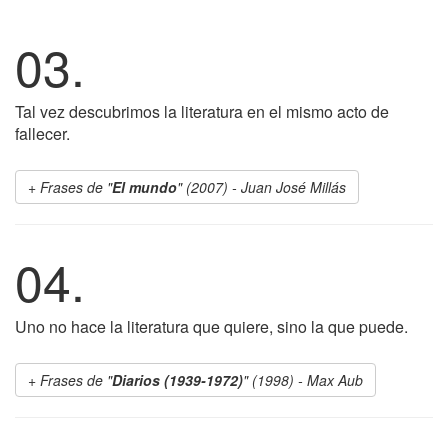
03.
Tal vez descubrimos la literatura en el mismo acto de
fallecer.
Frases de "
El mundo
" (2007) - Juan José Millás
04.
Uno no hace la literatura que quiere, sino la que puede.
Frases de "
Diarios (1939-1972)
" (1998) - Max Aub