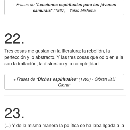
Frases de "
Lecciones espirituales para los jóvenes
samuráis
" (1967) - Yukio Mishima
22.
Tres cosas me gustan en la literatura: la rebelión, la
perfección y lo abstracto. Y las tres cosas que odio en ella
son la imitación, la distorsión y la complejidad.
Frases de "
Dichos espirituales
" (1963) - Gibran Jalil
Gibran
23.
(...) Y de la misma manera la política se hallaba ligada a la