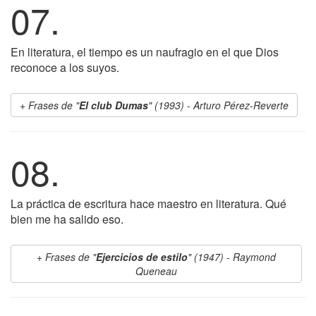
07.
En literatura, el tiempo es un naufragio en el que Dios
reconoce a los suyos.
Frases de "
El club Dumas
" (1993) - Arturo Pérez-Reverte
08.
La práctica de escritura hace maestro en literatura. Qué
bien me ha salido eso.
Frases de "
Ejercicios de estilo
" (1947) - Raymond
Queneau