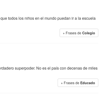
 que todos los niños en el mundo puedan ir a la escuela
+ Frases de
Colegio
erdadero superpoder. No es el país con decenas de miles
+ Frases de
Educado