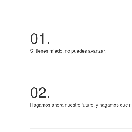
01.
Si tienes miedo, no puedes avanzar.
02.
Hagamos ahora nuestro futuro, y hagamos que n