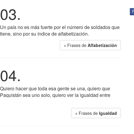
03.
Un país no es más fuerte por el número de soldados que
tiene, sino por su índice de alfabetización.
+ Frases de
Alfabetización
04.
Quiero hacer que toda esa gente se una, quiero que
Paquistán sea uno solo, quiero ver la igualdad entre
+ Frases de
Igualdad