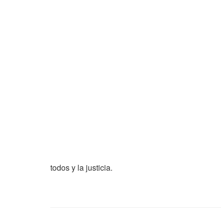
todos y la justicia.