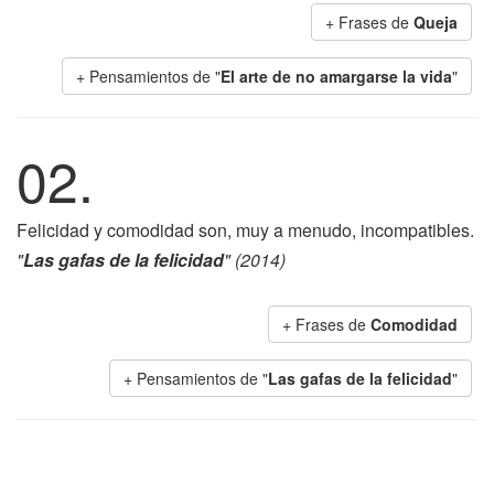
+ Frases de
Queja
+ Pensamientos de "
El arte de no amargarse la vida
"
02.
Felicidad y comodidad son, muy a menudo, incompatibles.
"
Las gafas de la felicidad
" (2014)
+ Frases de
Comodidad
+ Pensamientos de "
Las gafas de la felicidad
"