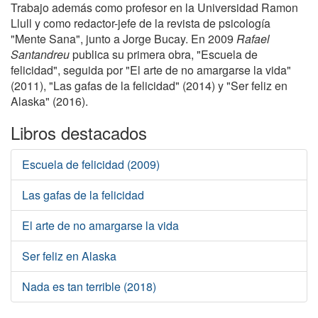
Trabajo además como profesor en la Universidad Ramon
Llull y como redactor-jefe de la revista de psicología
"Mente Sana", junto a Jorge Bucay. En 2009
Rafael
Santandreu
publica su primera obra, "Escuela de
felicidad", seguida por "El arte de no amargarse la vida"
(2011), "Las gafas de la felicidad" (2014) y "Ser feliz en
Alaska" (2016).
Libros destacados
Escuela de felicidad (2009)
Las gafas de la felicidad
El arte de no amargarse la vida
Ser feliz en Alaska
Nada es tan terrible (2018)