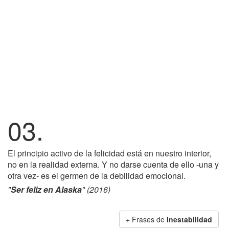
03.
El principio activo de la felicidad está en nuestro interior,
no en la realidad externa. Y no darse cuenta de ello -una y
otra vez- es el germen de la debilidad emocional.
"
Ser feliz en Alaska
" (2016)
+ Frases de
Inestabilidad