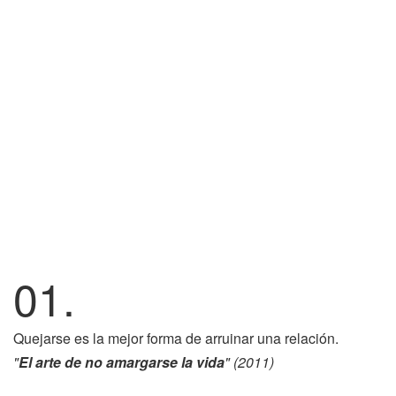
01.
Quejarse es la mejor forma de arruinar una relación.
"
El arte de no amargarse la vida
" (2011)