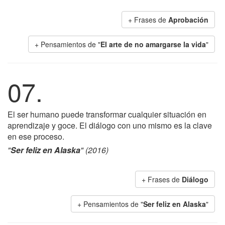
+ Frases de
Aprobación
+ Pensamientos de "
El arte de no amargarse la vida
"
07.
El ser humano puede transformar cualquier situación en
aprendizaje y goce. El diálogo con uno mismo es la clave
en ese proceso.
"
Ser feliz en Alaska
" (2016)
+ Frases de
Diálogo
+ Pensamientos de "
Ser feliz en Alaska
"