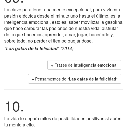
La clave para tener una mente excepcional, para vivir con
pasión eléctrica desde el minuto uno hasta el último, es la
inteligencia emocional, esto es, saber movilizar la gasolina
que hace carburar las pasiones de nuestra vida: disfrutar
de lo que hacemos, aprender, amar, jugar, hacer arte y,
sobre todo, no perder el tiempo quejándose.
"
Las gafas de la felicidad
" (2014)
+ Frases de
Inteligencia emocional
+ Pensamientos de "
Las gafas de la felicidad
"
10.
La vida te depara miles de posibilidades positivas si abres
tu mente a ello.