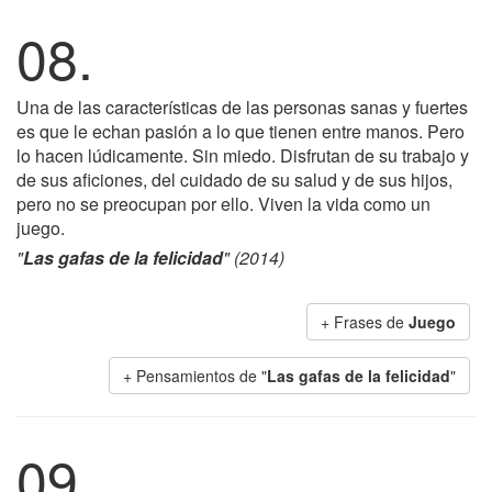
08.
Una de las características de las personas sanas y fuertes
es que le echan pasión a lo que tienen entre manos. Pero
lo hacen lúdicamente. Sin miedo. Disfrutan de su trabajo y
de sus aficiones, del cuidado de su salud y de sus hijos,
pero no se preocupan por ello. Viven la vida como un
juego.
"
Las gafas de la felicidad
" (2014)
+ Frases de
Juego
+ Pensamientos de "
Las gafas de la felicidad
"
09.