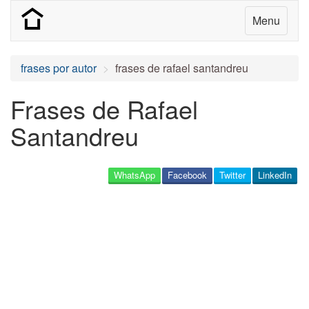
Menu
frases por autor
frases de rafael santandreu
Frases de Rafael
Santandreu
WhatsApp
Facebook
Twitter
LinkedIn