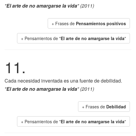
"
El arte de no amargarse la vida
" (2011)
+ Frases de
Pensamientos positivos
+ Pensamientos de "
El arte de no amargarse la vida
"
11.
Cada necesidad inventada es una fuente de debilidad.
"
El arte de no amargarse la vida
" (2011)
+ Frases de
Debilidad
+ Pensamientos de "
El arte de no amargarse la vida
"