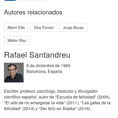
Autores relacionados
Albert Ellis
Elsa Punset
Jorge Bucay
Walter Riso
Rafael Santandreu
8 de diciembre de 1969
Barcelona, España
Escritor, profesor, psicólogo, traductor y divulgador
científico español, autor de "Escuela de felicidad" (2009),
"El arte de no amargarse la vida" (2011), "Las gafas de la
felicidad" (2014) y "Ser feliz en Alaska" (2016).