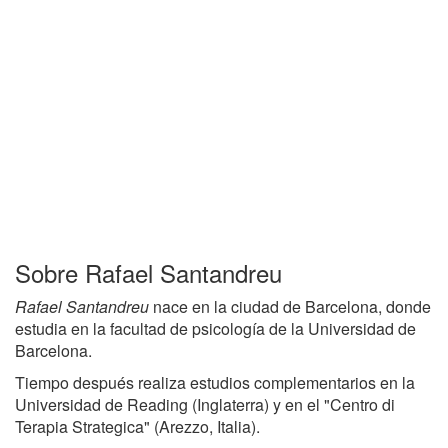
Sobre Rafael Santandreu
Rafael Santandreu
nace en la ciudad de Barcelona, donde
estudia en la facultad de psicología de la Universidad de
Barcelona.
Tiempo después realiza estudios complementarios en la
Universidad de Reading (Inglaterra) y en el "Centro di
Terapia Strategica" (Arezzo, Italia).